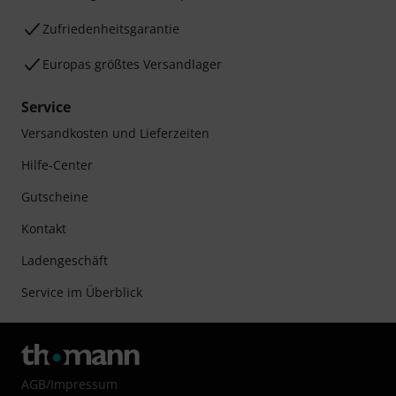
Zufriedenheitsgarantie
Europas größtes Versandlager
Service
Versandkosten und Lieferzeiten
Hilfe-Center
Gutscheine
Kontakt
Ladengeschäft
Service im Überblick
AGB
/
Impressum