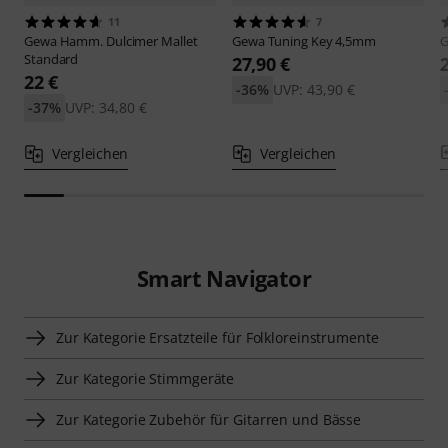
11
7
Gewa
Hamm. Dulcimer Mallet
Gewa
Tuning Key 4,5mm
Standard
27,90 €
22 €
-36%
UVP: 43,90 €
-37%
UVP: 34,80 €
Vergleichen
Vergleichen
Smart Navigator
Zur Kategorie Ersatzteile für Folkloreinstrumente
Zur Kategorie Stimmgeräte
Zur Kategorie Zubehör für Gitarren und Bässe