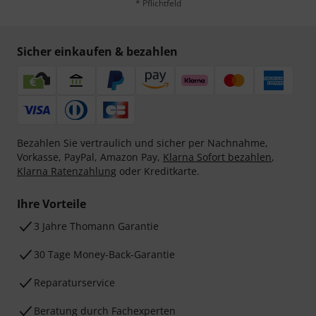
* Pflichtfeld
Sicher einkaufen & bezahlen
Bezahlen Sie vertraulich und sicher per Nachnahme,
Vorkasse, PayPal, Amazon Pay,
Klarna Sofort bezahlen
,
Klarna Ratenzahlung
oder Kreditkarte.
Ihre Vorteile
3 Jahre Thomann Garantie
30 Tage Money-Back-Garantie
Reparaturservice
Beratung durch Fachexperten