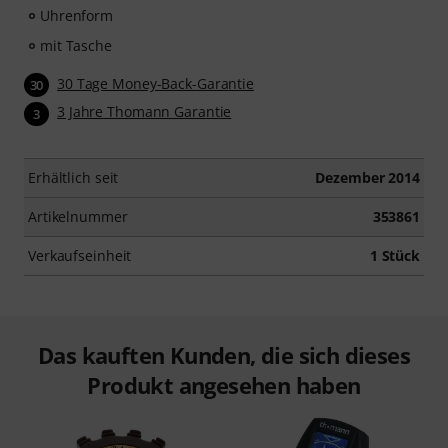
Uhrenform
mit Tasche
30 Tage Money-Back-Garantie
30
3 Jahre Thomann Garantie
3
Erhältlich seit
Dezember 2014
Artikelnummer
353861
Verkaufseinheit
1 Stück
Das kauften Kunden, die sich dieses
Produkt angesehen haben