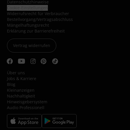
Datenschutzhinweise
Cookie-Einstellungen
Widerrufsrecht für Verbraucher
Bestellvorgang/Vertragsabschluss
Mängelhaftungsrecht
Erklärung zur Barrierefreiheit
Vertrag widerrufen
Über uns
Jobs & Karriere
Blog
Kleinanzeigen
Nachhaltigkeit
Hinweisgebersystem
Audio Professionell