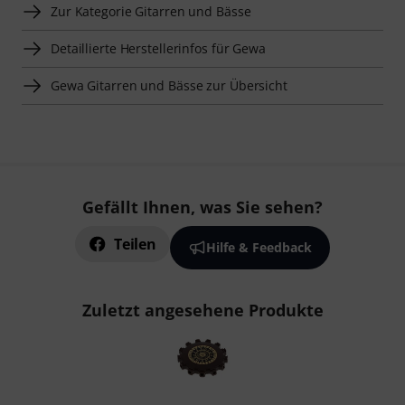
Zur Kategorie Gitarren und Bässe
Detaillierte Herstellerinfos für Gewa
Gewa Gitarren und Bässe zur Übersicht
Gefällt Ihnen, was Sie sehen?
Teilen
Hilfe & Feedback
Zuletzt angesehene Produkte