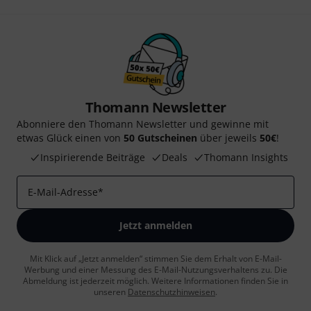
Thomann Newsletter
Abonniere den Thomann Newsletter und gewinne mit
etwas Glück einen von
50 Gutscheinen
über jeweils
50€
!
Inspirierende Beiträge
Deals
Thomann Insights
E-Mail-Adresse
*
Jetzt anmelden
Mit Klick auf „Jetzt anmelden“ stimmen Sie dem Erhalt von E-Mail-
Werbung und einer Messung des E-Mail-Nutzungsverhaltens zu. Die
Abmeldung ist jederzeit möglich. Weitere Informationen finden Sie in
unseren
Datenschutzhinweisen
.