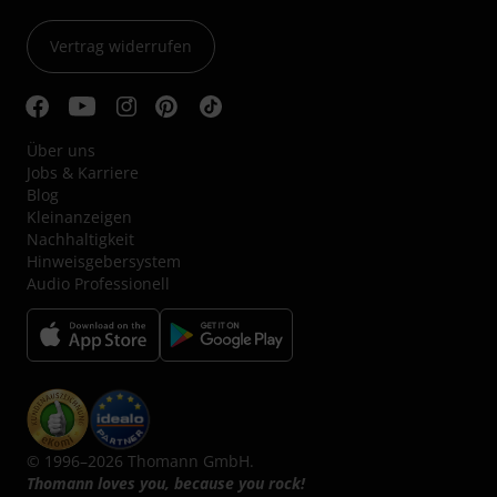
Vertrag widerrufen
Über uns
Jobs & Karriere
Blog
Kleinanzeigen
Nachhaltigkeit
Hinweisgebersystem
Audio Professionell
© 1996–2026 Thomann GmbH.
Thomann loves you, because you rock!