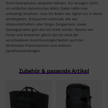
ihren Smartphones abspielen können. Für Ansagen reicht
ein einfaches dynamisches Mikro. Dabei sollte man
unbedingt beachten, dass die Boxen das Signal nur in Mono
wiedergeben. Entspannte Livemusik, wie von
Alleinunterhaltern oder Singer-Songwritern, sowie
Gesangsproben gibt das Set locker wieder. Abseits von
Partys und Konzerten glänzt das Set dank der
verschiedenen Anschlussmöglichkeiten auch bei
Multimedia-Präsentationen und anderen
Sprachanwendungen.
Zubehör & passende Artikel