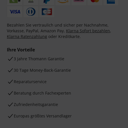
Bezahlen Sie vertraulich und sicher per Nachnahme,
Vorkasse, PayPal, Amazon Pay,
Klarna Sofort bezahlen
,
Klarna Ratenzahlung
oder Kreditkarte.
Ihre Vorteile
3 Jahre Thomann Garantie
30 Tage Money-Back-Garantie
Reparaturservice
Beratung durch Fachexperten
Zufriedenheitsgarantie
Europas größtes Versandlager