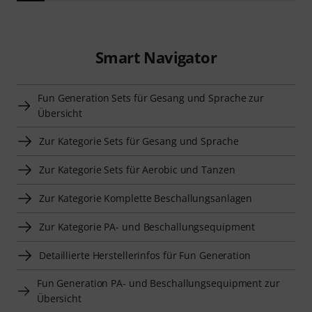
Smart Navigator
Fun Generation Sets für Gesang und Sprache zur
Übersicht
Zur Kategorie Sets für Gesang und Sprache
Zur Kategorie Sets für Aerobic und Tanzen
Zur Kategorie Komplette Beschallungsanlagen
Zur Kategorie PA- und Beschallungsequipment
Detaillierte Herstellerinfos für Fun Generation
Fun Generation PA- und Beschallungsequipment zur
Übersicht