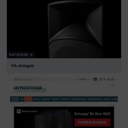
RATGEBER
PA-Anlagen