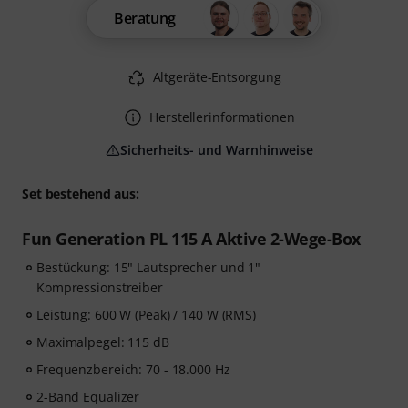
Beratung
Altgeräte-Entsorgung
Herstellerinformationen
Sicherheits- und Warnhinweise
Set bestehend aus:
Fun Generation PL 115 A Aktive 2-Wege-Box
Bestückung: 15" Lautsprecher und 1"
Kompressionstreiber
Leistung: 600 W (Peak) / 140 W (RMS)
Maximalpegel: 115 dB
Frequenzbereich: 70 - 18.000 Hz
2-Band Equalizer