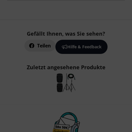
Gefällt Ihnen, was Sie sehen?
Teilen
Hilfe & Feedback
Zuletzt angesehene Produkte