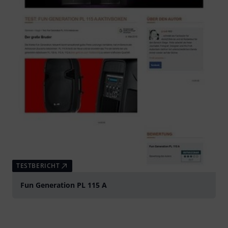
TESTBERICHT
Fun Generation PL 115 A