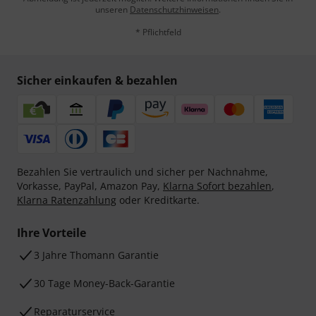
unseren
Datenschutzhinweisen
.
* Pflichtfeld
Sicher einkaufen & bezahlen
Bezahlen Sie vertraulich und sicher per Nachnahme,
Vorkasse, PayPal, Amazon Pay,
Klarna Sofort bezahlen
,
Klarna Ratenzahlung
oder Kreditkarte.
Ihre Vorteile
3 Jahre Thomann Garantie
30 Tage Money-Back-Garantie
Reparaturservice