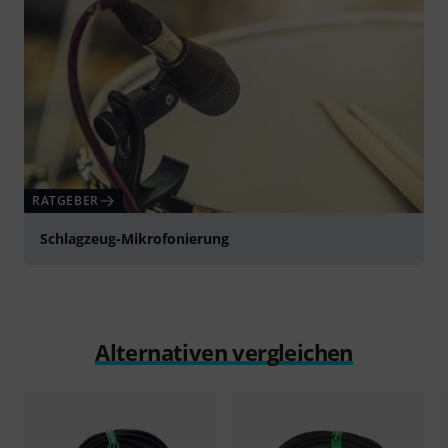
RATGEBER
Schlagzeug-Mikrofonierung
Alternativen vergleichen