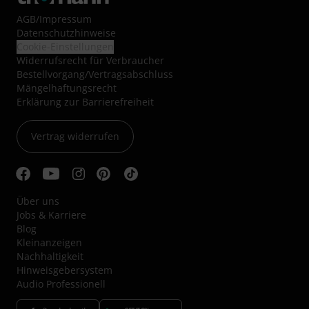
AGB
/
Impressum
Datenschutzhinweise
Cookie-Einstellungen
Widerrufsrecht für Verbraucher
Bestellvorgang/Vertragsabschluss
Mängelhaftungsrecht
Erklärung zur Barrierefreiheit
Vertrag widerrufen
Über uns
Jobs & Karriere
Blog
Kleinanzeigen
Nachhaltigkeit
Hinweisgebersystem
Audio Professionell