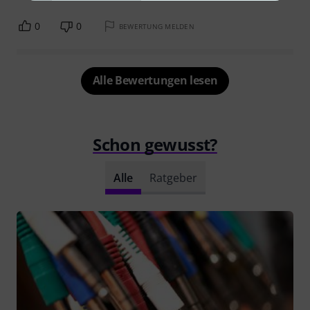
0
0
BEWERTUNG MELDEN
Alle Bewertungen lesen
Schon gewusst?
Alle
Ratgeber