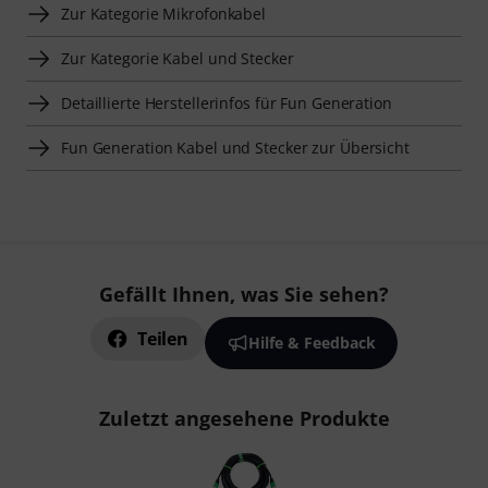
Zur Kategorie Mikrofonkabel
Zur Kategorie Kabel und Stecker
Detaillierte Herstellerinfos für Fun Generation
Fun Generation Kabel und Stecker zur Übersicht
Gefällt Ihnen, was Sie sehen?
Teilen
Hilfe & Feedback
Zuletzt angesehene Produkte