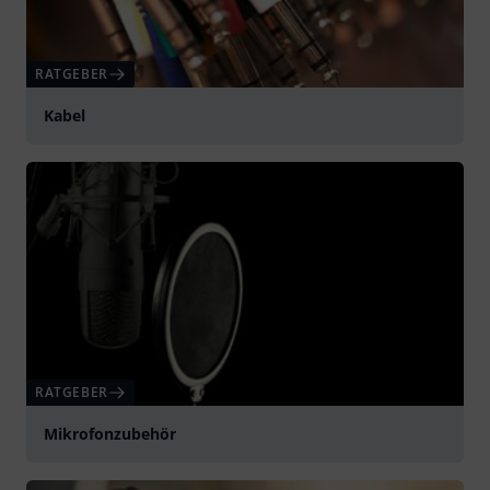
RATGEBER
Kabel
RATGEBER
Mikrofonzubehör