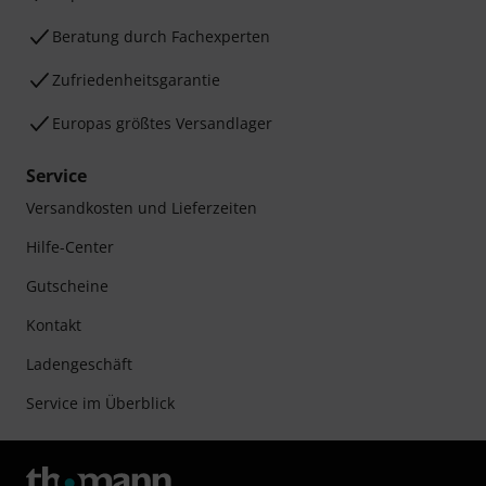
Beratung durch Fachexperten
Zufriedenheitsgarantie
Europas größtes Versandlager
Service
Versandkosten und Lieferzeiten
Hilfe-Center
Gutscheine
Kontakt
Ladengeschäft
Service im Überblick