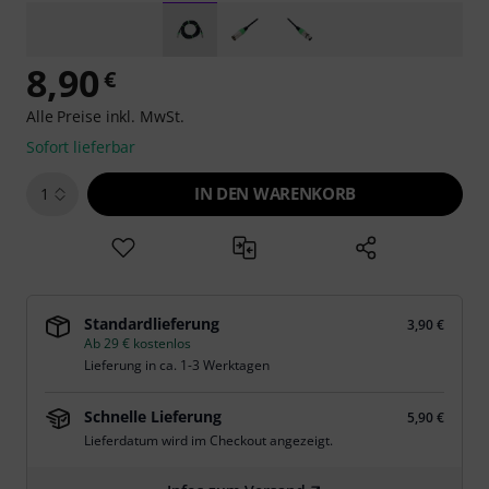
8,90
€
Alle Preise inkl. MwSt.
Sofort lieferbar
IN DEN WARENKORB
1
Standardlieferung
3,90 €
Ab 29 € kostenlos
Lieferung in ca. 1-3 Werktagen
Schnelle Lieferung
5,90 €
Lieferdatum wird im Checkout angezeigt.