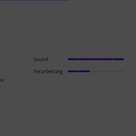
Sound
Verarbeitung
ne