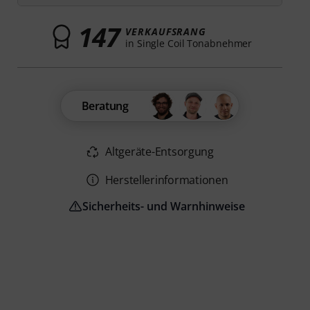
147
VERKAUFSRANG
in Single Coil Tonabnehmer
Beratung
Altgeräte-Entsorgung
Herstellerinformationen
Sicherheits- und Warnhinweise