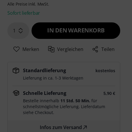
Alle Preise inkl. MwSt.
Sofort lieferbar
IN DEN WARENKORB
1
Merken
Vergleichen
Teilen
Standardlieferung
kostenlos
Lieferung in ca. 1-3 Werktagen
Schnelle Lieferung
5,90 €
Bestelle innerhalb
11 Std. 50 Min.
für
schnellstmögliche Lieferung. Lieferdatum
siehe Checkout.
Infos zum Versand