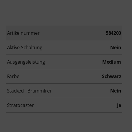
Artikelnummer
584200
Aktive Schaltung
Nein
Ausgangsleistung
Medium
Farbe
Schwarz
Stacked - Brummfrei
Nein
Stratocaster
Ja