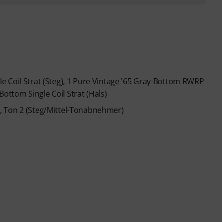
 Coil Strat (Steg), 1 Pure Vintage '65 Gray-Bottom RWRP
Bottom Single Coil Strat (Hals)
, Ton 2 (Steg/Mittel-Tonabnehmer)