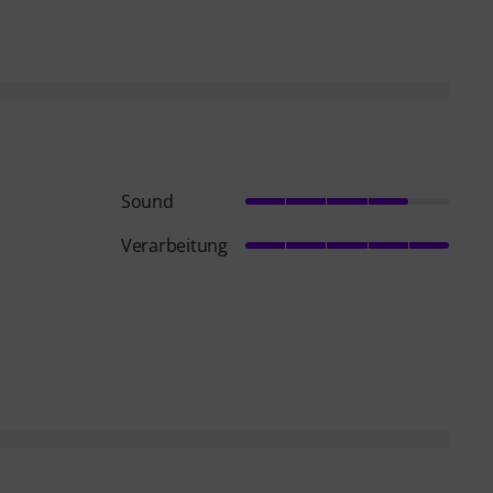
Sound
Verarbeitung