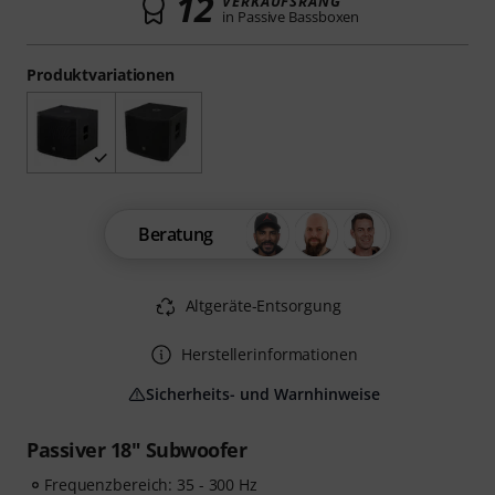
12
VERKAUFSRANG
in Passive Bassboxen
Produktvariationen
Beratung
Altgeräte-Entsorgung
Herstellerinformationen
Sicherheits- und Warnhinweise
Passiver 18" Subwoofer
Frequenzbereich: 35 - 300 Hz