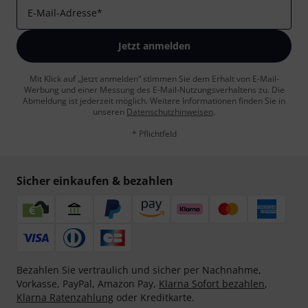
E-Mail-Adresse
*
Jetzt anmelden
Mit Klick auf „Jetzt anmelden“ stimmen Sie dem Erhalt von E-Mail-
Werbung und einer Messung des E-Mail-Nutzungsverhaltens zu. Die
Abmeldung ist jederzeit möglich. Weitere Informationen finden Sie in
unseren
Datenschutzhinweisen
.
* Pflichtfeld
Sicher einkaufen & bezahlen
Bezahlen Sie vertraulich und sicher per Nachnahme,
Vorkasse, PayPal, Amazon Pay,
Klarna Sofort bezahlen
,
Klarna Ratenzahlung
oder Kreditkarte.