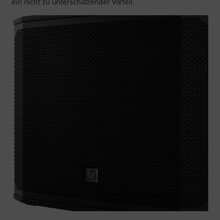
ein nicht zu unterschätzender Vorteil.