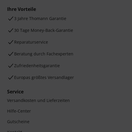
Ihre Vorteile
3 Jahre Thomann Garantie
30 Tage Money-Back-Garantie
Reparaturservice
Beratung durch Fachexperten
Zufriedenheitsgarantie
Europas größtes Versandlager
Service
Versandkosten und Lieferzeiten
Hilfe-Center
Gutscheine