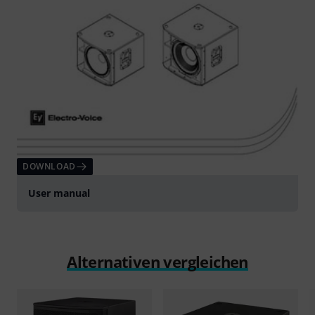
DOWNLOAD
User manual
Alternativen vergleichen