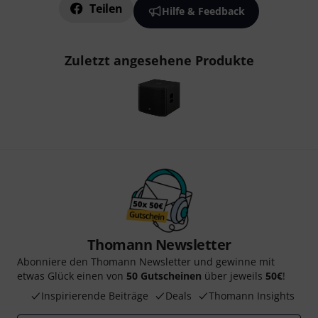
Teilen
Hilfe & Feedback
Zuletzt angesehene Produkte
Thomann Newsletter
Abonniere den Thomann Newsletter und gewinne mit
etwas Glück einen von
50 Gutscheinen
über jeweils
50€
!
Inspirierende Beiträge
Deals
Thomann Insights