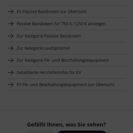
EV Passive Bassboxen zur Übersicht
Passive Bassboxen für 750 €–1250 € anzeigen
Zur Kategorie Passive Bassboxen
Zur Kategorie Lautsprecher
Zur Kategorie PA- und Beschallungsequipment
Detaillierte Herstellerinfos für EV
EV PA- und Beschallungsequipment zur Übersicht
Gefällt Ihnen, was Sie sehen?