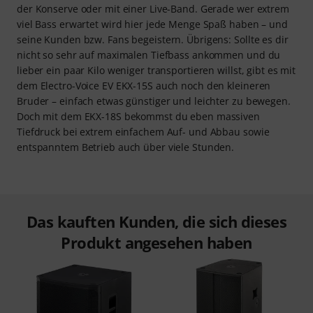
der Konserve oder mit einer Live-Band. Gerade wer extrem
viel Bass erwartet wird hier jede Menge Spaß haben – und
seine Kunden bzw. Fans begeistern. Übrigens: Sollte es dir
nicht so sehr auf maximalen Tiefbass ankommen und du
lieber ein paar Kilo weniger transportieren willst, gibt es mit
dem Electro-Voice EV EKX-15S auch noch den kleineren
Bruder – einfach etwas günstiger und leichter zu bewegen.
Doch mit dem EKX-18S bekommst du eben massiven
Tiefdruck bei extrem einfachem Auf- und Abbau sowie
entspanntem Betrieb auch über viele Stunden.
Das kauften Kunden, die sich dieses
Produkt angesehen haben