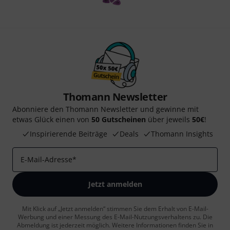
Thomann Newsletter
Abonniere den Thomann Newsletter und gewinne mit
etwas Glück einen von
50 Gutscheinen
über jeweils
50€
!
Inspirierende Beiträge
Deals
Thomann Insights
E-Mail-Adresse
*
Jetzt anmelden
Mit Klick auf „Jetzt anmelden“ stimmen Sie dem Erhalt von E-Mail-
Werbung und einer Messung des E-Mail-Nutzungsverhaltens zu. Die
Abmeldung ist jederzeit möglich. Weitere Informationen finden Sie in