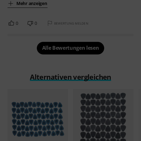
Mehr anzeigen
0
0
BEWERTUNG MELDEN
Alle Bewertungen lesen
Alternativen vergleichen