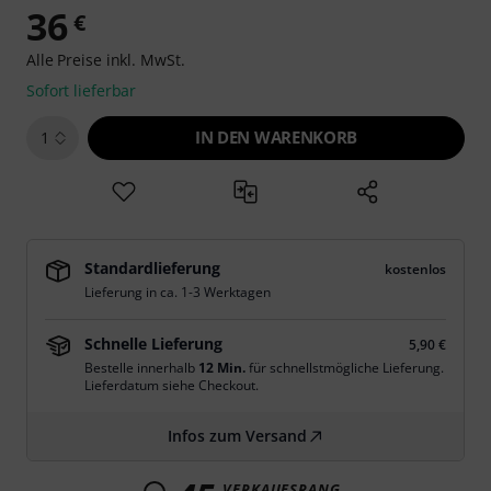
36
€
Alle Preise inkl. MwSt.
Sofort lieferbar
IN DEN WARENKORB
1
Standardlieferung
kostenlos
Lieferung in ca. 1-3 Werktagen
Schnelle Lieferung
5,90 €
Bestelle innerhalb
12 Min.
für schnellstmögliche Lieferung.
Lieferdatum siehe Checkout.
Infos zum Versand
VERKAUFSRANG