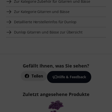
Zur Kategorie Zubehör für Gitarren und Bässe
Zur Kategorie Gitarren und Bässe
Detaillierte Herstellerinfos für Dunlop
Dunlop Gitarren und Bässe zur Übersicht
Gefällt Ihnen, was Sie sehen?
Teilen
Hilfe & Feedback
Zuletzt angesehene Produkte