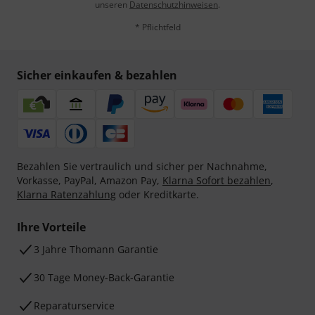
unseren
Datenschutzhinweisen
.
* Pflichtfeld
Sicher einkaufen & bezahlen
Bezahlen Sie vertraulich und sicher per Nachnahme,
Vorkasse, PayPal, Amazon Pay,
Klarna Sofort bezahlen
,
Klarna Ratenzahlung
oder Kreditkarte.
Ihre Vorteile
3 Jahre Thomann Garantie
30 Tage Money-Back-Garantie
Reparaturservice