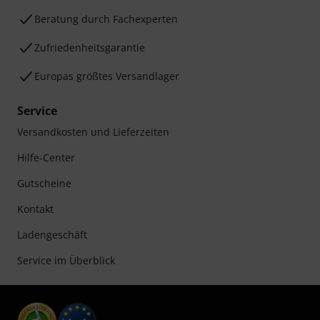
Beratung durch Fachexperten
Zufriedenheitsgarantie
Europas größtes Versandlager
Service
Versandkosten und Lieferzeiten
Hilfe-Center
Gutscheine
Kontakt
Ladengeschäft
Service im Überblick