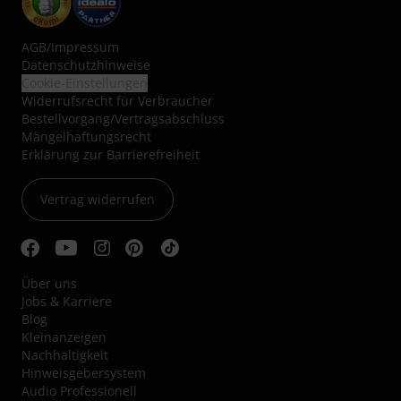
AGB
/
Impressum
Datenschutzhinweise
Cookie-Einstellungen
Widerrufsrecht für Verbraucher
Bestellvorgang/Vertragsabschluss
Mängelhaftungsrecht
Erklärung zur Barrierefreiheit
Vertrag widerrufen
Über uns
Jobs & Karriere
Blog
Kleinanzeigen
Nachhaltigkeit
Hinweisgebersystem
Audio Professionell