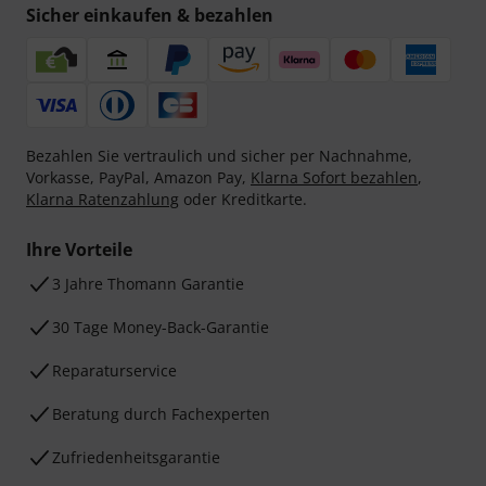
Sicher einkaufen & bezahlen
Bezahlen Sie vertraulich und sicher per Nachnahme,
Vorkasse, PayPal, Amazon Pay,
Klarna Sofort bezahlen
,
Klarna Ratenzahlung
oder Kreditkarte.
Ihre Vorteile
3 Jahre Thomann Garantie
30 Tage Money-Back-Garantie
Reparaturservice
Beratung durch Fachexperten
Zufriedenheitsgarantie