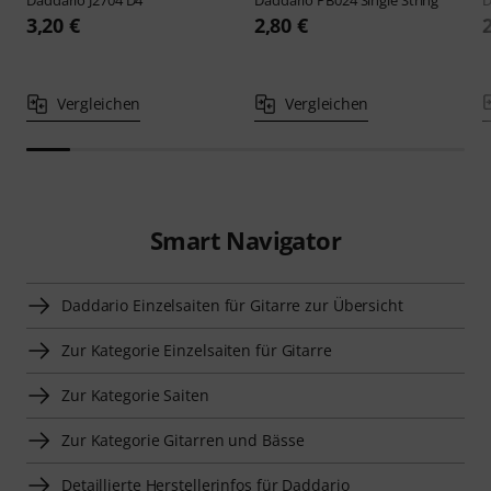
3,20 €
2,80 €
Vergleichen
Vergleichen
Smart Navigator
Daddario Einzelsaiten für Gitarre zur Übersicht
Zur Kategorie Einzelsaiten für Gitarre
Zur Kategorie Saiten
Zur Kategorie Gitarren und Bässe
Detaillierte Herstellerinfos für Daddario