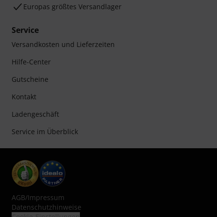
Europas größtes Versandlager
Service
Versandkosten und Lieferzeiten
Hilfe-Center
Gutscheine
Kontakt
Ladengeschäft
Service im Überblick
AGB
/
Impressum
Datenschutzhinweise
Cookie-Einstellungen