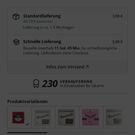
Standardlieferung
3,90 €
Ab 29 € kostenlos
Lieferung in ca. 1-3 Werktagen
Schnelle Lieferung
5,90 €
Bestelle innerhalb
11 Std. 45 Min.
für schnellstmögliche
Lieferung. Lieferdatum siehe Checkout.
Infos zum Versand
230
VERKAUFSRANG
in Einzelsaiten für Gitarre
Produktvariationen