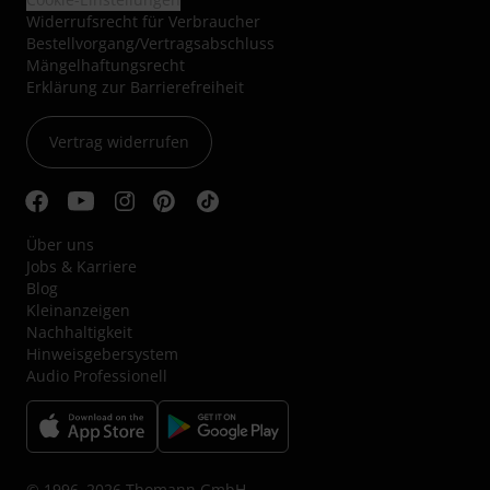
Widerrufsrecht für Verbraucher
Bestellvorgang/Vertragsabschluss
Mängelhaftungsrecht
Erklärung zur Barrierefreiheit
Vertrag widerrufen
Über uns
Jobs & Karriere
Blog
Kleinanzeigen
Nachhaltigkeit
Hinweisgebersystem
Audio Professionell
© 1996–2026 Thomann GmbH.