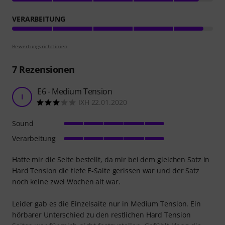
VERARBEITUNG
Bewertungsrichtlinien
7
Rezensionen
E6 - Medium Tension
I
IXH 22.01.2020
Sound
Verarbeitung
Hatte mir die Seite bestellt, da mir bei dem gleichen Satz in
Hard Tension die tiefe E-Saite gerissen war und der Satz
noch keine zwei Wochen alt war.
Leider gab es die Einzelsaite nur in Medium Tension. Ein
hörbarer Unterschied zu den restlichen Hard Tension