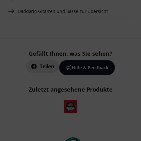
Daddario Gitarren und Bässe zur Übersicht
Gefällt Ihnen, was Sie sehen?
Teilen
Hilfe & Feedback
Zuletzt angesehene Produkte