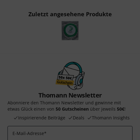
Zuletzt angesehene Produkte
Thomann Newsletter
Abonniere den Thomann Newsletter und gewinne mit
etwas Glück einen von
50 Gutscheinen
über jeweils
50€
!
Inspirierende Beiträge
Deals
Thomann Insights
E-Mail-Adresse
*