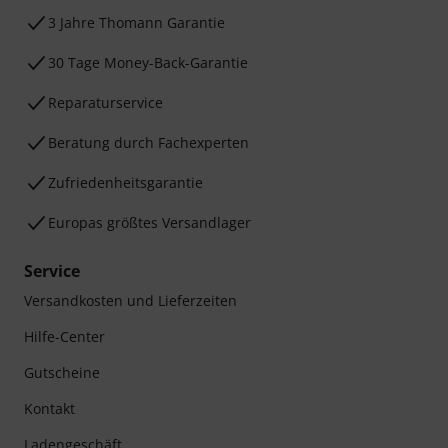
3 Jahre Thomann Garantie
30 Tage Money-Back-Garantie
Reparaturservice
Beratung durch Fachexperten
Zufriedenheitsgarantie
Europas größtes Versandlager
Service
Versandkosten und Lieferzeiten
Hilfe-Center
Gutscheine
Kontakt
Ladengeschäft