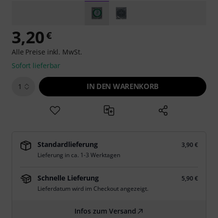
3,20
€
Alle Preise inkl. MwSt.
Sofort lieferbar
IN DEN WARENKORB
1
Standardlieferung
3,90 €
Lieferung in ca. 1-3 Werktagen
Schnelle Lieferung
5,90 €
Lieferdatum wird im Checkout angezeigt.
Infos zum Versand