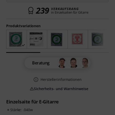
239
VERKAUFSRANG
in Einzelsaiten für Gitarre
Produktvariationen
Beratung
Herstellerinformationen
Sicherheits- und Warnhinweise
Einzelsaite für E-Gitarre
Stärke: .040w