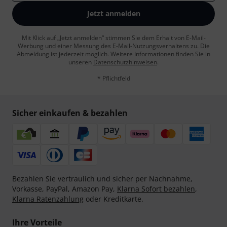
Jetzt anmelden
Mit Klick auf „Jetzt anmelden“ stimmen Sie dem Erhalt von E-Mail-
Werbung und einer Messung des E-Mail-Nutzungsverhaltens zu. Die
Abmeldung ist jederzeit möglich. Weitere Informationen finden Sie in
unseren
Datenschutzhinweisen
.
* Pflichtfeld
Sicher einkaufen & bezahlen
Bezahlen Sie vertraulich und sicher per Nachnahme,
Vorkasse, PayPal, Amazon Pay,
Klarna Sofort bezahlen
,
Klarna Ratenzahlung
oder Kreditkarte.
Ihre Vorteile