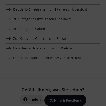
Daddario Einzelsaiten für Gitarre zur Übersicht
Zur Kategorie Einzelsaiten für Gitarre
Zur Kategorie Saiten
Zur Kategorie Gitarren und Bässe
Detaillierte Herstellerinfos für Daddario
Daddario Gitarren und Bässe zur Übersicht
Gefällt Ihnen, was Sie sehen?
Teilen
Hilfe & Feedback