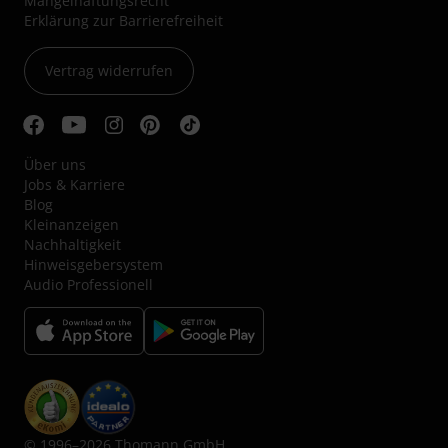
Mängelhaftungsrecht
Erklärung zur Barrierefreiheit
Vertrag widerrufen
Über uns
Jobs & Karriere
Blog
Kleinanzeigen
Nachhaltigkeit
Hinweisgebersystem
Audio Professionell
© 1996–2026 Thomann GmbH.