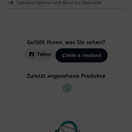
Daddario Gitarren und Bässe zur Übersicht
Gefällt Ihnen, was Sie sehen?
Teilen
Hilfe & Feedback
Zuletzt angesehene Produkte