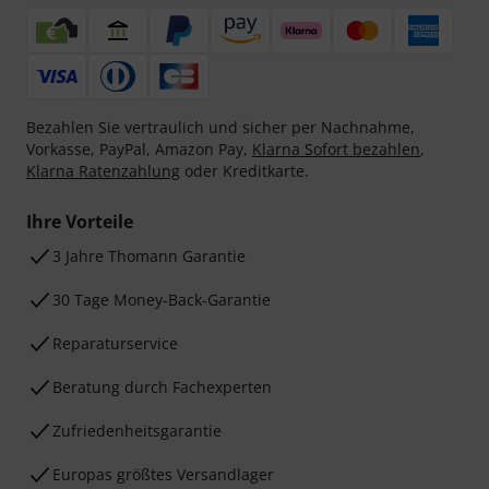
Bezahlen Sie vertraulich und sicher per Nachnahme,
Vorkasse, PayPal, Amazon Pay,
Klarna Sofort bezahlen
,
Klarna Ratenzahlung
oder Kreditkarte.
Ihre Vorteile
3 Jahre Thomann Garantie
30 Tage Money-Back-Garantie
Reparaturservice
Beratung durch Fachexperten
Zufriedenheitsgarantie
Europas größtes Versandlager