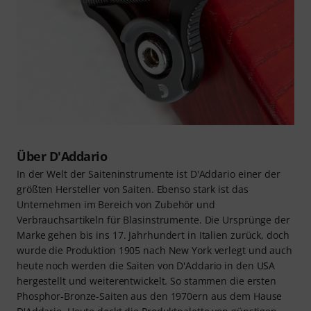
Über D'Addario
In der Welt der Saiteninstrumente ist D'Addario einer der
größten Hersteller von Saiten. Ebenso stark ist das
Unternehmen im Bereich von Zubehör und
Verbrauchsartikeln für Blasinstrumente. Die Ursprünge der
Marke gehen bis ins 17. Jahrhundert in Italien zurück, doch
wurde die Produktion 1905 nach New York verlegt und auch
heute noch werden die Saiten von D'Addario in den USA
hergestellt und weiterentwickelt. So stammen die ersten
Phosphor-Bronze-Saiten aus den 1970ern aus dem Hause