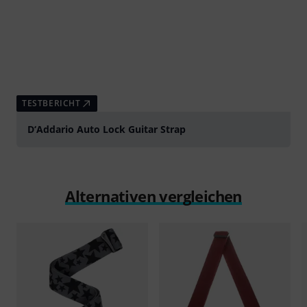
TESTBERICHT
D‘Addario Auto Lock Guitar Strap
Alternativen vergleichen