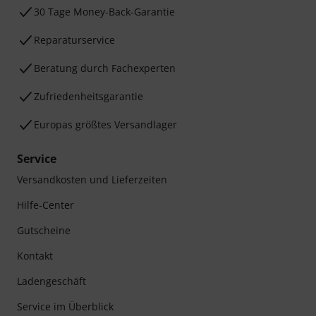
30 Tage Money-Back-Garantie
Reparaturservice
Beratung durch Fachexperten
Zufriedenheitsgarantie
Europas größtes Versandlager
Service
Versandkosten und Lieferzeiten
Hilfe-Center
Gutscheine
Kontakt
Ladengeschäft
Service im Überblick