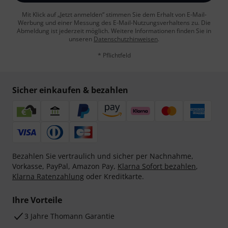
Mit Klick auf „Jetzt anmelden“ stimmen Sie dem Erhalt von E-Mail-
Werbung und einer Messung des E-Mail-Nutzungsverhaltens zu. Die
Abmeldung ist jederzeit möglich. Weitere Informationen finden Sie in
unseren
Datenschutzhinweisen
.
* Pflichtfeld
Sicher einkaufen & bezahlen
Bezahlen Sie vertraulich und sicher per Nachnahme,
Vorkasse, PayPal, Amazon Pay,
Klarna Sofort bezahlen
,
Klarna Ratenzahlung
oder Kreditkarte.
Ihre Vorteile
3 Jahre Thomann Garantie