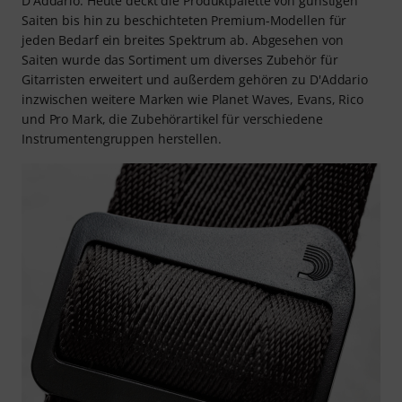
D'Addario. Heute deckt die Produktpalette von günstigen
Saiten bis hin zu beschichteten Premium-Modellen für
jeden Bedarf ein breites Spektrum ab. Abgesehen von
Saiten wurde das Sortiment um diverses Zubehör für
Gitarristen erweitert und außerdem gehören zu D'Addario
inzwischen weitere Marken wie Planet Waves, Evans, Rico
und Pro Mark, die Zubehörartikel für verschiedene
Instrumentengruppen herstellen.