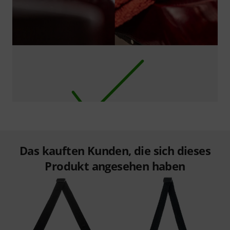
Das kauften Kunden, die sich dieses
Produkt angesehen haben