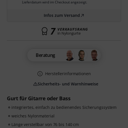
Lieferdatum wird im Checkout angezeigt.
Infos zum Versand
7
VERKAUFSRANG
in Nylongurte
Beratung
Herstellerinformationen
Sicherheits- und Warnhinweise
Gurt für Gitarre oder Bass
integriertes, einfach zu bedienendes Sicherungssystem
weiches Nylonmaterial
Länge verstellbar von 76 bis 140 cm