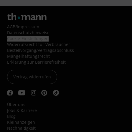
AGB
/
Impressum
Datenschutzhinweise
Cookie-Einstellungen
Widerrufsrecht für Verbraucher
Bestellvorgang/Vertragsabschluss
Mängelhaftungsrecht
Erklärung zur Barrierefreiheit
Vertrag widerrufen
Über uns
Jobs & Karriere
Blog
Kleinanzeigen
Nachhaltigkeit