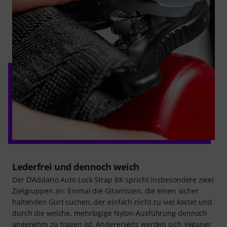
Lederfrei und dennoch weich
Der D’Addario Auto Lock Strap BK spricht insbesondere zwei
Zielgruppen an: Einmal die Gitarristen, die einen sicher
haltenden Gurt suchen, der einfach nicht zu viel kostet und
durch die weiche, mehrlagige Nylon-Ausführung dennoch
angenehm zu tragen ist. Andererseits werden sich Veganer