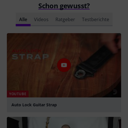
Schon gewusst?
Alle
Videos
Ratgeber
Testberichte
YOUTUBE
Auto Lock Guitar Strap
abspielen