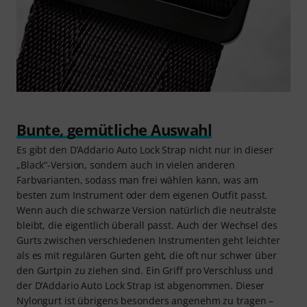
Bunte, gemütliche Auswahl
Es gibt den D’Addario Auto Lock Strap nicht nur in dieser
„Black“-Version, sondern auch in vielen anderen
Farbvarianten, sodass man frei wählen kann, was am
besten zum Instrument oder dem eigenen Outfit passt.
Wenn auch die schwarze Version natürlich die neutralste
bleibt, die eigentlich überall passt. Auch der Wechsel des
Gurts zwischen verschiedenen Instrumenten geht leichter
als es mit regulären Gurten geht, die oft nur schwer über
den Gurtpin zu ziehen sind. Ein Griff pro Verschluss und
der D’Addario Auto Lock Strap ist abgenommen. Dieser
Nylongurt ist übrigens besonders angenehm zu tragen –