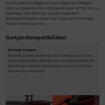
kein Vergleich zu Billiggurten, auch wenn der D’Addario
Auto Lock Strap BK selbst nicht gerade teuer ist. Der Gurt ist
mehrlagig, sehr weich und hat sehr angenehm
abgerundete Kanten, sodass das Tragen auch bei langen
Sessions keine Qual wird.
Gurtpin-Kompatibiliäten
Normale Gurtpins
Normale Gurtpins stellen für den D'Addario Auto Lock
Strap natürlich kein Problem dar. Für einen Großteil der
Gitarren der meisten Marken kann man einen solchen
Gurt also gut einsetzen.