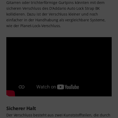
Gitarren oder trichterförmige Gurtpins könnten mit dem
sicheren Verschluss des D’Addario Auto Lock Strap BK
kollidieren. Dazu ist der Verschluss kleiner und noch
einfacher in der Handhabung als vergleichbare Systeme,
wie der Planet-Lock-Verschluss.
Sicherer Halt
Der Verschluss besteht aus zwei Kunststoffteilen, die durch