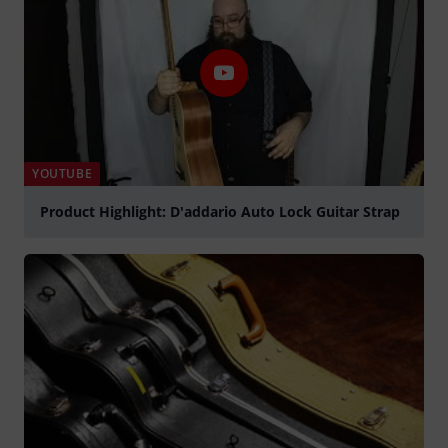
YOUTUBE
Product Highlight: D'addario Auto Lock Guitar Strap
abspielen