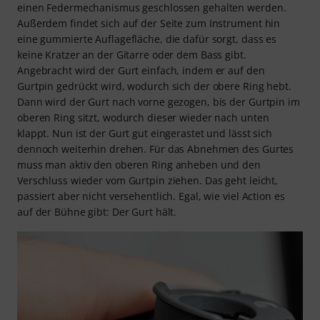
einen Federmechanismus geschlossen gehalten werden.
Außerdem findet sich auf der Seite zum Instrument hin
eine gummierte Auflagefläche, die dafür sorgt, dass es
keine Kratzer an der Gitarre oder dem Bass gibt.
Angebracht wird der Gurt einfach, indem er auf den
Gurtpin gedrückt wird, wodurch sich der obere Ring hebt.
Dann wird der Gurt nach vorne gezogen, bis der Gurtpin im
oberen Ring sitzt, wodurch dieser wieder nach unten
klappt. Nun ist der Gurt gut eingerastet und lässt sich
dennoch weiterhin drehen. Für das Abnehmen des Gurtes
muss man aktiv den oberen Ring anheben und den
Verschluss wieder vom Gurtpin ziehen. Das geht leicht,
passiert aber nicht versehentlich. Egal, wie viel Action es
auf der Bühne gibt: Der Gurt hält.