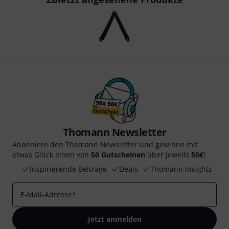
Thomann Newsletter
Abonniere den Thomann Newsletter und gewinne mit
etwas Glück einen von
50 Gutscheinen
über jeweils
50€
!
Inspirierende Beiträge
Deals
Thomann Insights
E-Mail-Adresse
*
Jetzt anmelden