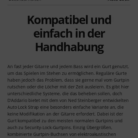
Kompatibel und
einfach in der
Handhabung
An fast jeder Gitarre und jedem Bass wird ein Gurt genutzt,
um das Spielen im Stehen zu ermöglichen. Reguläre Gurte
haben jedoch das Problem, dass sie gerne mal vom Gurtpin
rutschen oder die Löcher mit der Zeit ausleiern. Es gibt hier
unterschiedliche Systeme, die das beheben sollen, doch
D’Addario bietet mit dem von Ned Steinberger entwickelten
Auto Lock Strap eine besonders einfache Variante an, die
keine Modifikation an der Gitarre erfordert. Dabei ist der
Gurt kompatibel zu den meisten normalen Gurtpins und
auch zu Security-Lock-Gurtpins. Einzig Übergrößen,
kombinierte Gurtpin-Buchsen von elektroakustischen