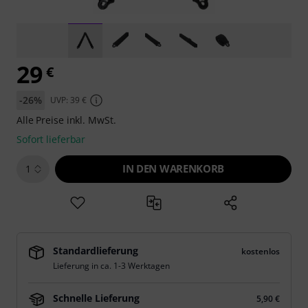
29
€
-26%
UVP: 39 €
Alle Preise inkl. MwSt.
Sofort lieferbar
IN DEN WARENKORB
1
Standardlieferung
kostenlos
Lieferung in ca. 1-3 Werktagen
Schnelle Lieferung
5,90 €