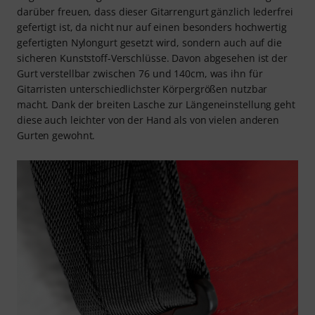
darüber freuen, dass dieser Gitarrengurt gänzlich lederfrei
gefertigt ist, da nicht nur auf einen besonders hochwertig
gefertigten Nylongurt gesetzt wird, sondern auch auf die
sicheren Kunststoff-Verschlüsse. Davon abgesehen ist der
Gurt verstellbar zwischen 76 und 140cm, was ihn für
Gitarristen unterschiedlichster Körpergrößen nutzbar
macht. Dank der breiten Lasche zur Längeneinstellung geht
diese auch leichter von der Hand als von vielen anderen
Gurten gewohnt.