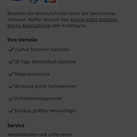
Bezahlen Sie vertraulich und sicher per Nachnahme,
Vorkasse, PayPal, Amazon Pay,
Klarna Sofort bezahlen
,
Klarna Ratenzahlung
oder Kreditkarte.
Ihre Vorteile
3 Jahre Thomann Garantie
30 Tage Money-Back-Garantie
Reparaturservice
Beratung durch Fachexperten
Zufriedenheitsgarantie
Europas größtes Versandlager
Service
Versandkosten und Lieferzeiten