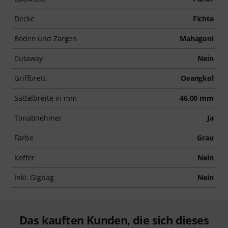
Decke
Fichte
Boden und Zargen
Mahagoni
Cutaway
Nein
Griffbrett
Ovangkol
Sattelbreite in mm
46,00 mm
Tonabnehmer
Ja
Farbe
Grau
Koffer
Nein
Inkl. Gigbag
Nein
Das kauften Kunden, die sich dieses