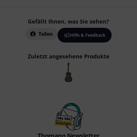
Gefällt Ihnen, was Sie sehen?
Teilen
Hilfe & Feedback
Zuletzt angesehene Produkte
Thomann Newsletter