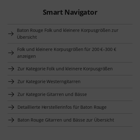
Smart Navigator
Baton Rouge Folk und kleinere Korpusgrößen zur
Übersicht
Folk und kleinere Korpusgrößen für 200 €–300 €
anzeigen
Zur Kategorie Folk und kleinere Korpusgrößen
Zur Kategorie Westerngitarren
Zur Kategorie Gitarren und Bässe
Detaillierte Herstellerinfos für Baton Rouge
Baton Rouge Gitarren und Bässe zur Übersicht