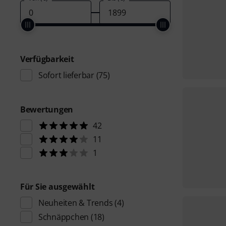
Verfügbarkeit
Sofort lieferbar
(75)
Bewertungen
42
11
1
Für Sie ausgewählt
Neuheiten & Trends
(4)
Schnäppchen
(18)