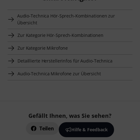
Audio-Technica Hör-Sprech-Kombinationen zur
Übersicht
Zur Kategorie Hör-Sprech-Kombinationen
Zur Kategorie Mikrofone
Detaillierte Herstellerinfos für Audio-Technica
Audio-Technica Mikrofone zur Übersicht
Gefällt Ihnen, was Sie sehen?
Teilen
Hilfe & Feedback