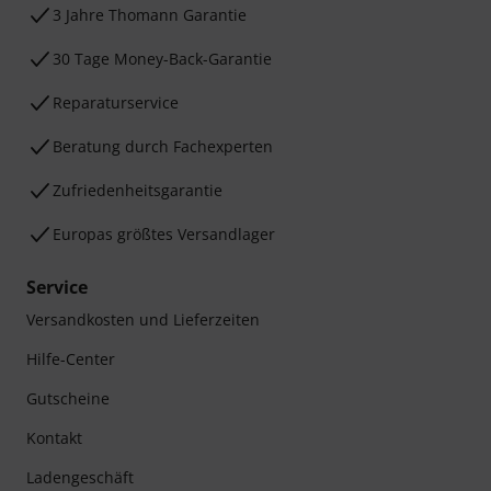
3 Jahre Thomann Garantie
30 Tage Money-Back-Garantie
Reparaturservice
Beratung durch Fachexperten
Zufriedenheitsgarantie
Europas größtes Versandlager
Service
Versandkosten und Lieferzeiten
Hilfe-Center
Gutscheine
Kontakt
Ladengeschäft