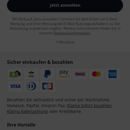
Jetzt anmelden
Mit Klick auf „Jetzt anmelden“ stimmen Sie dem Erhalt von E-Mail-
Werbung und einer Messung des E-Mail-Nutzungsverhaltens zu. Die
Abmeldung ist jederzeit möglich. Weitere Informationen finden Sie in
unseren
Datenschutzhinweisen
.
* Pflichtfeld
Sicher einkaufen & bezahlen
Bezahlen Sie vertraulich und sicher per Nachnahme,
Vorkasse, PayPal, Amazon Pay,
Klarna Sofort bezahlen
,
Klarna Ratenzahlung
oder Kreditkarte.
Ihre Vorteile