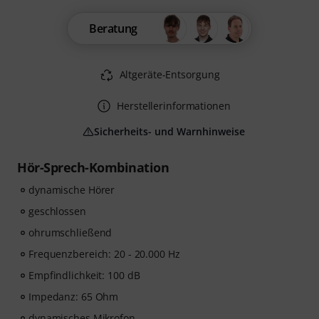
Beratung
Altgeräte-Entsorgung
Herstellerinformationen
Sicherheits- und Warnhinweise
Hör-Sprech-Kombination
dynamische Hörer
geschlossen
ohrumschließend
Frequenzbereich: 20 - 20.000 Hz
Empfindlichkeit: 100 dB
Impedanz: 65 Ohm
dynamisches Mikrofon