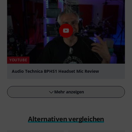
YOUTUBE
Audio Technica BPHS1 Headset Mic Review
abspielen
Mehr anzeigen
Alternativen vergleichen