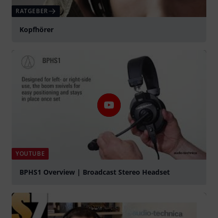
RATGEBER
Kopfhörer
YOUTUBE
BPHS1 Overview | Broadcast Stereo Headset
abspielen