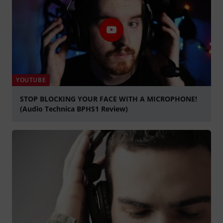
YOUTUBE
STOP BLOCKING YOUR FACE WITH A MICROPHONE!
(Audio Technica BPHS1 Review)
abspielen