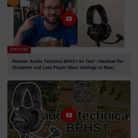
YOUTUBE
Review: Audio Technica BPHS1 im Test - Headset für
Streamer und Lets Player (Best Settings vs Raw)
abspielen