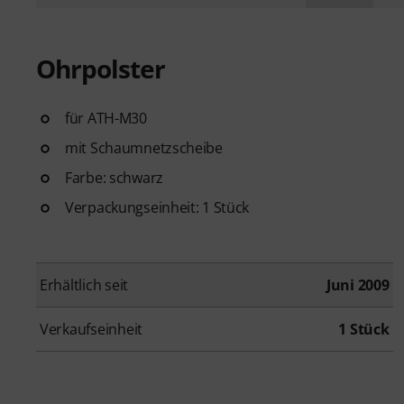
Ohrpolster
für ATH-M30
mit Schaumnetzscheibe
Farbe: schwarz
Verpackungseinheit: 1 Stück
Erhältlich seit
Juni 2009
Verkaufseinheit
1 Stück