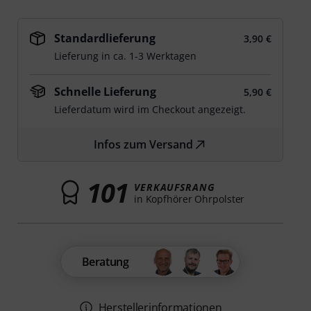
Standardlieferung
3,90 €
Lieferung in ca. 1-3 Werktagen
Schnelle Lieferung
5,90 €
Lieferdatum wird im Checkout angezeigt.
Infos zum Versand
101
VERKAUFSRANG
in Kopfhörer Ohrpolster
Beratung
Herstellerinformationen