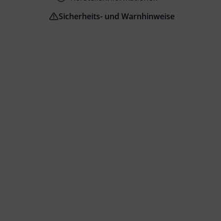
Sicherheits- und Warnhinweise