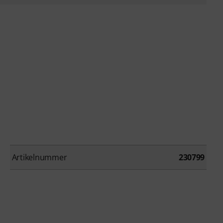
Artikelnummer
230799