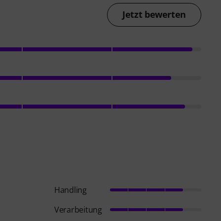
Jetzt bewerten
Handling
Verarbeitung