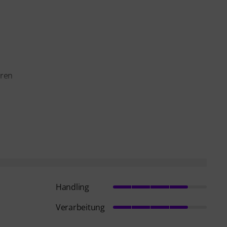
hren
Handling
Verarbeitung