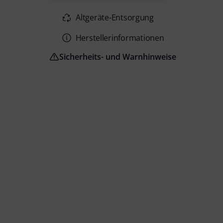
Altgeräte-Entsorgung
Herstellerinformationen
Sicherheits- und Warnhinweise