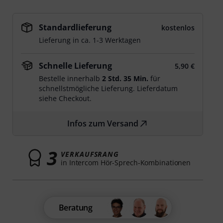
Standardlieferung
kostenlos
Lieferung in ca. 1-3 Werktagen
Schnelle Lieferung
5,90 €
Bestelle innerhalb
2 Std. 35 Min.
für
schnellstmögliche Lieferung. Lieferdatum
siehe Checkout.
Infos zum Versand
3
VERKAUFSRANG
in Intercom Hör-Sprech-Kombinationen
Beratung