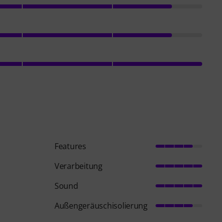
Features
Verarbeitung
Sound
Außengeräuschisolierung