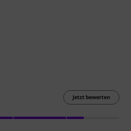
Jetzt bewerten