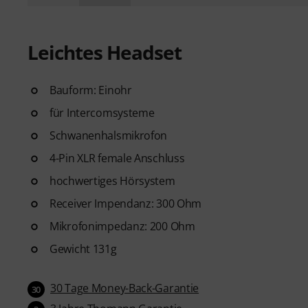
Leichtes Headset
Bauform: Einohr
für Intercomsysteme
Schwanenhalsmikrofon
4-Pin XLR female Anschluss
hochwertiges Hörsystem
Receiver Impendanz: 300 Ohm
Mikrofonimpedanz: 200 Ohm
Gewicht 131g
30 Tage Money-Back-Garantie
30