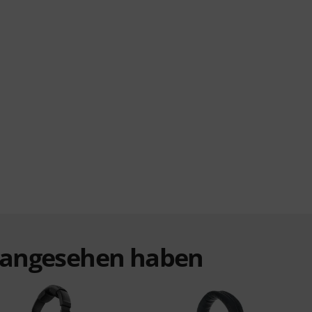
t angesehen haben