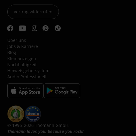
Vertrag widerrufen
Über uns
Jobs & Karriere
Blog
Kleinanzeigen
Nachhaltigkeit
Hinweisgebersystem
Audio Professionell
© 1996–2026 Thomann GmbH.
Thomann loves you, because you rock!