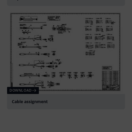
DOWNLOAD
Cable assignment