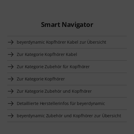
Smart Navigator
beyerdynamic Kopfhörer Kabel zur Übersicht
Zur Kategorie Kopfhörer Kabel
Zur Kategorie Zubehör für Kopfhörer
Zur Kategorie Kopfhörer
Zur Kategorie Zubehör und Kopfhörer
Detaillierte Herstellerinfos für beyerdynamic
beyerdynamic Zubehör und Kopfhörer zur Übersicht