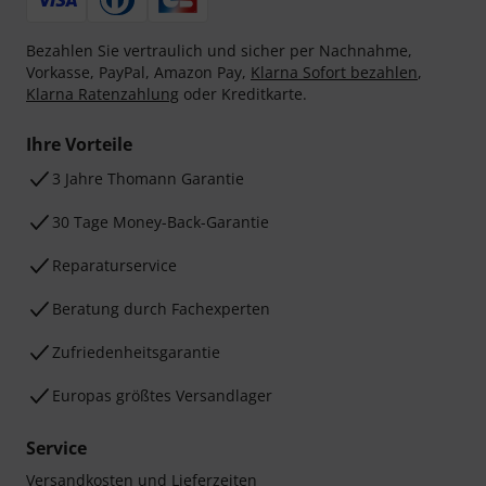
Bezahlen Sie vertraulich und sicher per Nachnahme,
Vorkasse, PayPal, Amazon Pay,
Klarna Sofort bezahlen
,
Klarna Ratenzahlung
oder Kreditkarte.
Ihre Vorteile
3 Jahre Thomann Garantie
30 Tage Money-Back-Garantie
Reparaturservice
Beratung durch Fachexperten
Zufriedenheitsgarantie
Europas größtes Versandlager
Service
Versandkosten und Lieferzeiten