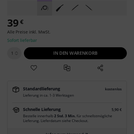
39
€
Alle Preise inkl. MwSt.
Sofort lieferbar
IN DEN WARENKORB
1
Standardlieferung
kostenlos
Lieferung in ca. 1-3 Werktagen
Schnelle Lieferung
5,90 €
Bestelle innerhalb
2 Std. 3 Min.
für schnellstmögliche
Lieferung. Lieferdatum siehe Checkout.