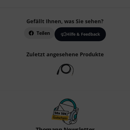
Gefällt Ihnen, was Sie sehen?
Teilen
Hilfe & Feedback
Zuletzt angesehene Produkte
Thomann Newsletter