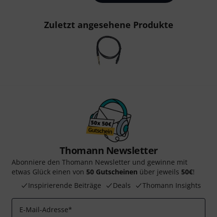
Zuletzt angesehene Produkte
Thomann Newsletter
Abonniere den Thomann Newsletter und gewinne mit
etwas Glück einen von
50 Gutscheinen
über jeweils
50€
!
Inspirierende Beiträge
Deals
Thomann Insights
E-Mail-Adresse
*