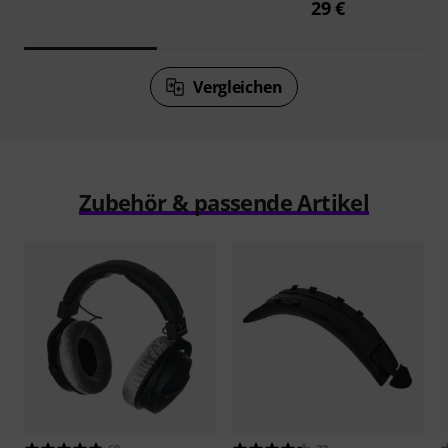
29 €
Vergleichen
Zubehör & passende Artikel