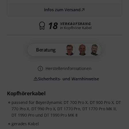
Infos zum Versand
18
VERKAUFSRANG
in Kopfhörer Kabel
Beratung
Herstellerinformationen
Sicherheits- und Warnhinweise
Kopfhörerkabel
passend für Beyerdynamic DT 700 Pro X, DT 900 Pro X, DT
770 Pro X, DT 990 Pro X, DT 1770 Pro, DT 1770 Pro MK II,
DT 1990 Pro und DT 1990 Pro MK II
gerades Kabel