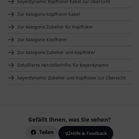
beyerdynamic Kopfhörer Kabel zur Übersicht
Zur Kategorie Kopfhörer Kabel
Zur Kategorie Zubehör für Kopfhörer
Zur Kategorie Kopfhörer
Zur Kategorie Zubehör und Kopfhörer
Detaillierte Herstellerinfos für beyerdynamic
beyerdynamic Zubehör und Kopfhörer zur Übersicht
Gefällt Ihnen, was Sie sehen?
Teilen
Hilfe & Feedback