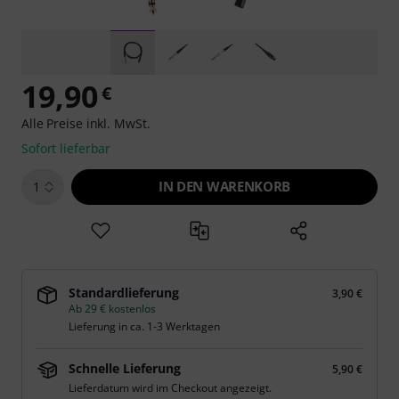
19,90
€
Alle Preise inkl. MwSt.
Sofort lieferbar
IN DEN WARENKORB
1
Standardlieferung
3,90 €
Ab 29 € kostenlos
Lieferung in ca. 1-3 Werktagen
Schnelle Lieferung
5,90 €
Lieferdatum wird im Checkout angezeigt.