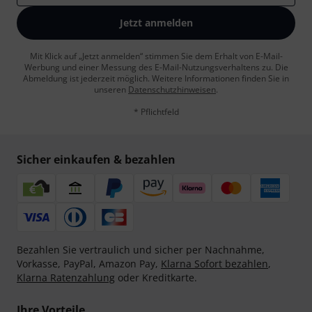
Jetzt anmelden
Mit Klick auf „Jetzt anmelden“ stimmen Sie dem Erhalt von E-Mail-
Werbung und einer Messung des E-Mail-Nutzungsverhaltens zu. Die
Abmeldung ist jederzeit möglich. Weitere Informationen finden Sie in
unseren
Datenschutzhinweisen
.
* Pflichtfeld
Sicher einkaufen & bezahlen
Bezahlen Sie vertraulich und sicher per Nachnahme,
Vorkasse, PayPal, Amazon Pay,
Klarna Sofort bezahlen
,
Klarna Ratenzahlung
oder Kreditkarte.
Ihre Vorteile