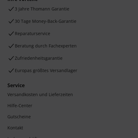
3 Jahre Thomann Garantie
30 Tage Money-Back-Garantie
Reparaturservice
Beratung durch Fachexperten
Zufriedenheitsgarantie
Europas größtes Versandlager
Service
Versandkosten und Lieferzeiten
Hilfe-Center
Gutscheine
Kontakt