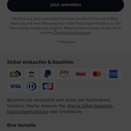
Jetzt anmelden
Mit Klick auf „Jetzt anmelden“ stimmen Sie dem Erhalt von E-Mail-
Werbung und einer Messung des E-Mail-Nutzungsverhaltens zu. Die
Abmeldung ist jederzeit möglich. Weitere Informationen finden Sie in
unseren
Datenschutzhinweisen
.
* Pflichtfeld
Sicher einkaufen & bezahlen
Bezahlen Sie vertraulich und sicher per Nachnahme,
Vorkasse, PayPal, Amazon Pay,
Klarna Sofort bezahlen
,
Klarna Ratenzahlung
oder Kreditkarte.
Ihre Vorteile