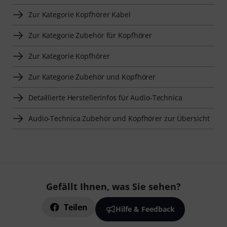
Zur Kategorie Kopfhörer Kabel
Zur Kategorie Zubehör für Kopfhörer
Zur Kategorie Kopfhörer
Zur Kategorie Zubehör und Kopfhörer
Detaillierte Herstellerinfos für Audio-Technica
Audio-Technica Zubehör und Kopfhörer zur Übersicht
Gefällt Ihnen, was Sie sehen?
Teilen
Hilfe & Feedback