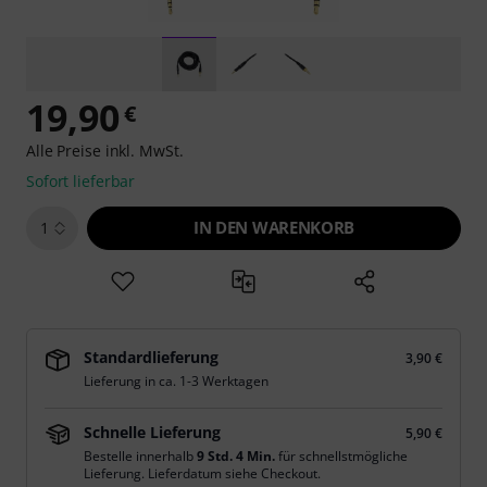
19,90
€
Alle Preise inkl. MwSt.
Sofort lieferbar
IN DEN WARENKORB
1
Standardlieferung
3,90 €
Lieferung in ca. 1-3 Werktagen
Schnelle Lieferung
5,90 €
Bestelle innerhalb
9 Std. 4 Min.
für schnellstmögliche
Lieferung. Lieferdatum siehe Checkout.