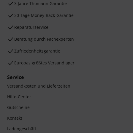
3 Jahre Thomann Garantie
30 Tage Money-Back-Garantie
Reparaturservice
Beratung durch Fachexperten
Zufriedenheitsgarantie
Europas größtes Versandlager
Service
Versandkosten und Lieferzeiten
Hilfe-Center
Gutscheine
Kontakt
Ladengeschäft