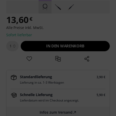
13,60
€
Alle Preise inkl. MwSt.
Sofort lieferbar
IN DEN WARENKORB
1
Standardlieferung
3,90 €
Lieferung in ca. 1-3 Werktagen
Schnelle Lieferung
5,90 €
Lieferdatum wird im Checkout angezeigt.
Infos zum Versand