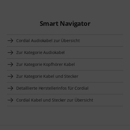
Smart Navigator
Cordial Audiokabel zur Übersicht
Zur Kategorie Audiokabel
Zur Kategorie Kopfhörer Kabel
Zur Kategorie Kabel und Stecker
Detaillierte Herstellerinfos für Cordial
Cordial Kabel und Stecker zur Übersicht