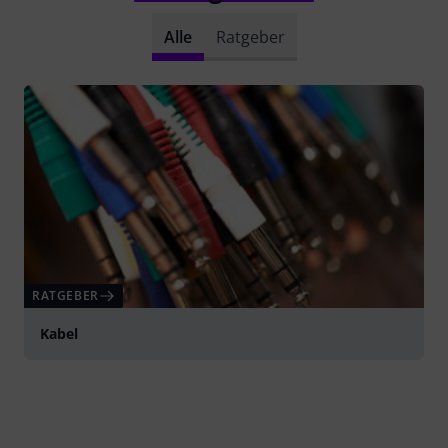
Alle
Ratgeber
RATGEBER
Kabel