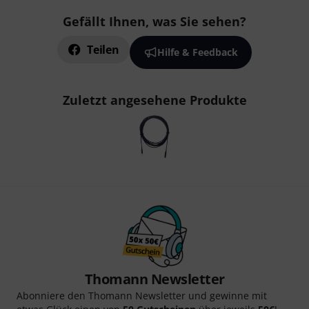
Gefällt Ihnen, was Sie sehen?
Teilen
Hilfe & Feedback
Zuletzt angesehene Produkte
Thomann Newsletter
Abonniere den Thomann Newsletter und gewinne mit