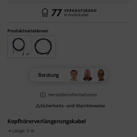
77
VERKAUFSRANG
in Audiokabel
Produktvariationen
Beratung
Herstellerinformationen
Sicherheits- und Warnhinweise
Kopfhörerverlängerungskabel
Länge: 5 m