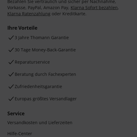
Bezahlen Sie vertraulich und sicher per Nachnahme,
Vorkasse, PayPal, Amazon Pay,
Klarna Sofort bezahlen
,
Klarna Ratenzahlung
oder Kreditkarte.
Ihre Vorteile
3 Jahre Thomann Garantie
30 Tage Money-Back-Garantie
Reparaturservice
Beratung durch Fachexperten
Zufriedenheitsgarantie
Europas größtes Versandlager
Service
Versandkosten und Lieferzeiten
Hilfe-Center