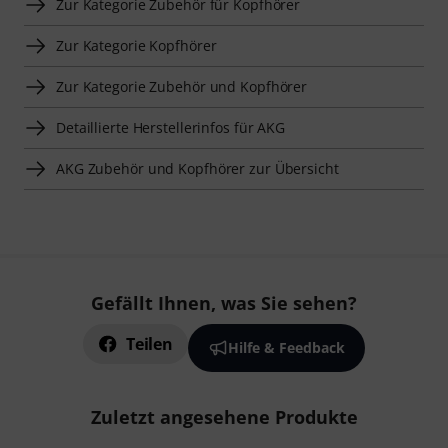
Zur Kategorie Zubehör für Kopfhörer
Zur Kategorie Kopfhörer
Zur Kategorie Zubehör und Kopfhörer
Detaillierte Herstellerinfos für AKG
AKG Zubehör und Kopfhörer zur Übersicht
Gefällt Ihnen, was Sie sehen?
Teilen
Hilfe & Feedback
Zuletzt angesehene Produkte