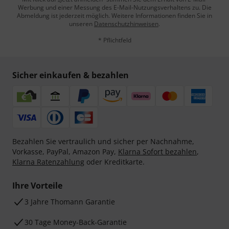
Werbung und einer Messung des E-Mail-Nutzungsverhaltens zu. Die
Abmeldung ist jederzeit möglich. Weitere Informationen finden Sie in
unseren
Datenschutzhinweisen
.
* Pflichtfeld
Sicher einkaufen & bezahlen
Bezahlen Sie vertraulich und sicher per Nachnahme,
Vorkasse, PayPal, Amazon Pay,
Klarna Sofort bezahlen
,
Klarna Ratenzahlung
oder Kreditkarte.
Ihre Vorteile
3 Jahre Thomann Garantie
30 Tage Money-Back-Garantie