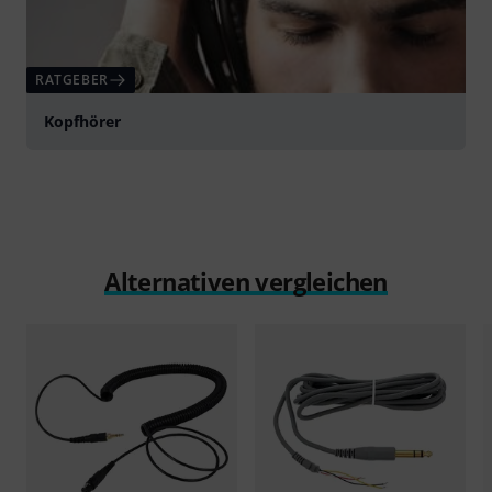
RATGEBER
Kopfhörer
Alternativen vergleichen