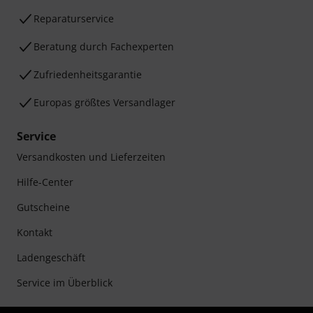
Reparaturservice
Beratung durch Fachexperten
Zufriedenheitsgarantie
Europas größtes Versandlager
Service
Versandkosten und Lieferzeiten
Hilfe-Center
Gutscheine
Kontakt
Ladengeschäft
Service im Überblick