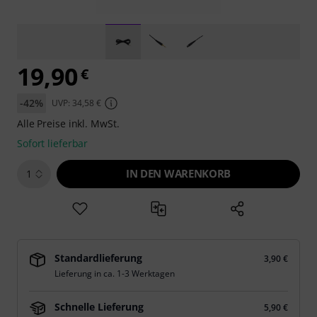
19,90
€
-42%
UVP: 34,58 €
Alle Preise inkl. MwSt.
Sofort lieferbar
IN DEN WARENKORB
1
Standardlieferung
3,90 €
Lieferung in ca. 1-3 Werktagen
Schnelle Lieferung
5,90 €