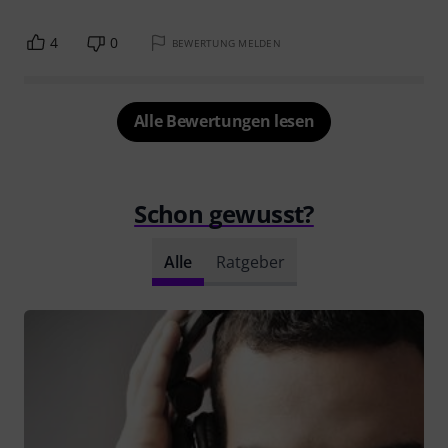
4
0
BEWERTUNG MELDEN
Alle Bewertungen lesen
Schon gewusst?
Alle
Ratgeber