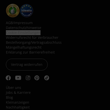
AGB
/
Impressum
Datenschutzhinweise
Cookie-Einstellungen
Widerrufsrecht für Verbraucher
Bestellvorgang/Vertragsabschluss
Mängelhaftungsrecht
Erklärung zur Barrierefreiheit
Vertrag widerrufen
Über uns
Jobs & Karriere
Blog
Kleinanzeigen
Nachhaltigkeit