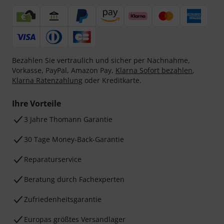
Bezahlen Sie vertraulich und sicher per Nachnahme,
Vorkasse, PayPal, Amazon Pay,
Klarna Sofort bezahlen
,
Klarna Ratenzahlung
oder Kreditkarte.
Ihre Vorteile
3 Jahre Thomann Garantie
30 Tage Money-Back-Garantie
Reparaturservice
Beratung durch Fachexperten
Zufriedenheitsgarantie
Europas größtes Versandlager