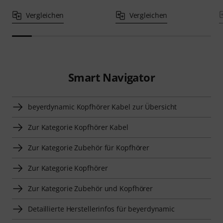
Vergleichen
Vergleichen
Smart Navigator
beyerdynamic Kopfhörer Kabel zur Übersicht
Zur Kategorie Kopfhörer Kabel
Zur Kategorie Zubehör für Kopfhörer
Zur Kategorie Kopfhörer
Zur Kategorie Zubehör und Kopfhörer
Detaillierte Herstellerinfos für beyerdynamic