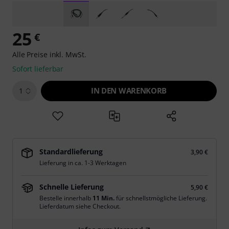
25
€
Alle Preise inkl. MwSt.
Sofort lieferbar
IN DEN WARENKORB
1
Standardlieferung
3,90 €
Lieferung in ca. 1-3 Werktagen
Schnelle Lieferung
5,90 €
Bestelle innerhalb
11 Min.
für schnellstmögliche Lieferung.
Lieferdatum siehe Checkout.