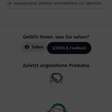
beyerdynamic Zubehör und Kopfhörer zur Übersicht
Gefällt Ihnen, was Sie sehen?
Teilen
Hilfe & Feedback
Zuletzt angesehene Produkte