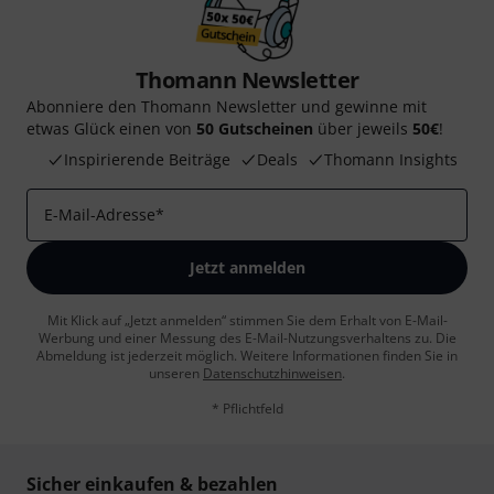
Thomann Newsletter
Abonniere den Thomann Newsletter und gewinne mit
etwas Glück einen von
50 Gutscheinen
über jeweils
50€
!
Inspirierende Beiträge
Deals
Thomann Insights
E-Mail-Adresse
*
Jetzt anmelden
Mit Klick auf „Jetzt anmelden“ stimmen Sie dem Erhalt von E-Mail-
Werbung und einer Messung des E-Mail-Nutzungsverhaltens zu. Die
Abmeldung ist jederzeit möglich. Weitere Informationen finden Sie in
unseren
Datenschutzhinweisen
.
* Pflichtfeld
Sicher einkaufen & bezahlen