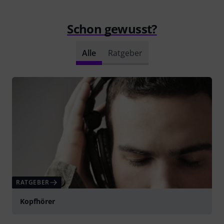
Schon gewusst?
Alle
Ratgeber
RATGEBER
Kopfhörer