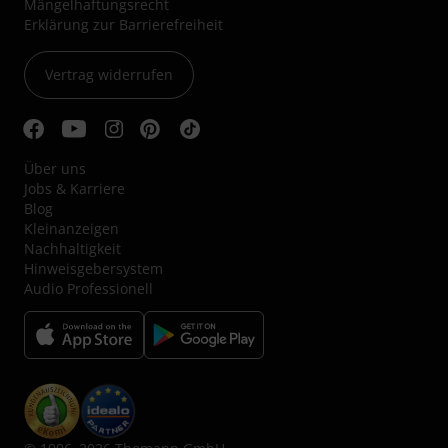
Mängelhaftungsrecht
Erklärung zur Barrierefreiheit
Vertrag widerrufen
Über uns
Jobs & Karriere
Blog
Kleinanzeigen
Nachhaltigkeit
Hinweisgebersystem
Audio Professionell