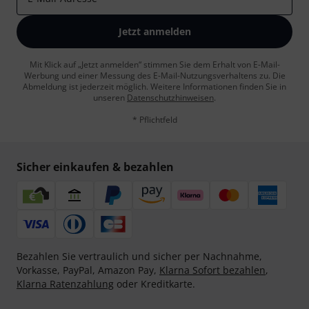
Jetzt anmelden
Mit Klick auf „Jetzt anmelden“ stimmen Sie dem Erhalt von E-Mail-
Werbung und einer Messung des E-Mail-Nutzungsverhaltens zu. Die
Abmeldung ist jederzeit möglich. Weitere Informationen finden Sie in
unseren
Datenschutzhinweisen
.
* Pflichtfeld
Sicher einkaufen & bezahlen
Bezahlen Sie vertraulich und sicher per Nachnahme,
Vorkasse, PayPal, Amazon Pay,
Klarna Sofort bezahlen
,
Klarna Ratenzahlung
oder Kreditkarte.