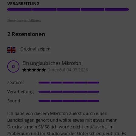
VERARBEITUNG
Bewertungsrichtlinien
2
Rezensionen
Original zeigen
Ein unglaubliches Mikrofon!
D
Dínenðál 04.03.2026
Features
Verarbeitung
Sound
Ich habe von diesem Mikrofon zuerst durch einen
Bandkollegen gehört und wollte etwas mit etwas mehr
Druck als mein SM58. Ich wurde nicht enttäuscht. Im
Proberaum und im Studio war der Unterschied deutlich. Es