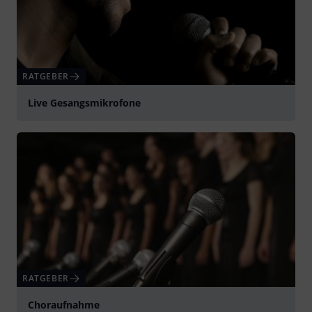
RATGEBER
Live Gesangsmikrofone
RATGEBER
Choraufnahme