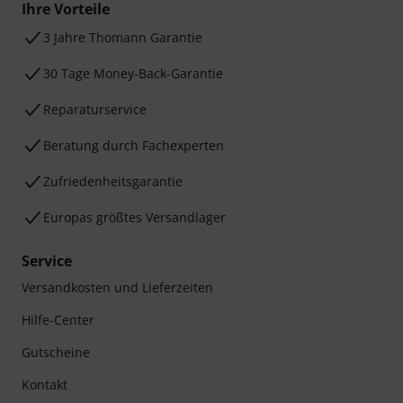
Ihre Vorteile
3 Jahre Thomann Garantie
30 Tage Money-Back-Garantie
Reparaturservice
Beratung durch Fachexperten
Zufriedenheitsgarantie
Europas größtes Versandlager
Service
Versandkosten und Lieferzeiten
Hilfe-Center
Gutscheine
Kontakt