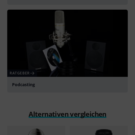
RATGEBER
Podcasting
Alternativen vergleichen