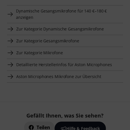
Dynamische Gesangsmikrofone für 140 €–180 €
anzeigen
Zur Kategorie Dynamische Gesangsmikrofone
Zur Kategorie Gesangsmikrofone
Zur Kategorie Mikrofone
Detaillierte Herstellerinfos für Aston Microphones
Aston Microphones Mikrofone zur Übersicht
Gefällt Ihnen, was Sie sehen?
Teilen
Hilfe & Feedback