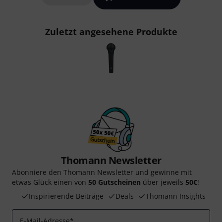
Zuletzt angesehene Produkte
Thomann Newsletter
Abonniere den Thomann Newsletter und gewinne mit
etwas Glück einen von
50 Gutscheinen
über jeweils
50€
!
Inspirierende Beiträge
Deals
Thomann Insights
E-Mail-Adresse
*