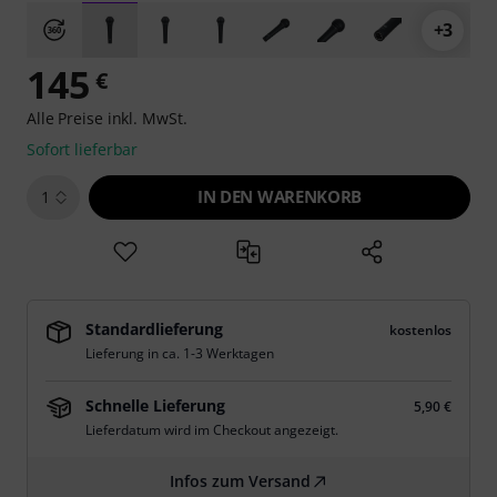
+3
145
€
Alle Preise inkl. MwSt.
Sofort lieferbar
IN DEN WARENKORB
1
Standardlieferung
kostenlos
Lieferung in ca. 1-3 Werktagen
Schnelle Lieferung
5,90 €
Lieferdatum wird im Checkout angezeigt.
Infos zum Versand