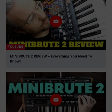
YOUTUBE
MINIBRUTE 2 REVIEW – Everything You Need To
Know!
abspielen