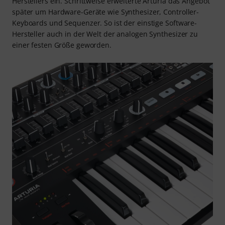
Herstellers ein. Schrittweise erweiterte Arturia das Angebot
später um Hardware-Geräte wie Synthesizer, Controller-
Keyboards und Sequenzer. So ist der einstige Software-
Hersteller auch in der Welt der analogen Synthesizer zu
einer festen Größe geworden.