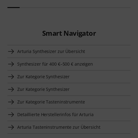
Smart Navigator
Arturia Synthesizer zur Übersicht
Synthesizer für 400 €–500 € anzeigen
Zur Kategorie Synthesizer
Zur Kategorie Synthesizer
Zur Kategorie Tasteninstrumente
Detaillierte Herstellerinfos für Arturia
Arturia Tasteninstrumente zur Übersicht