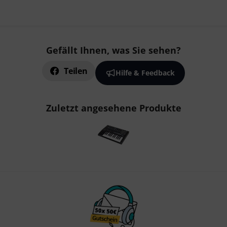
Gefällt Ihnen, was Sie sehen?
Teilen
Hilfe & Feedback
Zuletzt angesehene Produkte