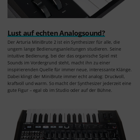
Lust auf echten Analogsound?
Der Arturia MiniBrute 2 ist ein Synthesizer für alle, die
ungern lange Bedienungsanleitungen studieren. Seine
intuitive Bedienung, bei der das organische Spiel mit
Sounds im Vordergrund steht, macht ihn zu einer
inspirierenden Quelle für immer neue, interessante Klänge.
Dabei klingt der MiniBrute immer echt analog: Druckvoll,
kraftvoll und warm. So macht der Synthesizer jederzeit eine
gute Figur – egal ob im Studio oder auf der Bühne.