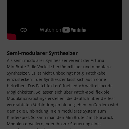
Semi-modularer Synthesizer
Als semi-modularer Synthesizer vereint der Arturia
MiniBrute 2 die Vorteile herkömmlicher und modularer
Synthesizer. Es ist nicht unbedingt nötig, Patchkabel
einzustecken – der Synthesizer lässt sich auch ohne
betreiben. Das Patchfeld eröffnet jedoch weitreichende
Möglichkeiten. So lassen sich über Patchkabel flexible
Modulationsroutings erstellen, die deutlich über die fest
verdrahteten Verbindungen hinausgehen. Außerdem wird
damit die Einbindung in ein modulares System zum
Kinderspiel. So kann man den MiniBrute 2 mit Eurorack-
Modulen erweitern, oder ihn zur Steuerung eines