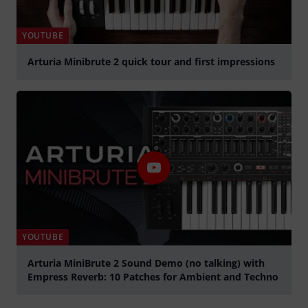
YOUTUBE
Arturia Minibrute 2 quick tour and first impressions
abspielen
YOUTUBE
Arturia MiniBrute 2 Sound Demo (no talking) with
Empress Reverb: 10 Patches for Ambient and Techno
abspielen