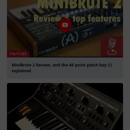
YOUTUBE
MiniBrute 2 Review, and the 48 point patch bay (!)
explained
abspielen