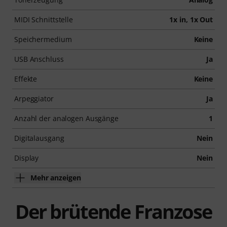
MIDI Schnittstelle
1x in, 1x Out
Speichermedium
Keine
USB Anschluss
Ja
Effekte
Keine
Arpeggiator
Ja
Anzahl der analogen Ausgänge
1
Digitalausgang
Nein
Display
Nein
Mehr anzeigen
Der brütende Franzose