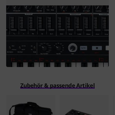
Zubehör & passende Artikel