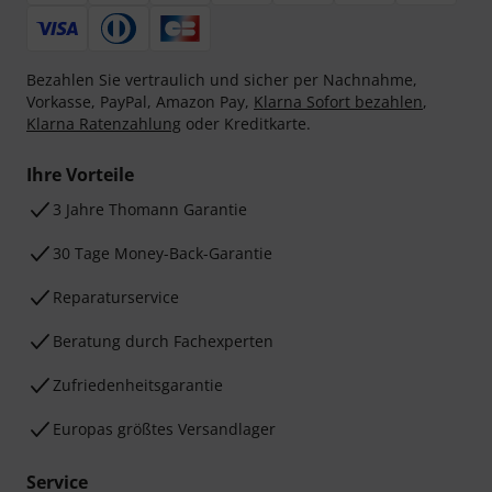
Bezahlen Sie vertraulich und sicher per Nachnahme,
Vorkasse, PayPal, Amazon Pay,
Klarna Sofort bezahlen
,
Klarna Ratenzahlung
oder Kreditkarte.
Ihre Vorteile
3 Jahre Thomann Garantie
30 Tage Money-Back-Garantie
Reparaturservice
Beratung durch Fachexperten
Zufriedenheitsgarantie
Europas größtes Versandlager
Service