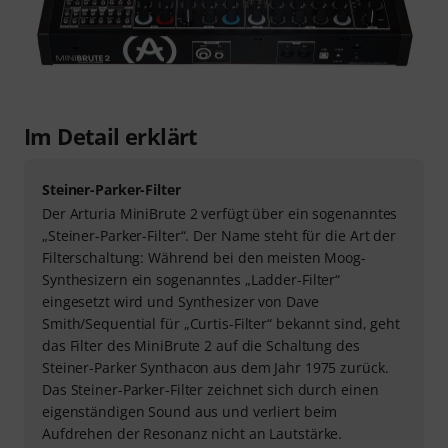
Im Detail erklärt
Steiner-Parker-Filter
Der Arturia MiniBrute 2 verfügt über ein sogenanntes
„Steiner-Parker-Filter“. Der Name steht für die Art der
Filterschaltung: Während bei den meisten Moog-
Synthesizern ein sogenanntes „Ladder-Filter“
eingesetzt wird und Synthesizer von Dave
Smith/Sequential für „Curtis-Filter“ bekannt sind, geht
das Filter des MiniBrute 2 auf die Schaltung des
Steiner-Parker Synthacon aus dem Jahr 1975 zurück.
Das Steiner-Parker-Filter zeichnet sich durch einen
eigenständigen Sound aus und verliert beim
Aufdrehen der Resonanz nicht an Lautstärke.