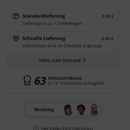
Standardlieferung
3,90 €
Lieferung in ca. 1-3 Werktagen
Schnelle Lieferung
5,90 €
Lieferdatum wird im Checkout angezeigt.
Infos zum Versand
63
VERKAUFSRANG
in 14" Snaredrum Schlagfelle
Beratung
Herstellerinformationen