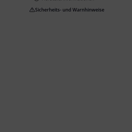
Sicherheits- und Warnhinweise