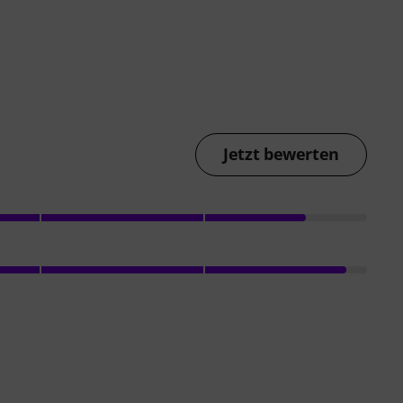
Jetzt bewerten