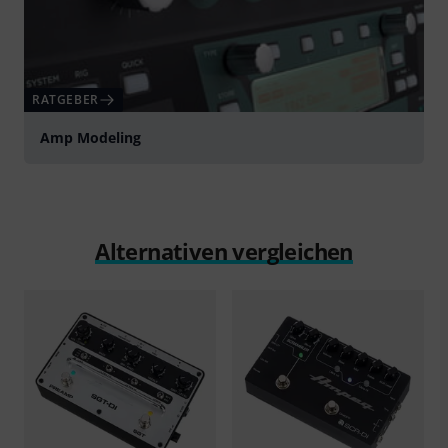
RATGEBER
Amp Modeling
Alternativen vergleichen