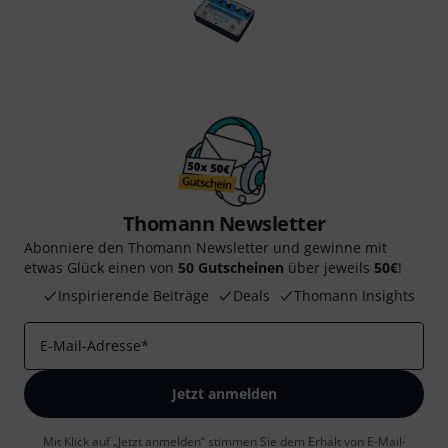
Thomann Newsletter
Abonniere den Thomann Newsletter und gewinne mit
etwas Glück einen von
50 Gutscheinen
über jeweils
50€
!
Inspirierende Beiträge
Deals
Thomann Insights
E-Mail-Adresse
*
Jetzt anmelden
Mit Klick auf „Jetzt anmelden“ stimmen Sie dem Erhalt von E-Mail-