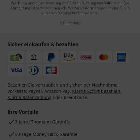
Werbung und einer Messung des E-Mail-Nutzungsverhaltens zu. Die
Abmeldung ist jederzeit möglich. Weitere Informationen finden Sie in
unseren
Datenschutzhinweisen
.
* Pflichtfeld
Sicher einkaufen & bezahlen
Bezahlen Sie vertraulich und sicher per Nachnahme,
Vorkasse, PayPal, Amazon Pay,
Klarna Sofort bezahlen
,
Klarna Ratenzahlung
oder Kreditkarte.
Ihre Vorteile
3 Jahre Thomann Garantie
30 Tage Money-Back-Garantie