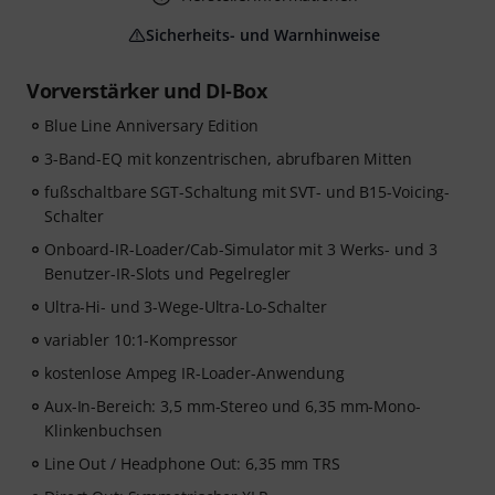
Sicherheits- und Warnhinweise
Vorverstärker und DI-Box
Blue Line Anniversary Edition
3-Band-EQ mit konzentrischen, abrufbaren Mitten
fußschaltbare SGT-Schaltung mit SVT- und B15-Voicing-
Schalter
Onboard-IR-Loader/Cab-Simulator mit 3 Werks- und 3
Benutzer-IR-Slots und Pegelregler
Ultra-Hi- und 3-Wege-Ultra-Lo-Schalter
variabler 10:1-Kompressor
kostenlose Ampeg IR-Loader-Anwendung
Aux-In-Bereich: 3,5 mm-Stereo und 6,35 mm-Mono-
Klinkenbuchsen
Line Out / Headphone Out: 6,35 mm TRS