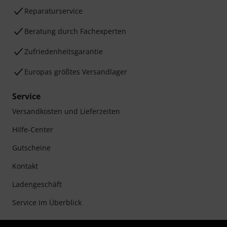
Reparaturservice
Beratung durch Fachexperten
Zufriedenheitsgarantie
Europas größtes Versandlager
Service
Versandkosten und Lieferzeiten
Hilfe-Center
Gutscheine
Kontakt
Ladengeschäft
Service im Überblick