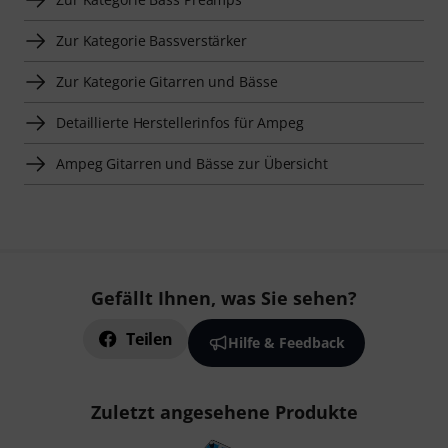
Zur Kategorie Bassverstärker
Zur Kategorie Gitarren und Bässe
Detaillierte Herstellerinfos für Ampeg
Ampeg Gitarren und Bässe zur Übersicht
Gefällt Ihnen, was Sie sehen?
Teilen
Hilfe & Feedback
Zuletzt angesehene Produkte