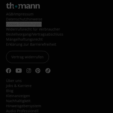
AGB
/
Impressum
Datenschutzhinweise
Cookie-Einstellungen
Widerrufsrecht für Verbraucher
Bestellvorgang/Vertragsabschluss
Mängelhaftungsrecht
Erklärung zur Barrierefreiheit
Vertrag widerrufen
Über uns
Jobs & Karriere
Blog
Kleinanzeigen
Nachhaltigkeit
Hinweisgebersystem
Audio Professionell