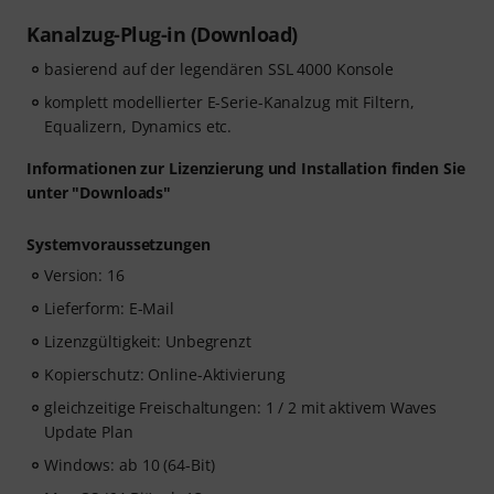
Kanalzug-Plug-in (Download)
basierend auf der legendären SSL 4000 Konsole
komplett modellierter E-Serie-Kanalzug mit Filtern,
Equalizern, Dynamics etc.
Informationen zur Lizenzierung und Installation finden Sie
unter "Downloads"
Systemvoraussetzungen
Version: 16
Lieferform: E-Mail
Lizenzgültigkeit: Unbegrenzt
Kopierschutz: Online-Aktivierung
gleichzeitige Freischaltungen: 1 / 2 mit aktivem Waves
Update Plan
Windows: ab 10 (64-Bit)