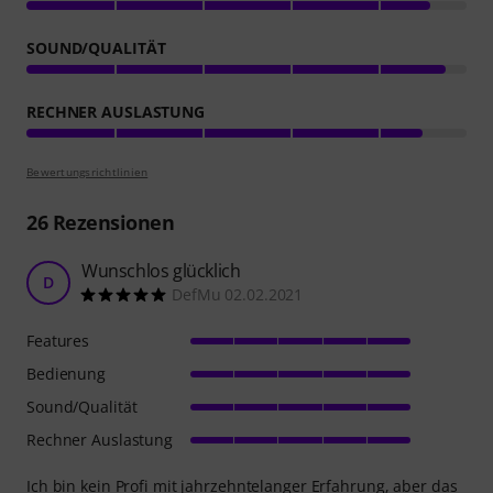
SOUND/QUALITÄT
RECHNER AUSLASTUNG
Bewertungsrichtlinien
26
Rezensionen
Wunschlos glücklich
D
DefMu 02.02.2021
Features
Bedienung
Sound/Qualität
Rechner Auslastung
Ich bin kein Profi mit jahrzehntelanger Erfahrung, aber das