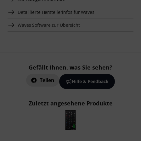
Smart Navigator
Waves Audio- und Effektplugins zur Übersicht
Zur Kategorie Audio- und Effektplugins
Zur Kategorie Software
Detaillierte Herstellerinfos für Waves
Waves Software zur Übersicht
Gefällt Ihnen, was Sie sehen?