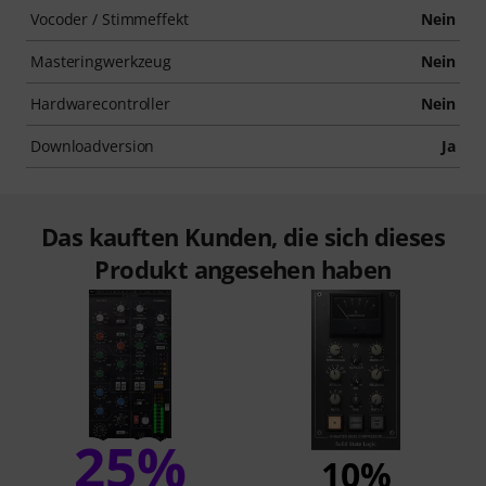
Vocoder / Stimmeffekt
Nein
Masteringwerkzeug
Nein
Hardwarecontroller
Nein
Downloadversion
Ja
Das kauften Kunden, die sich dieses
Produkt angesehen haben
25%
10%