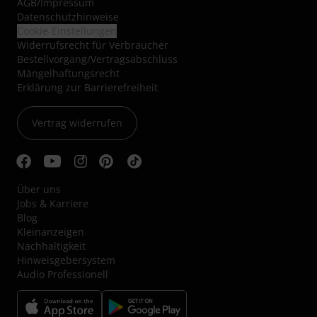
Kontakt
Ladengeschäft
Service im Überblick
AGB
/
Impressum
Datenschutzhinweise
Cookie-Einstellungen
Widerrufsrecht für Verbraucher
Bestellvorgang/Vertragsabschluss
Mängelhaftungsrecht
Erklärung zur Barrierefreiheit
Vertrag widerrufen