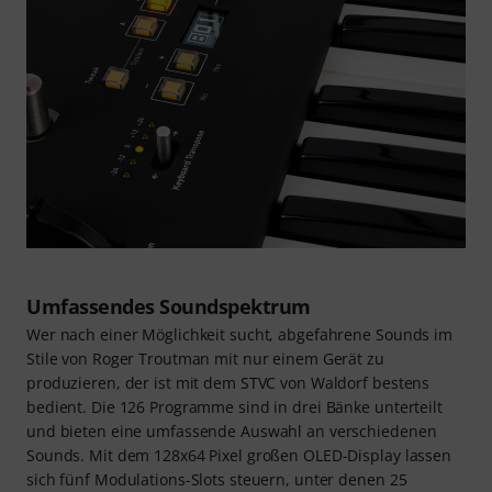
Umfassendes Soundspektrum
Wer nach einer Möglichkeit sucht, abgefahrene Sounds im
Stile von Roger Troutman mit nur einem Gerät zu
produzieren, der ist mit dem STVC von Waldorf bestens
bedient. Die 126 Programme sind in drei Bänke unterteilt
und bieten eine umfassende Auswahl an verschiedenen
Sounds. Mit dem 128x64 Pixel großen OLED-Display lassen
sich fünf Modulations-Slots steuern, unter denen 25