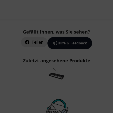
Gefällt Ihnen, was Sie sehen?
Teilen
Hilfe & Feedback
Zuletzt angesehene Produkte