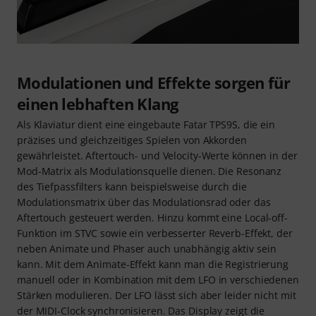
Modulationen und Effekte sorgen für
einen lebhaften Klang
Als Klaviatur dient eine eingebaute Fatar TPS9S, die ein
präzises und gleichzeitiges Spielen von Akkorden
gewährleistet. Aftertouch- und Velocity-Werte können in der
Mod-Matrix als Modulationsquelle dienen. Die Resonanz
des Tiefpassfilters kann beispielsweise durch die
Modulationsmatrix über das Modulationsrad oder das
Aftertouch gesteuert werden. Hinzu kommt eine Local-off-
Funktion im STVC sowie ein verbesserter Reverb-Effekt, der
neben Animate und Phaser auch unabhängig aktiv sein
kann. Mit dem Animate-Effekt kann man die Registrierung
manuell oder in Kombination mit dem LFO in verschiedenen
Stärken modulieren. Der LFO lässt sich aber leider nicht mit
der MIDI-Clock synchronisieren. Das Display zeigt die