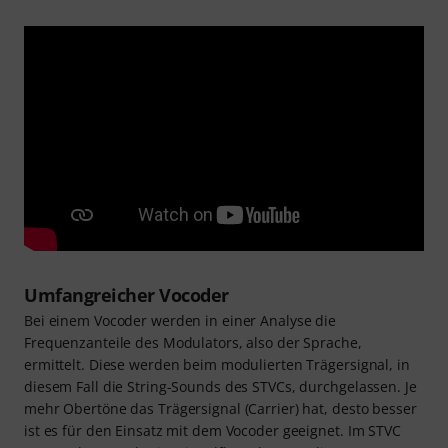
Umfangreicher Vocoder
Bei einem Vocoder werden in einer Analyse die
Frequenzanteile des Modulators, also der Sprache,
ermittelt. Diese werden beim modulierten Trägersignal, in
diesem Fall die String-Sounds des STVCs, durchgelassen. Je
mehr Obertöne das Trägersignal (Carrier) hat, desto besser
ist es für den Einsatz mit dem Vocoder geeignet. Im STVC