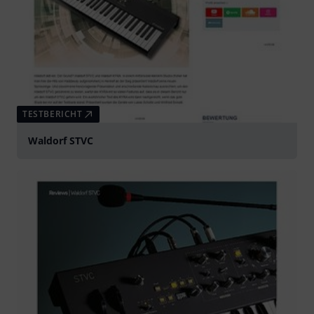
TESTBERICHT
Waldorf STVC