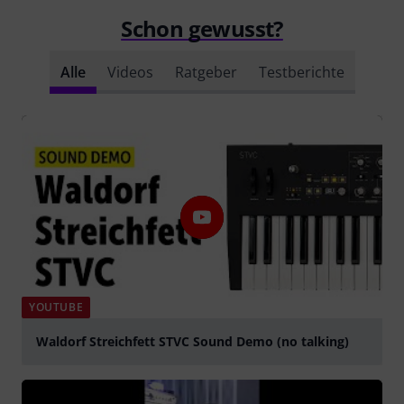
Schon gewusst?
Alle
Videos
Ratgeber
Testberichte
YOUTUBE
Waldorf Streichfett STVC Sound Demo (no talking)
abspielen