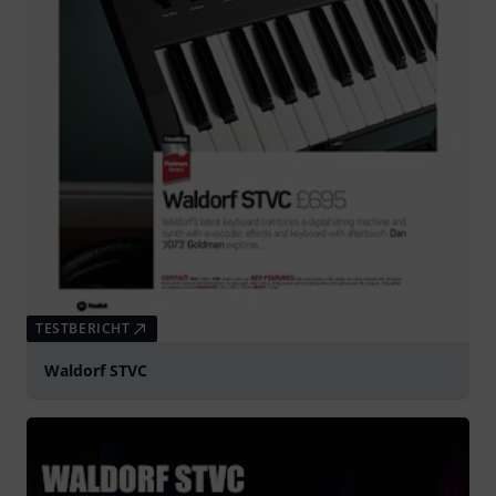
TESTBERICHT
Waldorf STVC