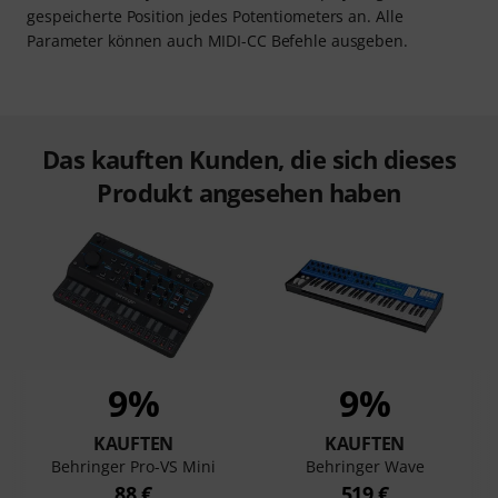
gespeicherte Position jedes Potentiometers an. Alle
Parameter können auch MIDI-CC Befehle ausgeben.
Das kauften Kunden, die sich dieses
Produkt angesehen haben
9%
9%
KAUFTEN
KAUFTEN
Behringer Pro-VS Mini
Behringer Wave
88 €
519 €