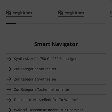
Vergleichen
Vergleichen
Smart Navigator
Synthesizer für 750 €–1250 € anzeigen
Zur Kategorie Synthesizer
Zur Kategorie Synthesizer
Zur Kategorie Tasteninstrumente
Detaillierte Herstellerinfos für Waldorf
Waldorf Tasteninstrumente zur Übersicht