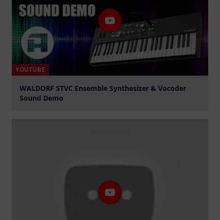
YOUTUBE
WALDORF STVC Ensemble Synthesizer & Vocoder
Sound Demo
abspielen