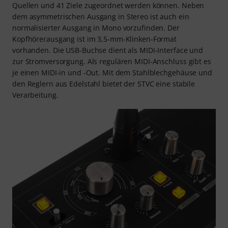
Quellen und 41 Ziele zugeordnet werden können. Neben
dem asymmetrischen Ausgang in Stereo ist auch ein
normalisierter Ausgang in Mono vorzufinden. Der
Kopfhörerausgang ist im 3,5-mm-Klinken-Format
vorhanden. Die USB-Buchse dient als MIDI-Interface und
zur Stromversorgung. Als regulären MIDI-Anschluss gibt es
je einen MIDI-in und -Out. Mit dem Stahlblechgehäuse und
den Reglern aus Edelstahl bietet der STVC eine stabile
Verarbeitung.