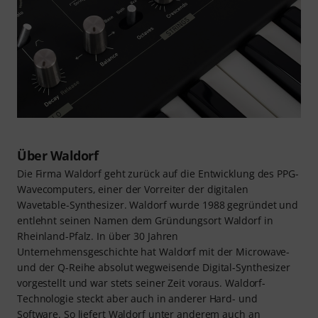
Über Waldorf
Die Firma Waldorf geht zurück auf die Entwicklung des PPG-
Wavecomputers, einer der Vorreiter der digitalen
Wavetable-Synthesizer. Waldorf wurde 1988 gegründet und
entlehnt seinen Namen dem Gründungsort Waldorf in
Rheinland-Pfalz. In über 30 Jahren
Unternehmensgeschichte hat Waldorf mit der Microwave-
und der Q-Reihe absolut wegweisende Digital-Synthesizer
vorgestellt und war stets seiner Zeit voraus. Waldorf-
Technologie steckt aber auch in anderer Hard- und
Software. So liefert Waldorf unter anderem auch an