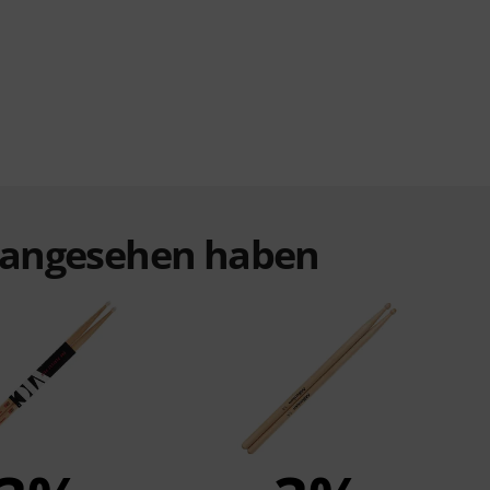
t angesehen haben