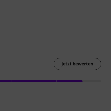
Jetzt bewerten