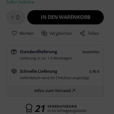
Sofort lieferbar
IN DEN WARENKORB
1
Merken
Vergleichen
Teilen
Standardlieferung
kostenlos
Lieferung in ca. 1-3 Werktagen
Schnelle Lieferung
5,90 €
Lieferdatum wird im Checkout angezeigt.
Infos zum Versand
21
VERKAUFSRANG
in 5A Schlagzeugstöcke