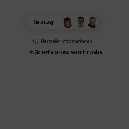
Beratung
Herstellerinformationen
Sicherheits- und Warnhinweise