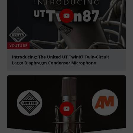
YOUTUBE
Introducing: The United UT Twin87 Twin-Circuit
Large Diaphragm Condenser Microphone
abspielen