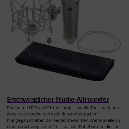
Erschwinglicher Studio-Allrounder
Das United UT Twin87 ist für professionelle Tonschaffende
entwickelt worden, die nach den authentischen
Klangeigenschaften der beiden bekannten 87er Modelle zu
einem erschwinglichen Preis suchen. Dabei wird in diesem