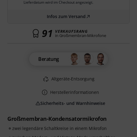
Lieferdatum wird im Checkout angezeigt.
Infos zum Versand
91
VERKAUFSRANG
in Großmembran-Mikrofone
Beratung
Altgeräte-Entsorgung
Herstellerinformationen
Sicherheits- und Warnhinweise
Großmembran-Kondensatormikrofon
zwei legendäre Schaltkreise in einem Mikrofon