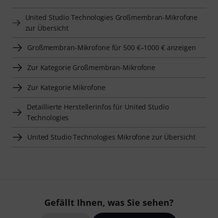
United Studio Technologies Großmembran-Mikrofone
zur Übersicht
Großmembran-Mikrofone für 500 €–1000 € anzeigen
Zur Kategorie Großmembran-Mikrofone
Zur Kategorie Mikrofone
Detaillierte Herstellerinfos für United Studio
Technologies
United Studio Technologies Mikrofone zur Übersicht
Gefällt Ihnen, was Sie sehen?