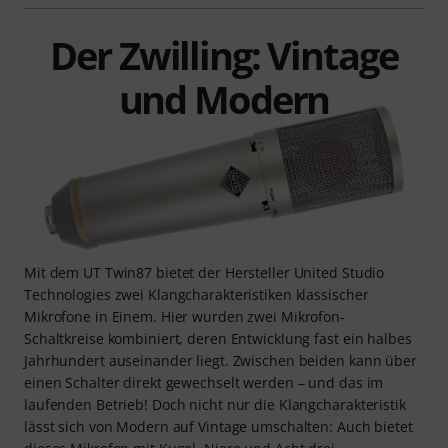
Der Zwilling: Vintage
und Modern
Mit dem UT Twin87 bietet der Hersteller United Studio
Technologies zwei Klangcharakteristiken klassischer
Mikrofone in Einem. Hier wurden zwei Mikrofon-
Schaltkreise kombiniert, deren Entwicklung fast ein halbes
Jahrhundert auseinander liegt. Zwischen beiden kann über
einen Schalter direkt gewechselt werden – und das im
laufenden Betrieb! Doch nicht nur die Klangcharakteristik
lässt sich von Modern auf Vintage umschalten: Auch bietet