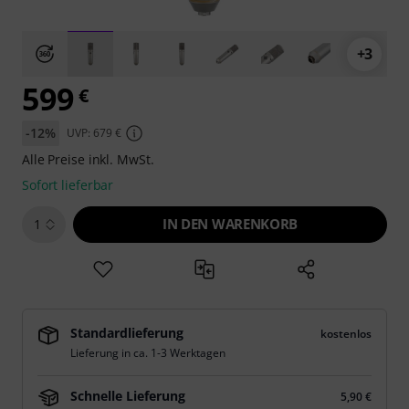
+3
599
€
-12%
UVP: 679 €
Alle Preise inkl. MwSt.
Sofort lieferbar
IN DEN WARENKORB
1
Standardlieferung
kostenlos
Lieferung in ca. 1-3 Werktagen
Schnelle Lieferung
5,90 €