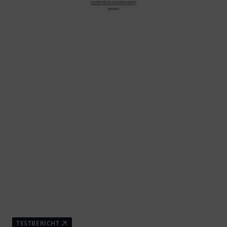
TESTBERICHT