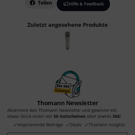
Teilen
Hilfe & Feedback
Zuletzt angesehene Produkte
Thomann Newsletter
Abonniere den Thomann Newsletter und gewinne mit
etwas Glück einen von
50 Gutscheinen
über jeweils
50€
!
Inspirierende Beiträge
Deals
Thomann Insights