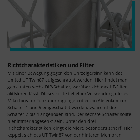
Richtcharakteristiken und Filter
Mit einer Bewegung gegen den Uhrzeigersinn kann das
United UT Twin87 aufgeschraubt werden. Hier findet man
ganz unten sechs DIP-Schalter, worüber sich das HF-Filter
aktivieren lässt. Dieses sollte bei einer Verwendung dieses
Mikrofons für Funkübertragungen über ein Absenken der
Schalter 1 und 5 eingeschaltet werden, während die
Schalter 2 bis 4 angehoben sind. Der sechste Schalter sollte
hier immer abgesenkt sein. Unter den drei
Richtcharakteristiken klingt die Niere besonders scharf. Hier
koppelt sich das UT Twin87 von der hinteren Membran