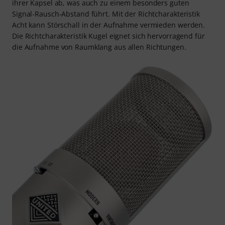
ihrer Kapsel ab, was auch zu einem besonders guten
Signal-Rausch-Abstand führt. Mit der Richtcharakteristik
Acht kann Störschall in der Aufnahme vermieden werden.
Die Richtcharakteristik Kugel eignet sich hervorragend für
die Aufnahme von Raumklang aus allen Richtungen.