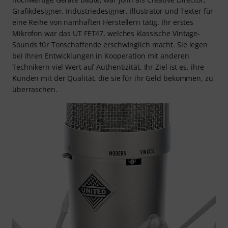
Grafikdesigner, Industriedesigner, Illustrator und Texter für
eine Reihe von namhaften Herstellern tätig. Ihr erstes
Mikrofon war das UT FET47, welches klassische Vintage-
Sounds für Tonschaffende erschwinglich macht. Sie legen
bei ihren Entwicklungen in Kooperation mit anderen
Technikern viel Wert auf Authentizität. Ihr Ziel ist es, ihre
Kunden mit der Qualität, die sie für ihr Geld bekommen, zu
überraschen.