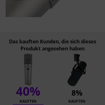
Das kauften Kunden, die sich dieses
Produkt angesehen haben
40%
8%
KAUFTEN
KAUFTEN