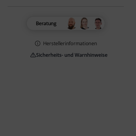
Beratung
Herstellerinformationen
Sicherheits- und Warnhinweise