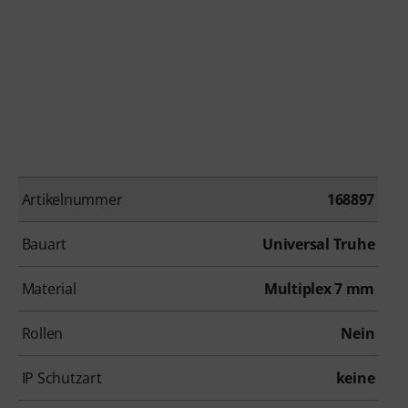
Artikelnummer
168897
Bauart
Universal Truhe
Material
Multiplex 7 mm
Rollen
Nein
IP Schutzart
keine