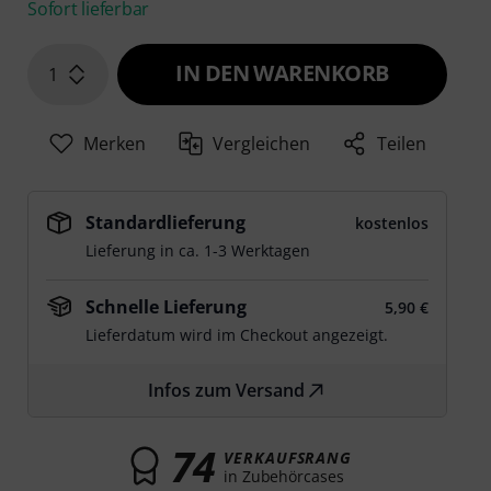
Sofort lieferbar
IN DEN WARENKORB
1
Merken
Vergleichen
Teilen
Standardlieferung
kostenlos
Lieferung in ca. 1-3 Werktagen
Schnelle Lieferung
5,90 €
Lieferdatum wird im Checkout angezeigt.
Infos zum Versand
74
VERKAUFSRANG
in Zubehörcases