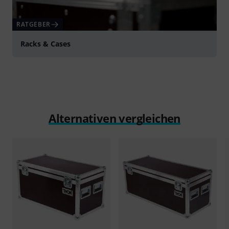
RATGEBER
Racks & Cases
Alternativen vergleichen