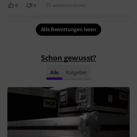
0
0
BEWERTUNG MELDEN
Alle Bewertungen lesen
Schon gewusst?
Alle
Ratgeber