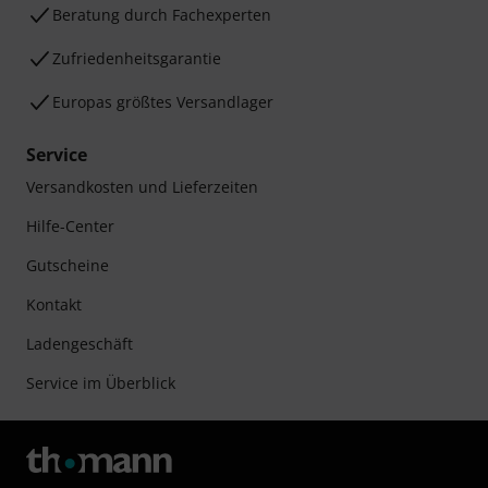
Beratung durch Fachexperten
Zufriedenheitsgarantie
Europas größtes Versandlager
Service
Versandkosten und Lieferzeiten
Hilfe-Center
Gutscheine
Kontakt
Ladengeschäft
Service im Überblick