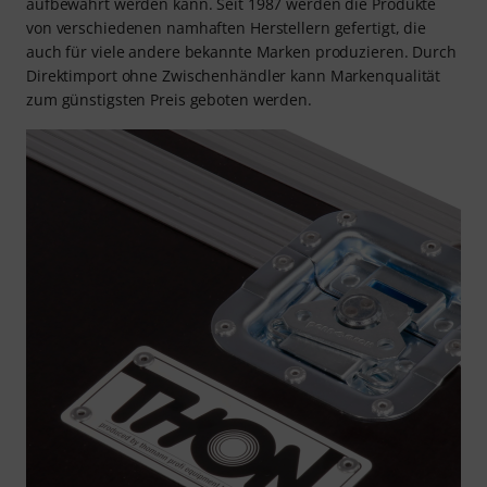
aufbewahrt werden kann. Seit 1987 werden die Produkte
von verschiedenen namhaften Herstellern gefertigt, die
auch für viele andere bekannte Marken produzieren. Durch
Direktimport ohne Zwischenhändler kann Markenqualität
zum günstigsten Preis geboten werden.