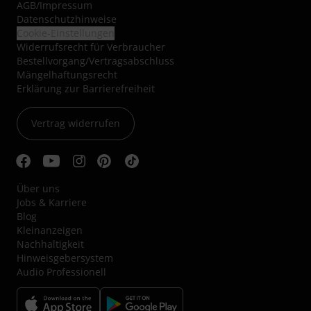
AGB
/
Impressum
Datenschutzhinweise
Cookie-Einstellungen
Widerrufsrecht für Verbraucher
Bestellvorgang/Vertragsabschluss
Mängelhaftungsrecht
Erklärung zur Barrierefreiheit
Vertrag widerrufen
Über uns
Jobs & Karriere
Blog
Kleinanzeigen
Nachhaltigkeit
Hinweisgebersystem
Audio Professionell