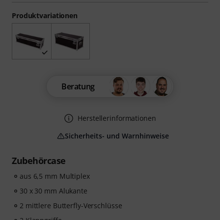
Produktvariationen
Beratung
Herstellerinformationen
Sicherheits- und Warnhinweise
Zubehörcase
aus 6,5 mm Multiplex
30 x 30 mm Alukante
2 mittlere Butterfly-Verschlüsse