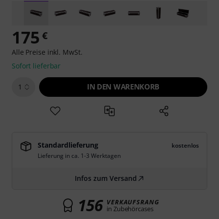
175
€
Alle Preise inkl. MwSt.
Sofort lieferbar
IN DEN WARENKORB
1
Standardlieferung
kostenlos
Lieferung in ca. 1-3 Werktagen
Infos zum Versand
156
VERKAUFSRANG
in Zubehörcases