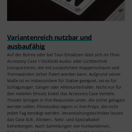
Variantenreich nutzbar und
ausbaufähig
Auf der Bühne oder bei Tour-Einsätzen lässt sich im Thon
Accessory Case 110x30x30 Audio- oder Lichttechnik
transportieren, die mit zusätzlichem Noppenschaum und
Trennwänden sicher fixiert werden kann. Aufgrund seiner
Maße ist es insbesondere für Stative geeignet, sei es für
Schlagzeuger, Sänger oder Alleinunterhalter. Nicht nur für
den mobilen Einsatz bietet das Accessory Case Vorteile.
Theater bringen in ihm Requisiten unter, die sicher gelagert
werden sollen. Filmstudios lagern in ihm Props, die nicht
jeden Tag benötigt werden. Veranstaltungstechniker lassen
das Case XLR-, Klinken-, Netz- und Spezialkabel
beherbergen. Auch Sammlungen von Funkantennen,