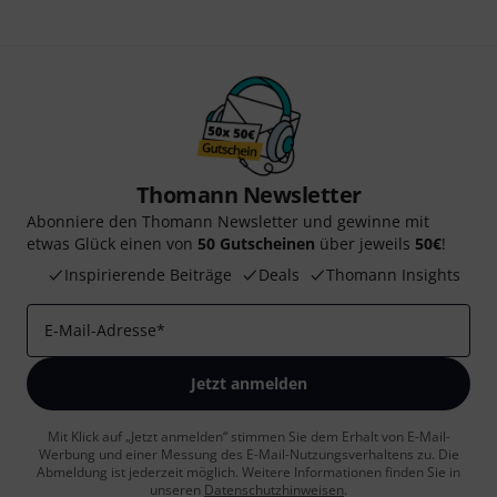
Thomann Newsletter
Abonniere den Thomann Newsletter und gewinne mit
etwas Glück einen von
50 Gutscheinen
über jeweils
50€
!
Inspirierende Beiträge
Deals
Thomann Insights
E-Mail-Adresse
*
Jetzt anmelden
Mit Klick auf „Jetzt anmelden“ stimmen Sie dem Erhalt von E-Mail-
Werbung und einer Messung des E-Mail-Nutzungsverhaltens zu. Die
Abmeldung ist jederzeit möglich. Weitere Informationen finden Sie in
unseren
Datenschutzhinweisen
.