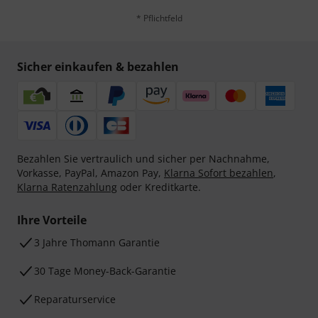
* Pflichtfeld
Sicher einkaufen & bezahlen
Bezahlen Sie vertraulich und sicher per Nachnahme,
Vorkasse, PayPal, Amazon Pay,
Klarna Sofort bezahlen
,
Klarna Ratenzahlung
oder Kreditkarte.
Ihre Vorteile
3 Jahre Thomann Garantie
30 Tage Money-Back-Garantie
Reparaturservice