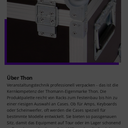
Über Thon
Veranstaltungstechnik professionell verpacken - das ist die
Kernkompetenz der Thomann-Eigenmarke Thon. Die
Produktpalette reicht von Racks zum Festeinbau bis hin zu
einer riesigen Auswahl an Cases. Ob für Amps, Keyboards
oder Scheinwerfer, oft werden die Cases speziell für
bestimmte Modelle entwickelt. Sie bieten so passgenauen
Sitz, damit das Equipment auf Tour oder im Lager schonend