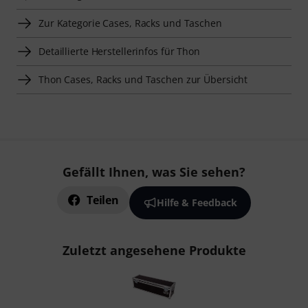
Zur Kategorie Cases, Racks und Taschen
Detaillierte Herstellerinfos für Thon
Thon Cases, Racks und Taschen zur Übersicht
Gefällt Ihnen, was Sie sehen?
Teilen
Hilfe & Feedback
Zuletzt angesehene Produkte