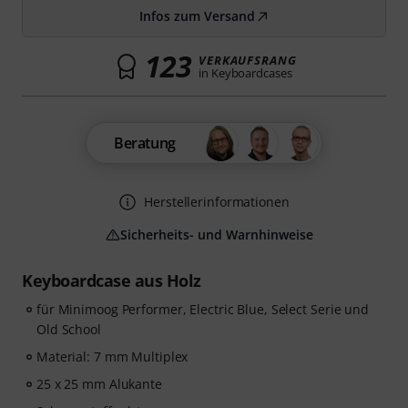
Infos zum Versand
123
VERKAUFSRANG
in Keyboardcases
Beratung
Herstellerinformationen
Sicherheits- und Warnhinweise
Keyboardcase aus Holz
für Minimoog Performer, Electric Blue, Select Serie und
Old School
Material: 7 mm Multiplex
25 x 25 mm Alukante