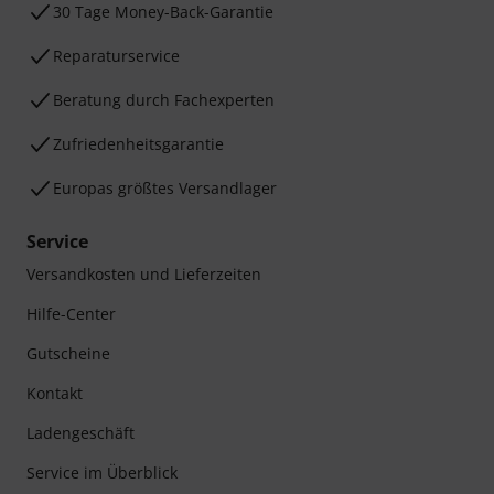
30 Tage Money-Back-Garantie
Reparaturservice
Beratung durch Fachexperten
Zufriedenheitsgarantie
Europas größtes Versandlager
Service
Versandkosten und Lieferzeiten
Hilfe-Center
Gutscheine
Kontakt
Ladengeschäft
Service im Überblick