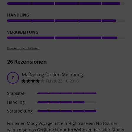
HANDLING
VERARBEITUNG
Bewertungsrichtlinien
26
Rezensionen
Maßanzug für den Minimoog
F
FLiszt 23.10.2016
Stabilität
Handling
Verarbeitung
Für einen Moog Voyager ist ein Flightcase ein No-Brainer,
wenn man das Gerät nicht nur im Wohnzimmer oder Studio