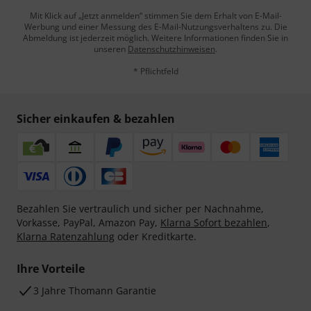
Mit Klick auf „Jetzt anmelden“ stimmen Sie dem Erhalt von E-Mail-
Werbung und einer Messung des E-Mail-Nutzungsverhaltens zu. Die
Abmeldung ist jederzeit möglich. Weitere Informationen finden Sie in
unseren
Datenschutzhinweisen
.
* Pflichtfeld
Sicher einkaufen & bezahlen
Bezahlen Sie vertraulich und sicher per Nachnahme,
Vorkasse, PayPal, Amazon Pay,
Klarna Sofort bezahlen
,
Klarna Ratenzahlung
oder Kreditkarte.
Ihre Vorteile
3 Jahre Thomann Garantie