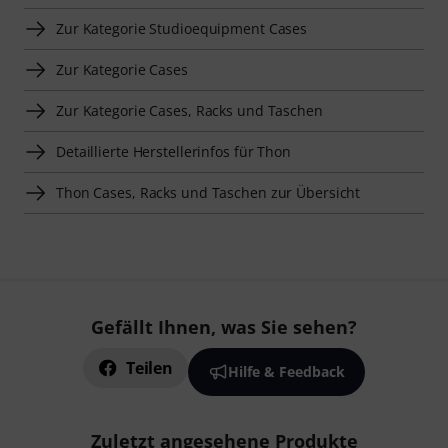
Zur Kategorie Studioequipment Cases
Zur Kategorie Cases
Zur Kategorie Cases, Racks und Taschen
Detaillierte Herstellerinfos für Thon
Thon Cases, Racks und Taschen zur Übersicht
Gefällt Ihnen, was Sie sehen?
Teilen
Hilfe & Feedback
Zuletzt angesehene Produkte