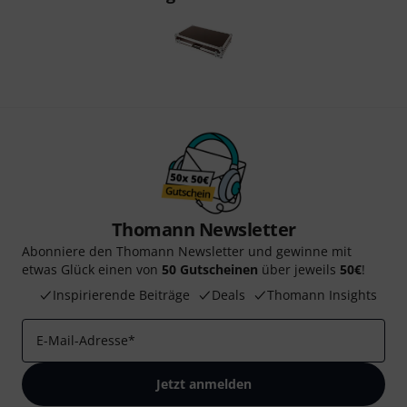
Thomann Newsletter
Abonniere den Thomann Newsletter und gewinne mit
etwas Glück einen von
50 Gutscheinen
über jeweils
50€
!
Inspirierende Beiträge
Deals
Thomann Insights
E-Mail-Adresse
*
Jetzt anmelden