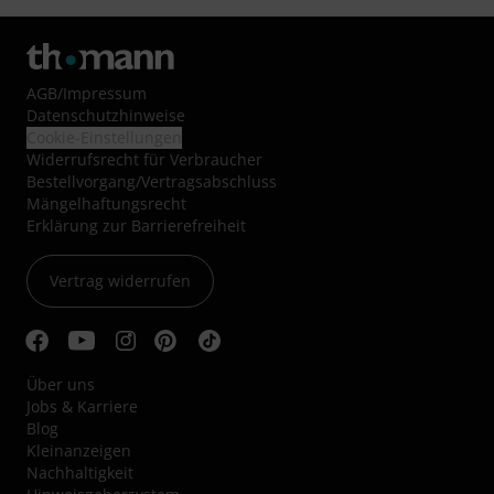
AGB
/
Impressum
Datenschutzhinweise
Cookie-Einstellungen
Widerrufsrecht für Verbraucher
Bestellvorgang/Vertragsabschluss
Mängelhaftungsrecht
Erklärung zur Barrierefreiheit
Vertrag widerrufen
Über uns
Jobs & Karriere
Blog
Kleinanzeigen
Nachhaltigkeit