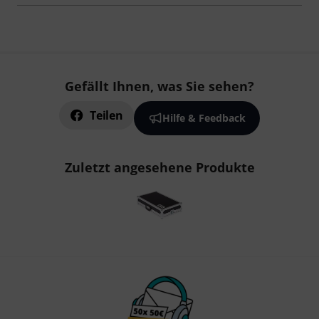
Gefällt Ihnen, was Sie sehen?
Teilen
Hilfe & Feedback
Zuletzt angesehene Produkte