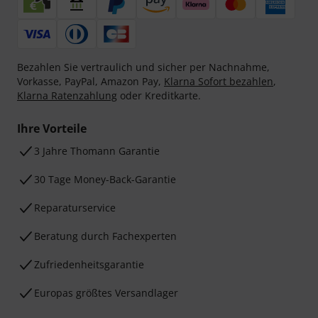
Bezahlen Sie vertraulich und sicher per Nachnahme,
Vorkasse, PayPal, Amazon Pay,
Klarna Sofort bezahlen
,
Klarna Ratenzahlung
oder Kreditkarte.
Ihre Vorteile
3 Jahre Thomann Garantie
30 Tage Money-Back-Garantie
Reparaturservice
Beratung durch Fachexperten
Zufriedenheitsgarantie
Europas größtes Versandlager