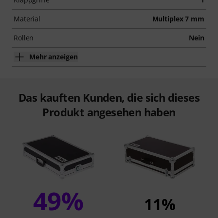
Material
Multiplex 7 mm
Rollen
Nein
Mehr anzeigen
Das kauften Kunden, die sich dieses
Produkt angesehen haben
49%
11%