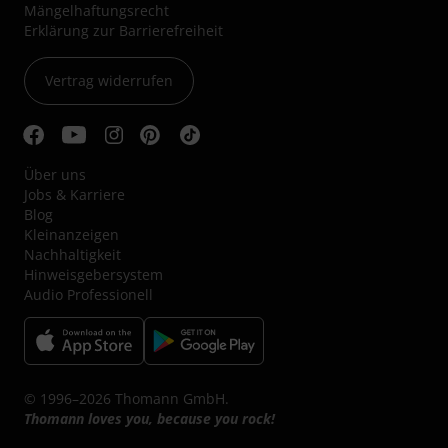
Mängelhaftungsrecht
Erklärung zur Barrierefreiheit
Vertrag widerrufen
Über uns
Jobs & Karriere
Blog
Kleinanzeigen
Nachhaltigkeit
Hinweisgebersystem
Audio Professionell
© 1996–2026 Thomann GmbH.
Thomann loves you, because you rock!