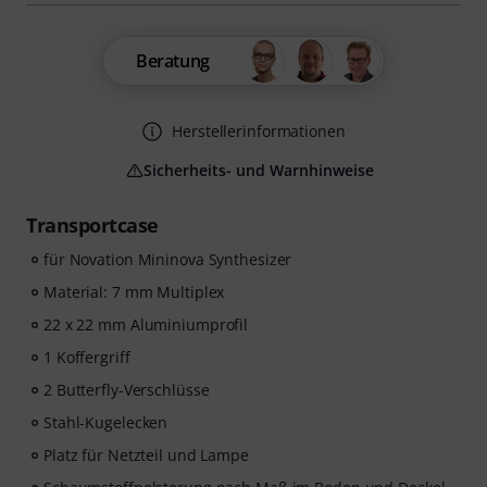
Beratung
Herstellerinformationen
Sicherheits- und Warnhinweise
Transportcase
für Novation Mininova Synthesizer
Material: 7 mm Multiplex
22 x 22 mm Aluminiumprofil
1 Koffergriff
2 Butterfly-Verschlüsse
Stahl-Kugelecken
Platz für Netzteil und Lampe