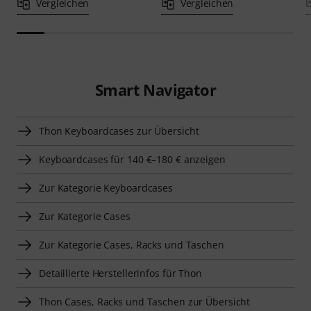
Vergleichen
Vergleichen
Smart Navigator
Thon Keyboardcases zur Übersicht
Keyboardcases für 140 €–180 € anzeigen
Zur Kategorie Keyboardcases
Zur Kategorie Cases
Zur Kategorie Cases, Racks und Taschen
Detaillierte Herstellerinfos für Thon
Thon Cases, Racks und Taschen zur Übersicht