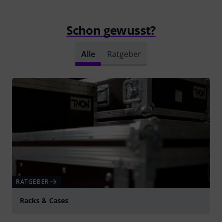
Schon gewusst?
Alle
Ratgeber
RATGEBER
Racks & Cases