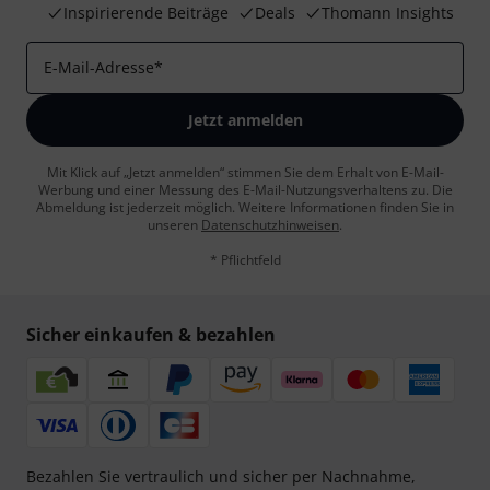
Inspirierende Beiträge
Deals
Thomann Insights
E-Mail-Adresse
*
Jetzt anmelden
Mit Klick auf „Jetzt anmelden“ stimmen Sie dem Erhalt von E-Mail-
Werbung und einer Messung des E-Mail-Nutzungsverhaltens zu. Die
Abmeldung ist jederzeit möglich. Weitere Informationen finden Sie in
unseren
Datenschutzhinweisen
.
* Pflichtfeld
Sicher einkaufen & bezahlen
Bezahlen Sie vertraulich und sicher per Nachnahme,