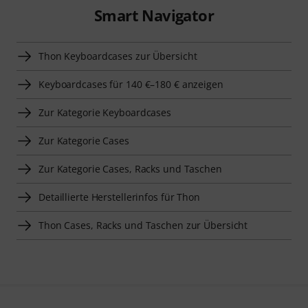
Smart Navigator
Thon Keyboardcases zur Übersicht
Keyboardcases für 140 €–180 € anzeigen
Zur Kategorie Keyboardcases
Zur Kategorie Cases
Zur Kategorie Cases, Racks und Taschen
Detaillierte Herstellerinfos für Thon
Thon Cases, Racks und Taschen zur Übersicht