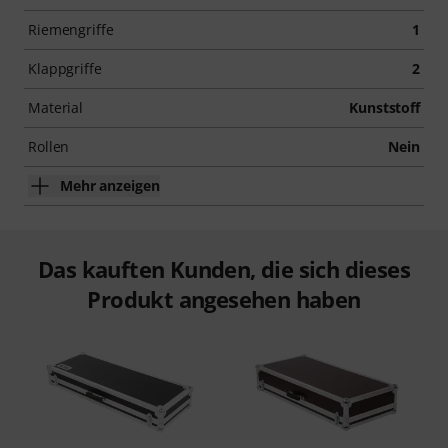
Riemengriffe
1
Klappgriffe
2
Material
Kunststoff
Rollen
Nein
Mehr anzeigen
Das kauften Kunden, die sich dieses
Produkt angesehen haben