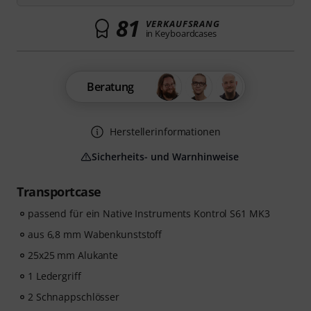
81
VERKAUFSRANG
in Keyboardcases
Beratung
Herstellerinformationen
Sicherheits- und Warnhinweise
Transportcase
passend für ein Native Instruments Kontrol S61 MK3
aus 6,8 mm Wabenkunststoff
25x25 mm Alukante
1 Ledergriff
2 Schnappschlösser