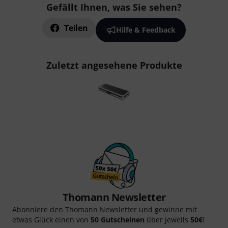
Gefällt Ihnen, was Sie sehen?
Teilen
Hilfe & Feedback
Zuletzt angesehene Produkte
Thomann Newsletter
Abonniere den Thomann Newsletter und gewinne mit
etwas Glück einen von
50 Gutscheinen
über jeweils
50€
!