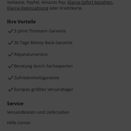
Vorkasse, PayPal, Amazon Pay,
Klarna Sofort bezahlen
,
Klarna Ratenzahlung
oder Kreditkarte.
Ihre Vorteile
3 Jahre Thomann Garantie
30 Tage Money-Back-Garantie
Reparaturservice
Beratung durch Fachexperten
Zufriedenheitsgarantie
Europas größtes Versandlager
Service
Versandkosten und Lieferzeiten
Hilfe-Center