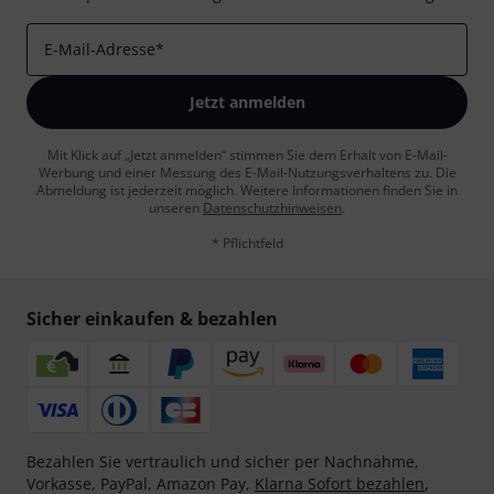
E-Mail-Adresse
*
Jetzt anmelden
Mit Klick auf „Jetzt anmelden“ stimmen Sie dem Erhalt von E-Mail-
Werbung und einer Messung des E-Mail-Nutzungsverhaltens zu. Die
Abmeldung ist jederzeit möglich. Weitere Informationen finden Sie in
unseren
Datenschutzhinweisen
.
* Pflichtfeld
Sicher einkaufen & bezahlen
Bezahlen Sie vertraulich und sicher per Nachnahme,
Vorkasse, PayPal, Amazon Pay,
Klarna Sofort bezahlen
,