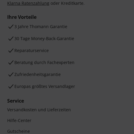
Klarna Ratenzahlung
oder Kreditkarte.
Ihre Vorteile
3 Jahre Thomann Garantie
30 Tage Money-Back-Garantie
Reparaturservice
Beratung durch Fachexperten
Zufriedenheitsgarantie
Europas größtes Versandlager
Service
Versandkosten und Lieferzeiten
Hilfe-Center
Gutscheine