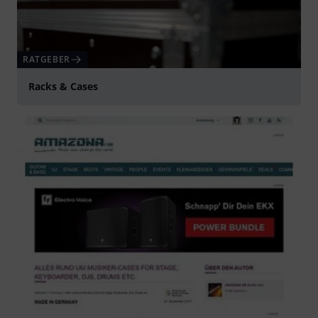
RATGEBER
Racks & Cases