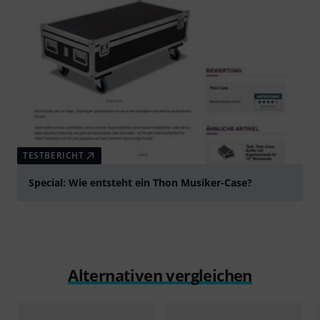
TESTBERICHT
Special: Wie entsteht ein Thon Musiker-Case?
Alternativen vergleichen