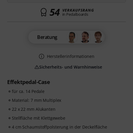
54
VERKAUFSRANG
in Pedalboards
Beratung
Herstellerinformationen
Sicherheits- und Warnhinweise
Effektpedal-Case
für ca. 14 Pedale
Material: 7 mm Multiplex
22 x 22 mm Alukanten
Stellfläche mit Klettgewebe
4 cm Schaumstoffpolsterung in der Deckelfläche