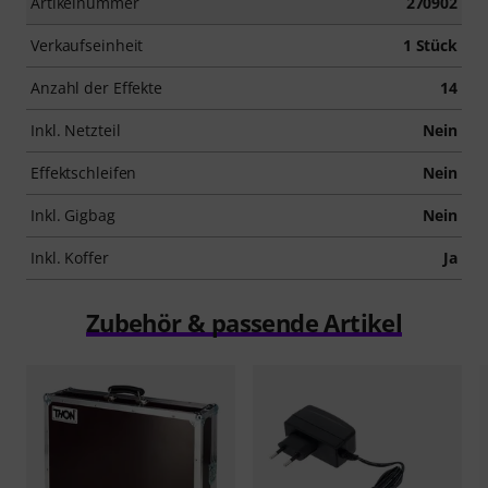
Artikelnummer
270902
Verkaufseinheit
1 Stück
Anzahl der Effekte
14
Inkl. Netzteil
Nein
Effektschleifen
Nein
Inkl. Gigbag
Nein
Inkl. Koffer
Ja
Zubehör & passende Artikel