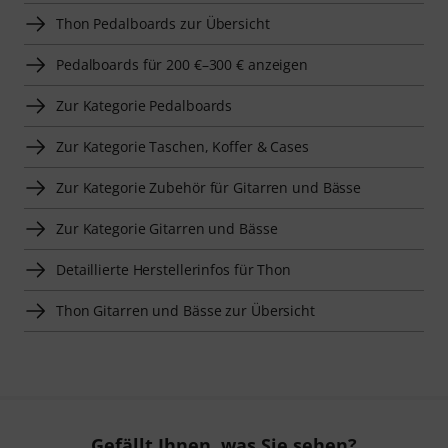
Thon Pedalboards zur Übersicht
Pedalboards für 200 €–300 € anzeigen
Zur Kategorie Pedalboards
Zur Kategorie Taschen, Koffer & Cases
Zur Kategorie Zubehör für Gitarren und Bässe
Zur Kategorie Gitarren und Bässe
Detaillierte Herstellerinfos für Thon
Thon Gitarren und Bässe zur Übersicht
Gefällt Ihnen, was Sie sehen?