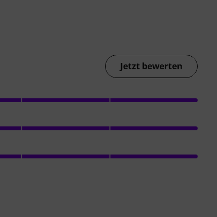
Jetzt bewerten