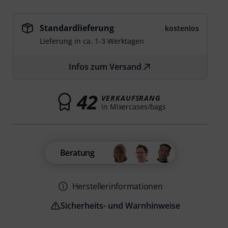
Standardlieferung
kostenlos
Lieferung in ca. 1-3 Werktagen
Infos zum Versand
42
VERKAUFSRANG
in Mixercases/bags
Beratung
Herstellerinformationen
Sicherheits- und Warnhinweise