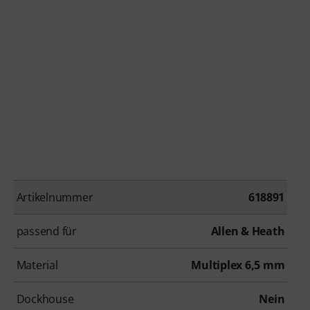
Artikelnummer
618891
passend für
Allen & Heath
Material
Multiplex 6,5 mm
Dockhouse
Nein