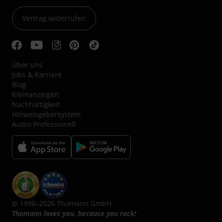
Vertrag widerrufen
Über uns
Jobs & Karriere
Blog
Kleinanzeigen
Nachhaltigkeit
Hinweisgebersystem
Audio Professionell
© 1996–2026 Thomann GmbH.
Thomann loves you, because you rock!