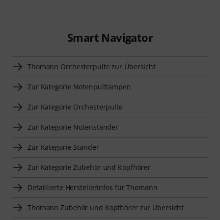
Smart Navigator
Thomann Orchesterpulte zur Übersicht
Zur Kategorie Notenpultlampen
Zur Kategorie Orchesterpulte
Zur Kategorie Notenständer
Zur Kategorie Ständer
Zur Kategorie Zubehör und Kopfhörer
Detaillierte Herstellerinfos für Thomann
Thomann Zubehör und Kopfhörer zur Übersicht