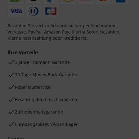
Bezahlen Sie vertraulich und sicher per Nachnahme,
Vorkasse, PayPal, Amazon Pay,
Klarna Sofort bezahlen
,
Klarna Ratenzahlung
oder Kreditkarte.
Ihre Vorteile
3 Jahre Thomann Garantie
30 Tage Money-Back-Garantie
Reparaturservice
Beratung durch Fachexperten
Zufriedenheitsgarantie
Europas größtes Versandlager