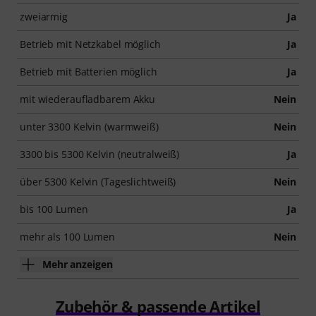
zweiarmig
Ja
Betrieb mit Netzkabel möglich
Ja
Betrieb mit Batterien möglich
Ja
mit wiederaufladbarem Akku
Nein
unter 3300 Kelvin (warmweiß)
Nein
3300 bis 5300 Kelvin (neutralweiß)
Ja
über 5300 Kelvin (Tageslichtweiß)
Nein
bis 100 Lumen
Ja
mehr als 100 Lumen
Nein
Mehr anzeigen
Zubehör & passende Artikel