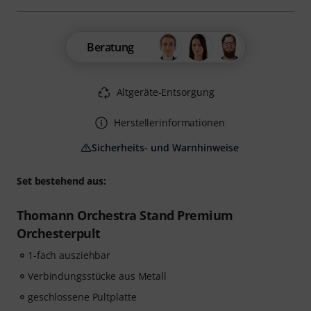
Beratung
Altgeräte-Entsorgung
Herstellerinformationen
Sicherheits- und Warnhinweise
Set bestehend aus:
Thomann Orchestra Stand Premium
Orchesterpult
1-fach ausziehbar
Verbindungsstücke aus Metall
geschlossene Pultplatte