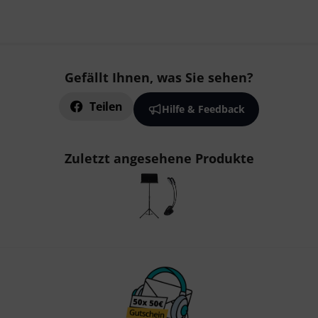
Gefällt Ihnen, was Sie sehen?
Teilen
Hilfe & Feedback
Zuletzt angesehene Produkte