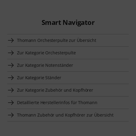
Smart Navigator
Thomann Orchesterpulte zur Übersicht
Zur Kategorie Orchesterpulte
Zur Kategorie Notenständer
Zur Kategorie Ständer
Zur Kategorie Zubehör und Kopfhörer
Detaillierte Herstellerinfos für Thomann
Thomann Zubehör und Kopfhörer zur Übersicht