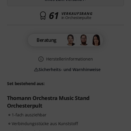
61
VERKAUFSRANG
in Orchesterpulte
Beratung
Herstellerinformationen
Sicherheits- und Warnhinweise
Set bestehend aus:
Thomann Orchestra Music Stand
Orchesterpult
1-fach ausziehbar
Verbindungsstücke aus Kunststoff