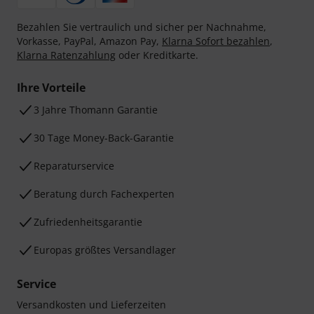
Bezahlen Sie vertraulich und sicher per Nachnahme,
Vorkasse, PayPal, Amazon Pay,
Klarna Sofort bezahlen
,
Klarna Ratenzahlung
oder Kreditkarte.
Ihre Vorteile
3 Jahre Thomann Garantie
30 Tage Money-Back-Garantie
Reparaturservice
Beratung durch Fachexperten
Zufriedenheitsgarantie
Europas größtes Versandlager
Service
Versandkosten und Lieferzeiten