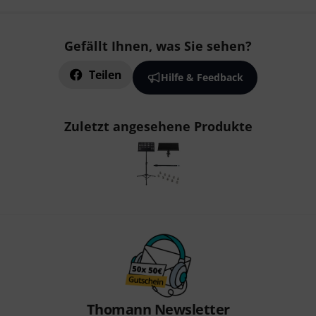
Gefällt Ihnen, was Sie sehen?
Teilen
Hilfe & Feedback
Zuletzt angesehene Produkte
Thomann Newsletter