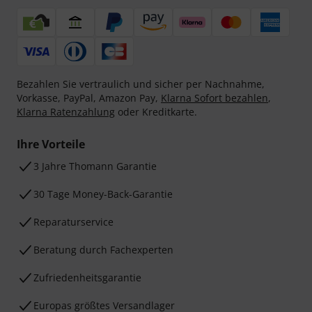
Bezahlen Sie vertraulich und sicher per Nachnahme,
Vorkasse, PayPal, Amazon Pay,
Klarna Sofort bezahlen
,
Klarna Ratenzahlung
oder Kreditkarte.
Ihre Vorteile
3 Jahre Thomann Garantie
30 Tage Money-Back-Garantie
Reparaturservice
Beratung durch Fachexperten
Zufriedenheitsgarantie
Europas größtes Versandlager