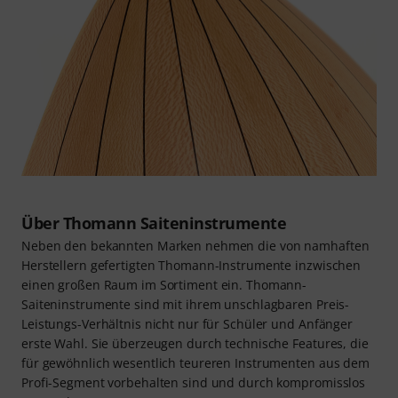
Über Thomann Saiteninstrumente
Neben den bekannten Marken nehmen die von namhaften
Herstellern gefertigten Thomann-Instrumente inzwischen
einen großen Raum im Sortiment ein. Thomann-
Saiteninstrumente sind mit ihrem unschlagbaren Preis-
Leistungs-Verhältnis nicht nur für Schüler und Anfänger
erste Wahl. Sie überzeugen durch technische Features, die
für gewöhnlich wesentlich teureren Instrumenten aus dem
Profi-Segment vorbehalten sind und durch kompromisslos