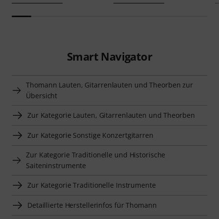
Smart Navigator
Thomann Lauten, Gitarrenlauten und Theorben zur
Übersicht
Zur Kategorie Lauten, Gitarrenlauten und Theorben
Zur Kategorie Sonstige Konzertgitarren
Zur Kategorie Traditionelle und Historische
Saiteninstrumente
Zur Kategorie Traditionelle Instrumente
Detaillierte Herstellerinfos für Thomann