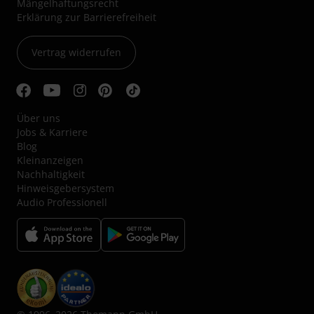
Mängelhaftungsrecht
Erklärung zur Barrierefreiheit
Vertrag widerrufen
Über uns
Jobs & Karriere
Blog
Kleinanzeigen
Nachhaltigkeit
Hinweisgebersystem
Audio Professionell