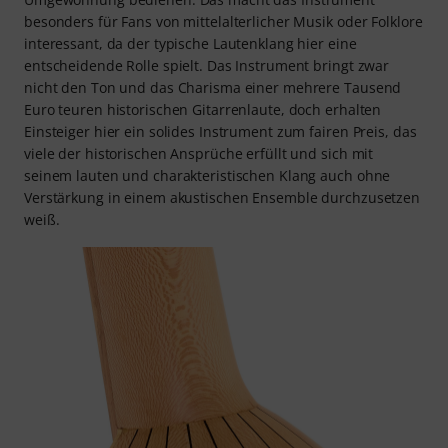
besonders für Fans von mittelalterlicher Musik oder Folklore
interessant, da der typische Lautenklang hier eine
entscheidende Rolle spielt. Das Instrument bringt zwar
nicht den Ton und das Charisma einer mehrere Tausend
Euro teuren historischen Gitarrenlaute, doch erhalten
Einsteiger hier ein solides Instrument zum fairen Preis, das
viele der historischen Ansprüche erfüllt und sich mit
seinem lauten und charakteristischen Klang auch ohne
Verstärkung in einem akustischen Ensemble durchzusetzen
weiß.