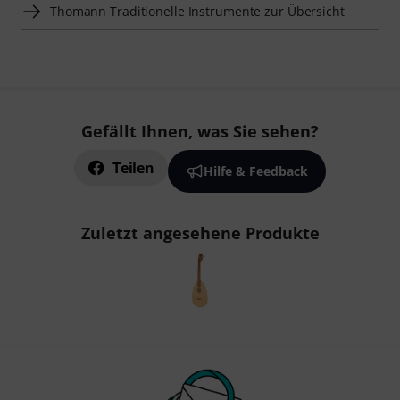
Thomann Traditionelle Instrumente zur Übersicht
Gefällt Ihnen, was Sie sehen?
Teilen
Hilfe & Feedback
Zuletzt angesehene Produkte