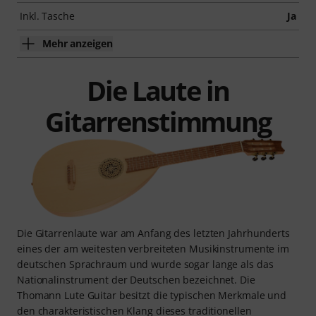
Inkl. Tasche
Ja
Mehr anzeigen
Die Laute in
Gitarrenstimmung
Die Gitarrenlaute war am Anfang des letzten Jahrhunderts
eines der am weitesten verbreiteten Musikinstrumente im
deutschen Sprachraum und wurde sogar lange als das
Nationalinstrument der Deutschen bezeichnet. Die
Thomann Lute Guitar besitzt die typischen Merkmale und
den charakteristischen Klang dieses traditionellen