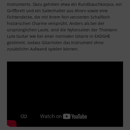
Instruments. Dazu gehören etwa ein Rundbauchkorpus, ein
Griffbrett und ein Saitenhalter aus Ahorn sowie eine
Fichtendecke, die mit ihrem fein verzierten Schallloch
historischen Charme versprüht. Anders als bei der
ursprünglichen Laute, sind die Nylonsaiten der Thomann
Lute Guitar wie bei einer normalen Gitarre in EADGHE
gestimmt, sodass Gitarristen das Instrument ohne
zusätzlichn Aufwand spielen können.