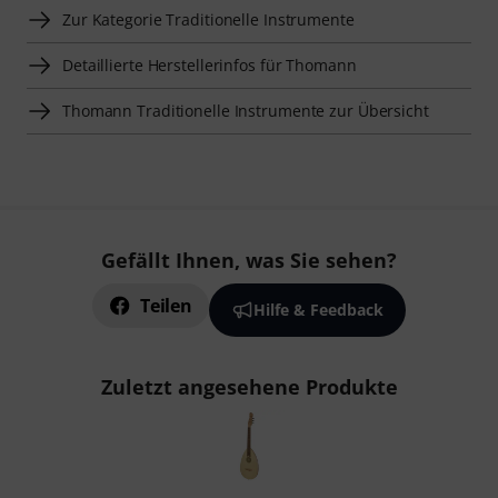
Zur Kategorie Traditionelle Instrumente
Detaillierte Herstellerinfos für Thomann
Thomann Traditionelle Instrumente zur Übersicht
Gefällt Ihnen, was Sie sehen?
Teilen
Hilfe & Feedback
Zuletzt angesehene Produkte