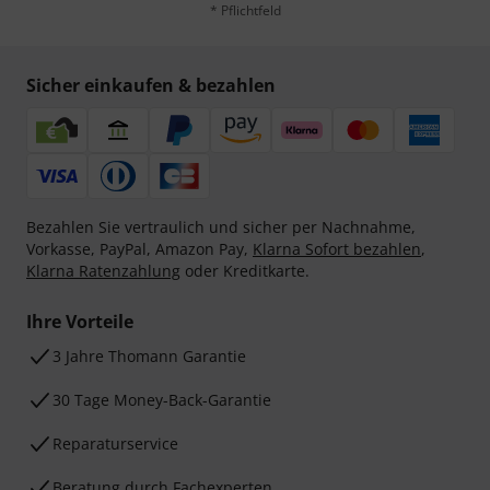
* Pflichtfeld
Sicher einkaufen & bezahlen
Bezahlen Sie vertraulich und sicher per Nachnahme,
Vorkasse, PayPal, Amazon Pay,
Klarna Sofort bezahlen
,
Klarna Ratenzahlung
oder Kreditkarte.
Ihre Vorteile
3 Jahre Thomann Garantie
30 Tage Money-Back-Garantie
Reparaturservice
Beratung durch Fachexperten