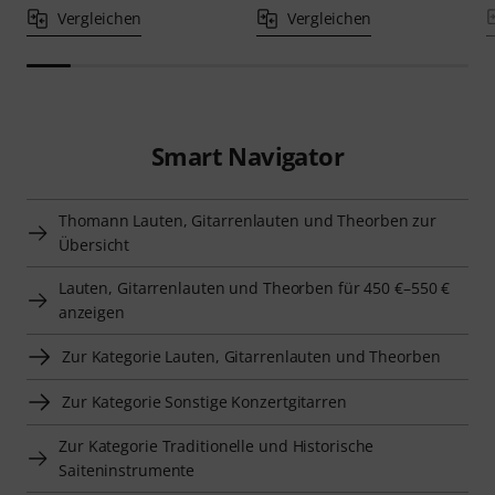
Vergleichen
Vergleichen
Smart Navigator
Thomann Lauten, Gitarrenlauten und Theorben zur
Übersicht
Lauten, Gitarrenlauten und Theorben für 450 €–550 €
anzeigen
Zur Kategorie Lauten, Gitarrenlauten und Theorben
Zur Kategorie Sonstige Konzertgitarren
Zur Kategorie Traditionelle und Historische
Saiteninstrumente