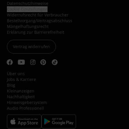
Datenschutzhinweise
Cookie-Einstellungen
Widerrufsrecht für Verbraucher
Bestellvorgang/Vertragsabschluss
Mängelhaftungsrecht
Erklärung zur Barrierefreiheit
Vertrag widerrufen
Über uns
Jobs & Karriere
Blog
Kleinanzeigen
Nachhaltigkeit
Hinweisgebersystem
Audio Professionell