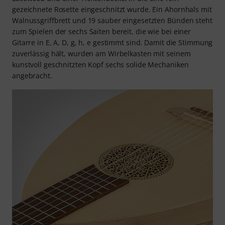
gezeichnete Rosette eingeschnitzt wurde. Ein Ahornhals mit
Walnussgriffbrett und 19 sauber eingesetzten Bünden steht
zum Spielen der sechs Saiten bereit, die wie bei einer
Gitarre in E, A, D, g, h, e gestimmt sind. Damit die Stimmung
zuverlässig hält, wurden am Wirbelkasten mit seinem
kunstvoll geschnitzten Kopf sechs solide Mechaniken
angebracht.