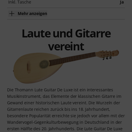
Inkl. Tasche
Ja
Mehr anzeigen
Laute und Gitarre
vereint
Die Thomann Lute Guitar De Luxe ist ein interessantes
Musikinstrument, das Elemente der klassischen Gitarre im
Gewand einer historischen Laute vereint. Die Wurzeln der
Gitarrenlaute reichen zurück bis ins 18. Jahrhundert,
besondere Popularität erreichte sie jedoch vor allem mit der
Wandervogel-Gegenkulturbewegung in Deutschland in der
ersten Hälfte des 20. Jahrhunderts. Die Lute Guitar De Luxe