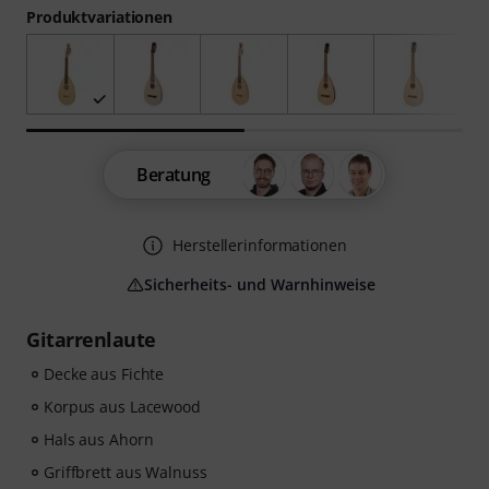
Produktvariationen
Beratung
Herstellerinformationen
Sicherheits- und Warnhinweise
Gitarrenlaute
Decke aus Fichte
Korpus aus Lacewood
Hals aus Ahorn
Griffbrett aus Walnuss