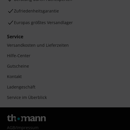
Zufriedenheitsgarantie
Europas größtes Versandlager
Service
Versandkosten und Lieferzeiten
Hilfe-Center
Gutscheine
Kontakt
Ladengeschäft
Service im Überblick
AGB
/
Impressum