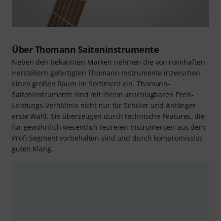
Über Thomann Saiteninstrumente
Neben den bekannten Marken nehmen die von namhaften
Herstellern gefertigten Thomann-Instrumente inzwischen
einen großen Raum im Sortiment ein. Thomann-
Saiteninstrumente sind mit ihrem unschlagbaren Preis-
Leistungs-Verhältnis nicht nur für Schüler und Anfänger
erste Wahl. Sie überzeugen durch technische Features, die
für gewöhnlich wesentlich teureren Instrumenten aus dem
Profi-Segment vorbehalten sind und durch kompromisslos
guten Klang.