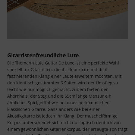
Gitarristenfreundliche Lute
Die Thomann Lute Guitar De Luxe ist eine perfekte Wahl
speziell für Gitarristen, die ihr Repertoire mit dem
faszinierenden Klang einer Laute erweitern möchten. Mit
den identisch gestimmten 6 Saiten wird der Umstieg so
leicht wie nur möglich gemacht, zudem bieten der
Ahornhals, der Steg und die 65cm lange Mensur ein
ähnliches Spielgefühl wie bei einer herkömmlichen
klassischen Gitarre. Ganz anders wie bei einer
Akustikgitarre ist jedoch ihr Klang: Der muschelförmige
Korpus unterscheidet sich nicht nur optisch deutlich von
einem gewöhnlichen Gitarrenkorpus, der erzeugte Ton trägt