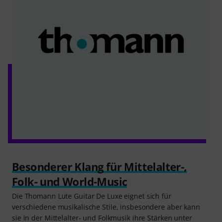
Besonderer Klang für Mittelalter-,
Folk- und World-Music
Die Thomann Lute Guitar De Luxe eignet sich für
verschiedene musikalische Stile, insbesondere aber kann
sie in der Mittelalter- und Folkmusik ihre Stärken unter