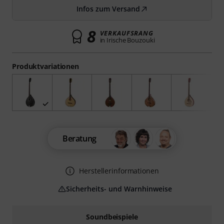
Infos zum Versand
8
VERKAUFSRANG
in Irische Bouzouki
Produktvariationen
Beratung
Herstellerinformationen
Sicherheits- und Warnhinweise
Soundbeispiele