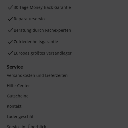
30 Tage Money-Back-Garantie
Reparaturservice
Beratung durch Fachexperten
Zufriedenheitsgarantie
Europas größtes Versandlager
Service
Versandkosten und Lieferzeiten
Hilfe-Center
Gutscheine
Kontakt
Ladengeschäft
Service im Überblick