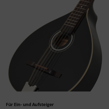
Für Ein- und Aufsteiger