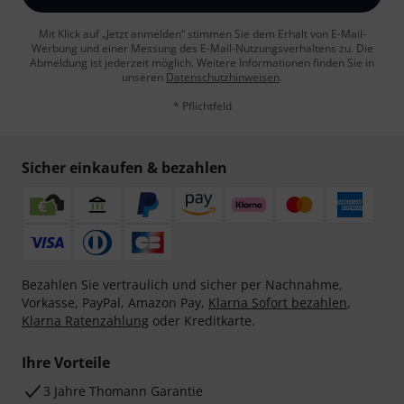
Mit Klick auf „Jetzt anmelden“ stimmen Sie dem Erhalt von E-Mail-
Werbung und einer Messung des E-Mail-Nutzungsverhaltens zu. Die
Abmeldung ist jederzeit möglich. Weitere Informationen finden Sie in
unseren
Datenschutzhinweisen
.
* Pflichtfeld
Sicher einkaufen & bezahlen
Bezahlen Sie vertraulich und sicher per Nachnahme,
Vorkasse, PayPal, Amazon Pay,
Klarna Sofort bezahlen
,
Klarna Ratenzahlung
oder Kreditkarte.
Ihre Vorteile
3 Jahre Thomann Garantie