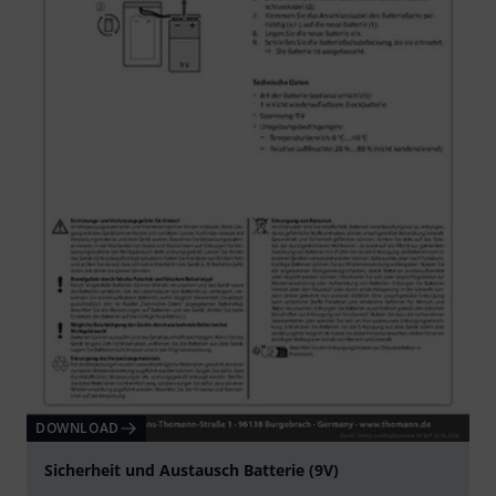
DOWNLOAD
Sicherheit und Austausch Batterie (9V)