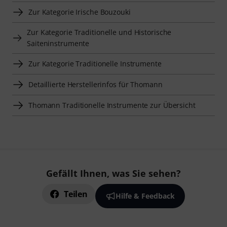
Zur Kategorie Irische Bouzouki
Zur Kategorie Traditionelle und Historische
Saiteninstrumente
Zur Kategorie Traditionelle Instrumente
Detaillierte Herstellerinfos für Thomann
Thomann Traditionelle Instrumente zur Übersicht
Gefällt Ihnen, was Sie sehen?
Teilen
Hilfe & Feedback