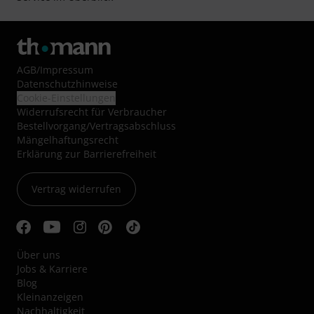
AGB
/
Impressum
Datenschutzhinweise
Cookie-Einstellungen
Widerrufsrecht für Verbraucher
Bestellvorgang/Vertragsabschluss
Mängelhaftungsrecht
Erklärung zur Barrierefreiheit
Vertrag widerrufen
Über uns
Jobs & Karriere
Blog
Kleinanzeigen
Nachhaltigkeit