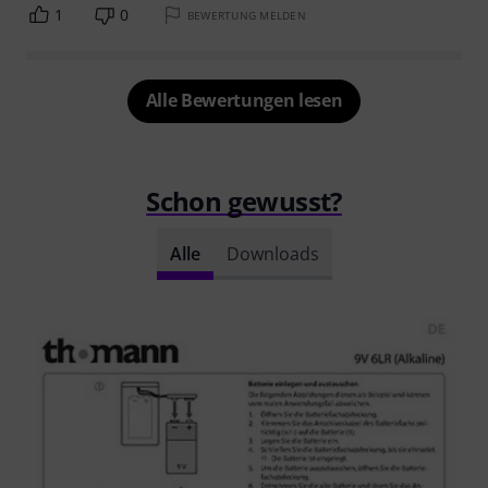
1
0
BEWERTUNG MELDEN
Alle Bewertungen lesen
Schon gewusst?
Alle
Downloads