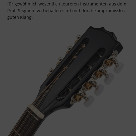
für gewöhnlich wesentlich teureren Instrumenten aus dem
Profi-Segment vorbehalten sind und durch kompromisslos
guten Klang.