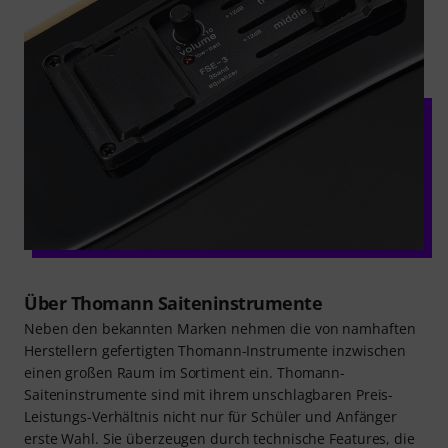
Über Thomann Saiteninstrumente
Neben den bekannten Marken nehmen die von namhaften
Herstellern gefertigten Thomann-Instrumente inzwischen
einen großen Raum im Sortiment ein. Thomann-
Saiteninstrumente sind mit ihrem unschlagbaren Preis-
Leistungs-Verhältnis nicht nur für Schüler und Anfänger
erste Wahl. Sie überzeugen durch technische Features, die