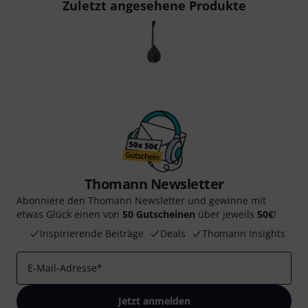
Zuletzt angesehene Produkte
Thomann Newsletter
Abonniere den Thomann Newsletter und gewinne mit
etwas Glück einen von
50 Gutscheinen
über jeweils
50€
!
Inspirierende Beiträge
Deals
Thomann Insights
E-Mail-Adresse
*
Jetzt anmelden