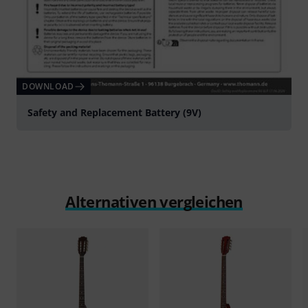
DOWNLOAD
Safety and Replacement Battery (9V)
Alternativen vergleichen