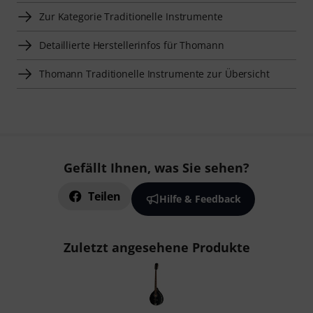
Zur Kategorie Traditionelle Instrumente
Detaillierte Herstellerinfos für Thomann
Thomann Traditionelle Instrumente zur Übersicht
Gefällt Ihnen, was Sie sehen?
Teilen
Hilfe & Feedback
Zuletzt angesehene Produkte