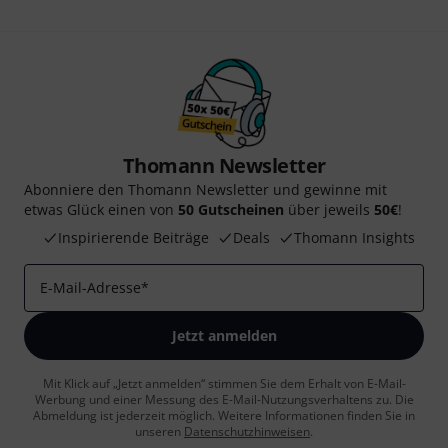
Thomann Newsletter
Abonniere den Thomann Newsletter und gewinne mit
etwas Glück einen von
50 Gutscheinen
über jeweils
50€
!
Inspirierende Beiträge
Deals
Thomann Insights
E-Mail-Adresse
*
Jetzt anmelden
Mit Klick auf „Jetzt anmelden“ stimmen Sie dem Erhalt von E-Mail-
Werbung und einer Messung des E-Mail-Nutzungsverhaltens zu. Die
Abmeldung ist jederzeit möglich. Weitere Informationen finden Sie in
unseren
Datenschutzhinweisen
.