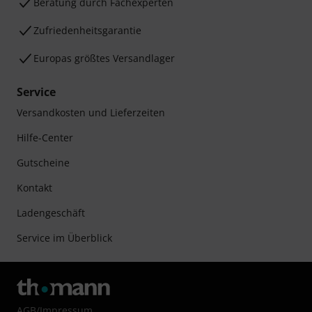
Beratung durch Fachexperten
Zufriedenheitsgarantie
Europas größtes Versandlager
Service
Versandkosten und Lieferzeiten
Hilfe-Center
Gutscheine
Kontakt
Ladengeschäft
Service im Überblick
AGB
/
Impressum