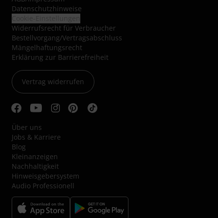
Datenschutzhinweise
Cookie-Einstellungen
Widerrufsrecht für Verbraucher
Bestellvorgang/Vertragsabschluss
Mängelhaftungsrecht
Erklärung zur Barrierefreiheit
Vertrag widerrufen
Über uns
Jobs & Karriere
Blog
Kleinanzeigen
Nachhaltigkeit
Hinweisgebersystem
Audio Professionell