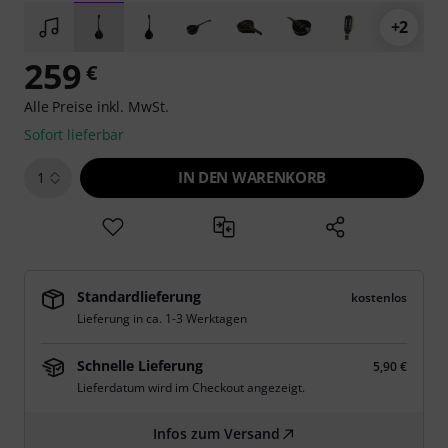
+2
259
€
Alle Preise inkl. MwSt.
Sofort lieferbar
IN DEN WARENKORB
1
Standardlieferung
kostenlos
Lieferung in ca. 1-3 Werktagen
Schnelle Lieferung
5,90 €
Lieferdatum wird im Checkout angezeigt.
Infos zum Versand