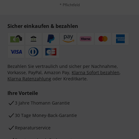
* Pflichtfeld
Sicher einkaufen & bezahlen
Bezahlen Sie vertraulich und sicher per Nachnahme,
Vorkasse, PayPal, Amazon Pay,
Klarna Sofort bezahlen
,
Klarna Ratenzahlung
oder Kreditkarte.
Ihre Vorteile
3 Jahre Thomann Garantie
30 Tage Money-Back-Garantie
Reparaturservice