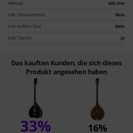
Mensur
665 mm
Inkl. Tonabnehmer
Nein
Inkl. Koffer / Etui
Nein
Inkl. Tasche
Ja
Das kauften Kunden, die sich dieses
Produkt angesehen haben
33%
16%