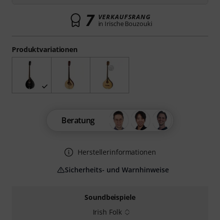
7
VERKAUFSRANG
in Irische Bouzouki
Produktvariationen
Beratung
Herstellerinformationen
Sicherheits- und Warnhinweise
Soundbeispiele
Irish Folk