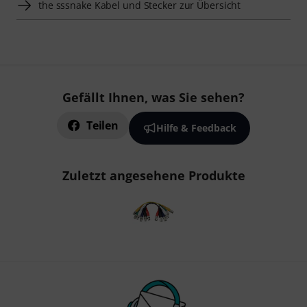
the sssnake Kabel und Stecker zur Übersicht
Gefällt Ihnen, was Sie sehen?
Teilen
Hilfe & Feedback
Zuletzt angesehene Produkte