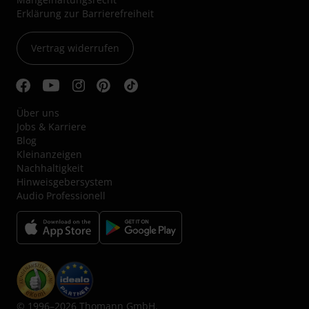
Erklärung zur Barrierefreiheit
Vertrag widerrufen
Über uns
Jobs & Karriere
Blog
Kleinanzeigen
Nachhaltigkeit
Hinweisgebersystem
Audio Professionell
© 1996–2026 Thomann GmbH.