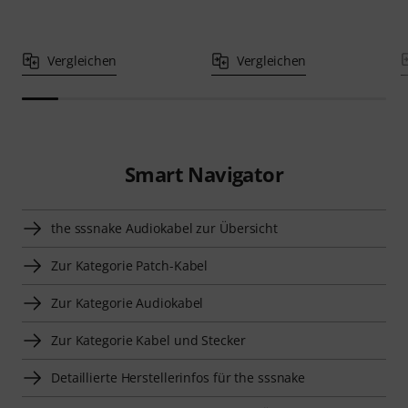
Vergleichen
Vergleichen
Smart Navigator
the sssnake Audiokabel zur Übersicht
Zur Kategorie Patch-Kabel
Zur Kategorie Audiokabel
Zur Kategorie Kabel und Stecker
Detaillierte Herstellerinfos für the sssnake