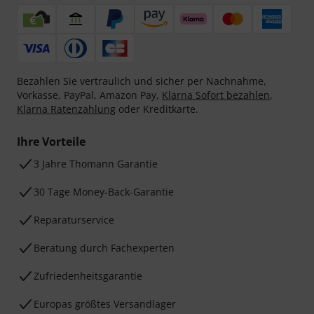
Bezahlen Sie vertraulich und sicher per Nachnahme,
Vorkasse, PayPal, Amazon Pay,
Klarna Sofort bezahlen
,
Klarna Ratenzahlung
oder Kreditkarte.
Ihre Vorteile
3 Jahre Thomann Garantie
30 Tage Money-Back-Garantie
Reparaturservice
Beratung durch Fachexperten
Zufriedenheitsgarantie
Europas größtes Versandlager