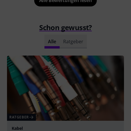
Alle Bewertungen lesen
Schon gewusst?
Alle
Ratgeber
RATGEBER
Kabel