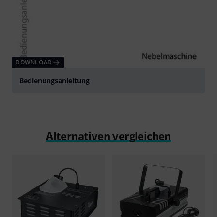
DOWNLOAD
Bedienungsanleitung
Alternativen vergleichen