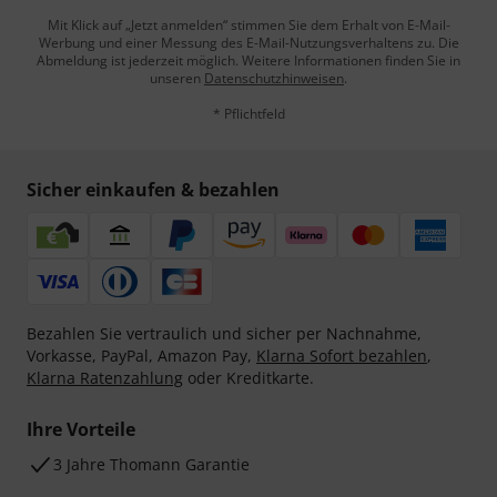
Mit Klick auf „Jetzt anmelden“ stimmen Sie dem Erhalt von E-Mail-
Werbung und einer Messung des E-Mail-Nutzungsverhaltens zu. Die
Abmeldung ist jederzeit möglich. Weitere Informationen finden Sie in
unseren
Datenschutzhinweisen
.
* Pflichtfeld
Sicher einkaufen & bezahlen
Bezahlen Sie vertraulich und sicher per Nachnahme,
Vorkasse, PayPal, Amazon Pay,
Klarna Sofort bezahlen
,
Klarna Ratenzahlung
oder Kreditkarte.
Ihre Vorteile
3 Jahre Thomann Garantie