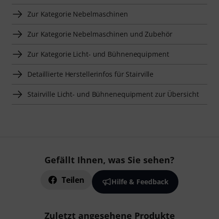
Zur Kategorie Nebelmaschinen
Zur Kategorie Nebelmaschinen und Zubehör
Zur Kategorie Licht- und Bühnenequipment
Detaillierte Herstellerinfos für Stairville
Stairville Licht- und Bühnenequipment zur Übersicht
Gefällt Ihnen, was Sie sehen?
Teilen
Hilfe & Feedback
Zuletzt angesehene Produkte