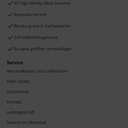
30 Tage Money-Back-Garantie
Reparaturservice
Beratung durch Fachexperten
Zufriedenheitsgarantie
Europas größtes Versandlager
Service
Versandkosten und Lieferzeiten
Hilfe-Center
Gutscheine
Kontakt
Ladengeschäft
Service im Überblick