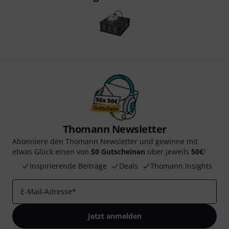
Thomann Newsletter
Abonniere den Thomann Newsletter und gewinne mit
etwas Glück einen von
50 Gutscheinen
über jeweils
50€
!
Inspirierende Beiträge
Deals
Thomann Insights
E-Mail-Adresse
*
Jetzt anmelden