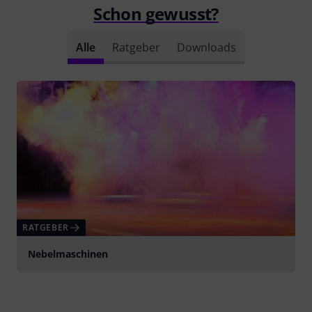
Schon gewusst?
Alle
Ratgeber
Downloads
RATGEBER
Nebelmaschinen