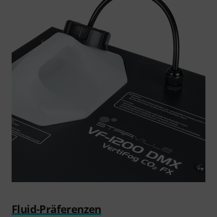
Fluid-Präferenzen