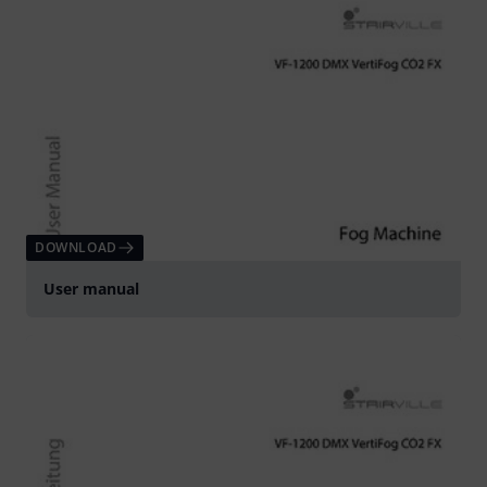
DOWNLOAD
User manual