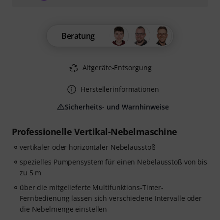
Beratung
Altgeräte-Entsorgung
Herstellerinformationen
Sicherheits- und Warnhinweise
Professionelle Vertikal-Nebelmaschine
vertikaler oder horizontaler Nebelausstoß
spezielles Pumpensystem für einen Nebelausstoß von bis
zu 5 m
über die mitgelieferte Multifunktions-Timer-
Fernbedienung lassen sich verschiedene Intervalle oder
die Nebelmenge einstellen