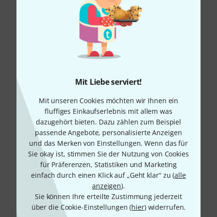
Alle Bewertungen lesen
Schon gewusst?
Alle
Downloads
Mit Liebe serviert!
Mit unseren Cookies möchten wir Ihnen ein
fluffiges Einkaufserlebnis mit allem was
dazugehört bieten. Dazu zählen zum Beispiel
passende Angebote, personalisierte Anzeigen
und das Merken von Einstellungen. Wenn das für
Sie okay ist, stimmen Sie der Nutzung von Cookies
für Präferenzen, Statistiken und Marketing
einfach durch einen Klick auf „Geht klar“ zu (
alle
anzeigen
).
Sie können Ihre erteilte Zustimmung jederzeit
über die Cookie-Einstellungen (
hier
) widerrufen.