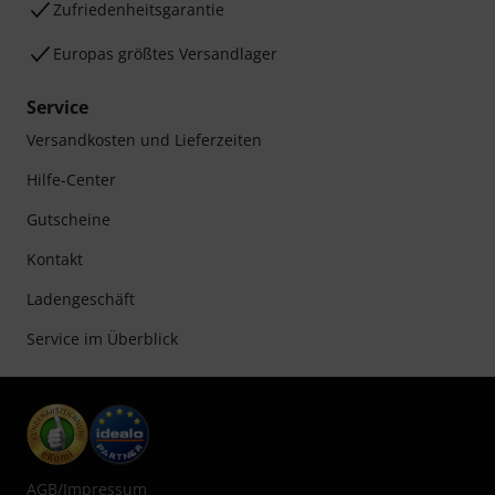
Zufriedenheitsgarantie
Europas größtes Versandlager
Service
Versandkosten und Lieferzeiten
Hilfe-Center
Gutscheine
Kontakt
Ladengeschäft
Service im Überblick
AGB
/
Impressum