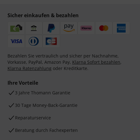
Sicher einkaufen & bezahlen
Bezahlen Sie vertraulich und sicher per Nachnahme,
Vorkasse, PayPal, Amazon Pay,
Klarna Sofort bezahlen
,
Klarna Ratenzahlung
oder Kreditkarte.
Ihre Vorteile
3 Jahre Thomann Garantie
30 Tage Money-Back-Garantie
Reparaturservice
Beratung durch Fachexperten