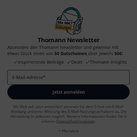
Thomann Newsletter
Abonniere den Thomann Newsletter und gewinne mit
etwas Glück einen von
50 Gutscheinen
über jeweils
50€
!
Inspirierende Beiträge
Deals
Thomann Insights
E-Mail-Adresse
*
Jetzt anmelden
Mit Klick auf „Jetzt anmelden“ stimmen Sie dem Erhalt von E-Mail-
Werbung und einer Messung des E-Mail-Nutzungsverhaltens zu. Die
Abmeldung ist jederzeit möglich. Weitere Informationen finden Sie in
unseren
Datenschutzhinweisen
.
* Pflichtfeld