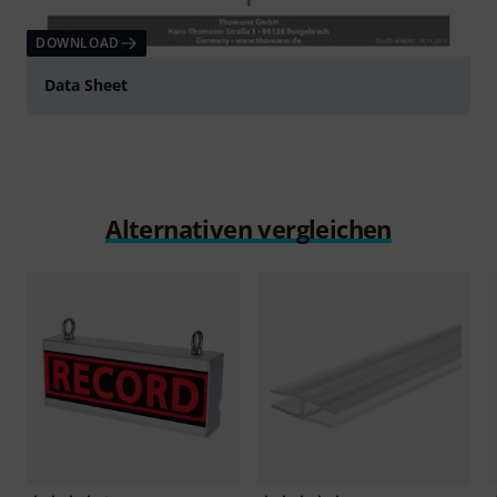
DOWNLOAD
Data Sheet
Alternativen vergleichen