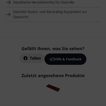
Detaillierte Herstellerinfos für Stairville
Stairville Studio- und Recording-Equipment zur
Übersicht
Gefällt Ihnen, was Sie sehen?
Teilen
Hilfe & Feedback
Zuletzt angesehene Produkte