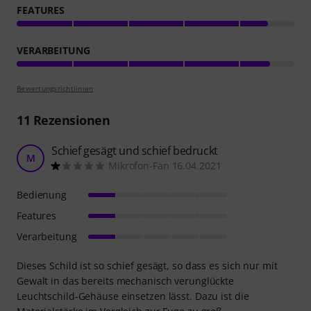
FEATURES
VERARBEITUNG
Bewertungsrichtlinien
11
Rezensionen
Schief gesägt und schief bedruckt
M
Mikrofon-Fan 16.04.2021
Bedienung
Features
Verarbeitung
Dieses Schild ist so schief gesägt, so dass es sich nur mit
Gewalt in das bereits mechanisch verunglückte
Leuchtschild-Gehäuse einsetzen lässt. Dazu ist die