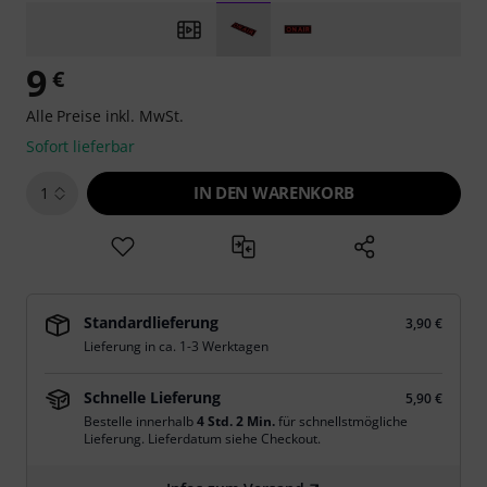
9
€
Alle Preise inkl. MwSt.
Sofort lieferbar
IN DEN WARENKORB
1
Standardlieferung
3,90 €
Lieferung in ca. 1-3 Werktagen
Schnelle Lieferung
5,90 €
Bestelle innerhalb
4 Std. 2 Min.
für schnellstmögliche
Lieferung. Lieferdatum siehe Checkout.