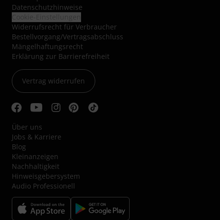
Datenschutzhinweise
Cookie-Einstellungen
Widerrufsrecht für Verbraucher
Bestellvorgang/Vertragsabschluss
Mängelhaftungsrecht
Erklärung zur Barrierefreiheit
Vertrag widerrufen
Über uns
Jobs & Karriere
Blog
Kleinanzeigen
Nachhaltigkeit
Hinweisgebersystem
Audio Professionell