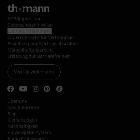
AGB
/
Impressum
Datenschutzhinweise
Cookie-Einstellungen
Widerrufsrecht für Verbraucher
Bestellvorgang/Vertragsabschluss
Mängelhaftungsrecht
Erklärung zur Barrierefreiheit
Vertrag widerrufen
Über uns
Jobs & Karriere
Blog
Kleinanzeigen
Nachhaltigkeit
Hinweisgebersystem
Audio Professionell