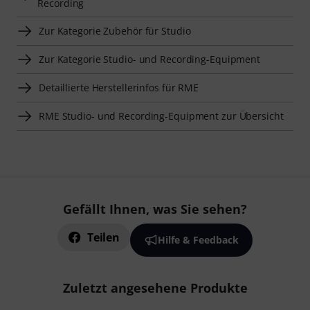
Recording
Zur Kategorie Zubehör für Studio
Zur Kategorie Studio- und Recording-Equipment
Detaillierte Herstellerinfos für RME
RME Studio- und Recording-Equipment zur Übersicht
Gefällt Ihnen, was Sie sehen?
Teilen
Hilfe & Feedback
Zuletzt angesehene Produkte