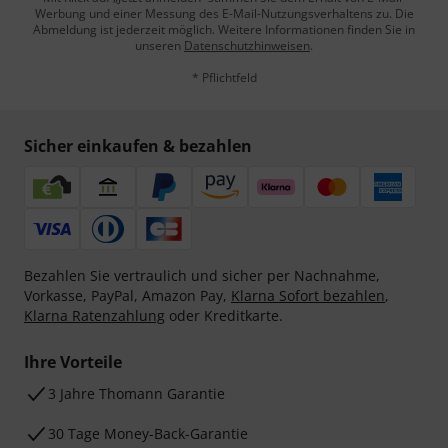
Werbung und einer Messung des E-Mail-Nutzungsverhaltens zu. Die
Abmeldung ist jederzeit möglich. Weitere Informationen finden Sie in
unseren
Datenschutzhinweisen
.
* Pflichtfeld
Sicher einkaufen & bezahlen
Bezahlen Sie vertraulich und sicher per Nachnahme,
Vorkasse, PayPal, Amazon Pay,
Klarna Sofort bezahlen
,
Klarna Ratenzahlung
oder Kreditkarte.
Ihre Vorteile
3 Jahre Thomann Garantie
30 Tage Money-Back-Garantie