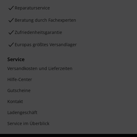
Reparaturservice
Beratung durch Fachexperten
Zufriedenheitsgarantie
Europas größtes Versandlager
Service
Versandkosten und Lieferzeiten
Hilfe-Center
Gutscheine
Kontakt
Ladengeschäft
Service im Überblick