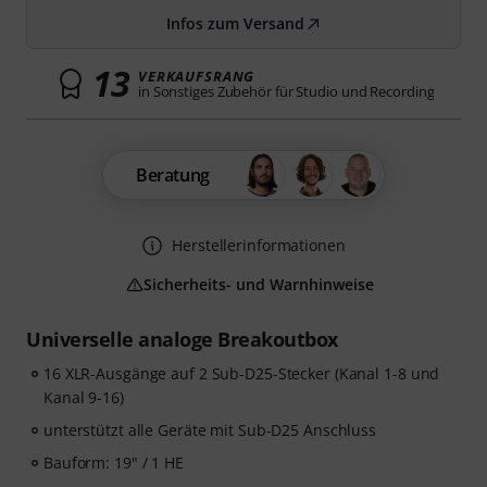
Infos zum Versand
13
VERKAUFSRANG
in Sonstiges Zubehör für Studio und Recording
Beratung
Herstellerinformationen
Sicherheits- und Warnhinweise
Universelle analoge Breakoutbox
16 XLR-Ausgänge auf 2 Sub-D25-Stecker (Kanal 1-8 und
Kanal 9-16)
unterstützt alle Geräte mit Sub-D25 Anschluss
Bauform: 19" / 1 HE