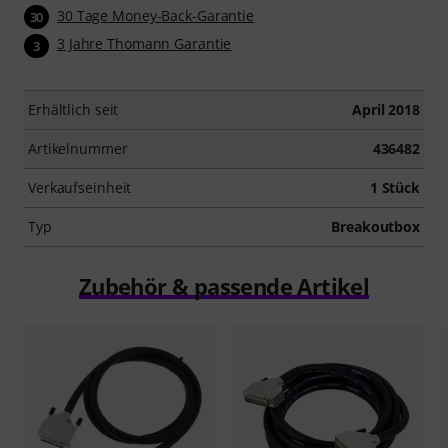
30 Tage Money-Back-Garantie
30
3 Jahre Thomann Garantie
3
Erhältlich seit
April 2018
Artikelnummer
436482
Verkaufseinheit
1 Stück
Typ
Breakoutbox
Zubehör & passende Artikel