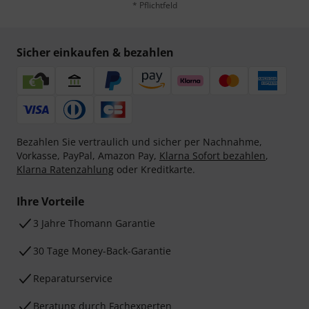
* Pflichtfeld
Sicher einkaufen & bezahlen
Bezahlen Sie vertraulich und sicher per Nachnahme,
Vorkasse, PayPal, Amazon Pay,
Klarna Sofort bezahlen
,
Klarna Ratenzahlung
oder Kreditkarte.
Ihre Vorteile
3 Jahre Thomann Garantie
30 Tage Money-Back-Garantie
Reparaturservice
Beratung durch Fachexperten