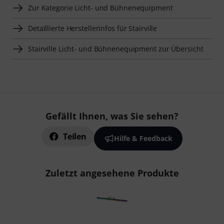
Zur Kategorie Licht- und Bühnenequipment
Detaillierte Herstellerinfos für Stairville
Stairville Licht- und Bühnenequipment zur Übersicht
Gefällt Ihnen, was Sie sehen?
Teilen
Hilfe & Feedback
Zuletzt angesehene Produkte