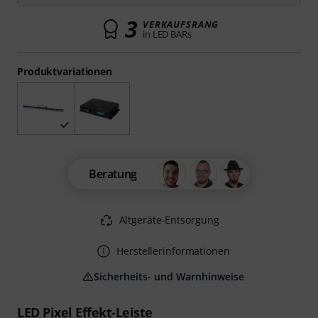
3
VERKAUFSRANG
in LED BARs
Produktvariationen
Beratung
Altgeräte-Entsorgung
Herstellerinformationen
Sicherheits- und Warnhinweise
LED Pixel Effekt-Leiste