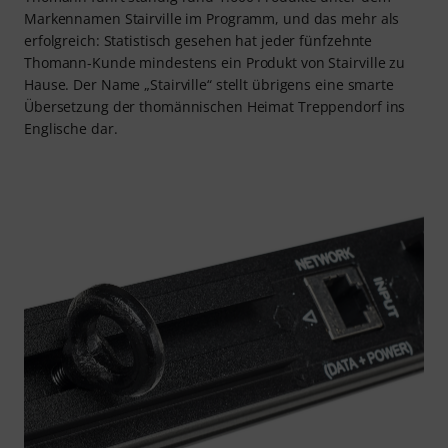
Markennamen Stairville im Programm, und das mehr als
erfolgreich: Statistisch gesehen hat jeder fünfzehnte
Thomann-Kunde mindestens ein Produkt von Stairville zu
Hause. Der Name „Stairville“ stellt übrigens eine smarte
Übersetzung der thomännischen Heimat Treppendorf ins
Englische dar.