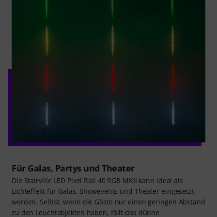
Für Galas, Partys und Theater
Die Stairville LED Pixel Rail 40 RGB MKII kann ideal als
Lichteffekt für Galas, Showevents und Theater eingesetzt
werden. Selbst, wenn die Gäste nur einen geringen Abstand
zu den Leuchtobjekten haben, fällt das dünne