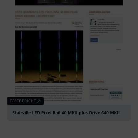
TESTBERICHT
Stairville LED Pixel Rail 40 MKII plus Drive 640 MKII