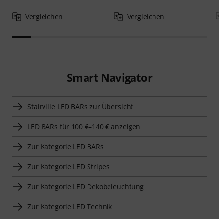
Vergleichen
Vergleichen
Smart Navigator
Stairville LED BARs zur Übersicht
LED BARs für 100 €–140 € anzeigen
Zur Kategorie LED BARs
Zur Kategorie LED Stripes
Zur Kategorie LED Dekobeleuchtung
Zur Kategorie LED Technik