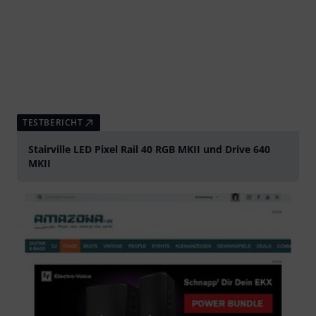
TESTBERICHT
Stairville LED Pixel Rail 40 RGB MKII und Drive 640
MKII