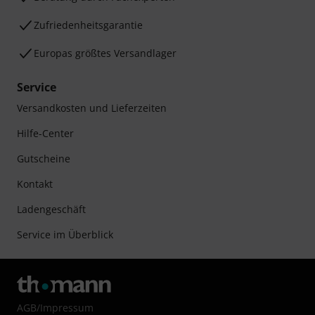
Zufriedenheitsgarantie
Europas größtes Versandlager
Service
Versandkosten und Lieferzeiten
Hilfe-Center
Gutscheine
Kontakt
Ladengeschäft
Service im Überblick
AGB
/
Impressum