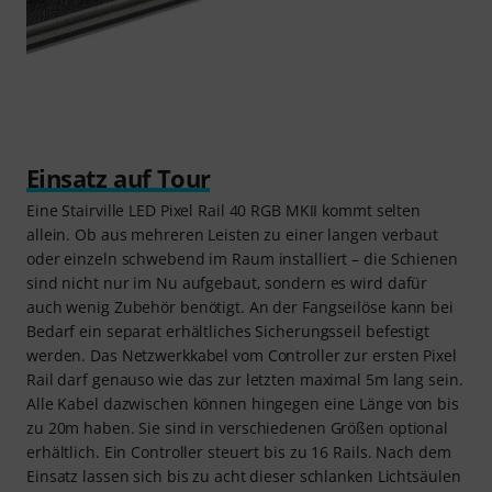
Einsatz auf Tour
Eine Stairville LED Pixel Rail 40 RGB MKII kommt selten
allein. Ob aus mehreren Leisten zu einer langen verbaut
oder einzeln schwebend im Raum installiert – die Schienen
sind nicht nur im Nu aufgebaut, sondern es wird dafür
auch wenig Zubehör benötigt. An der Fangseilöse kann bei
Bedarf ein separat erhältliches Sicherungsseil befestigt
werden. Das Netzwerkkabel vom Controller zur ersten Pixel
Rail darf genauso wie das zur letzten maximal 5m lang sein.
Alle Kabel dazwischen können hingegen eine Länge von bis
zu 20m haben. Sie sind in verschiedenen Größen optional
erhältlich. Ein Controller steuert bis zu 16 Rails. Nach dem
Einsatz lassen sich bis zu acht dieser schlanken Lichtsäulen