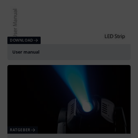
DOWNLOAD
User manual
RATGEBER