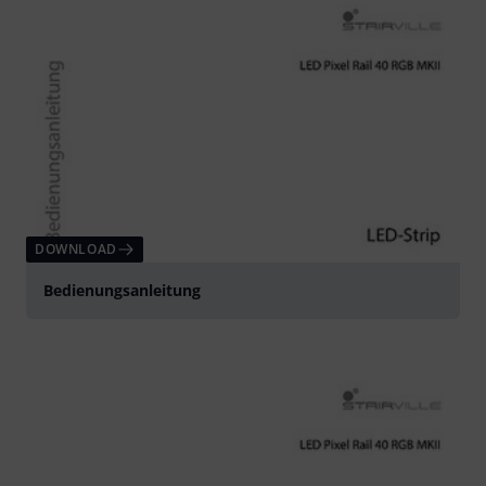
DOWNLOAD
Bedienungsanleitung