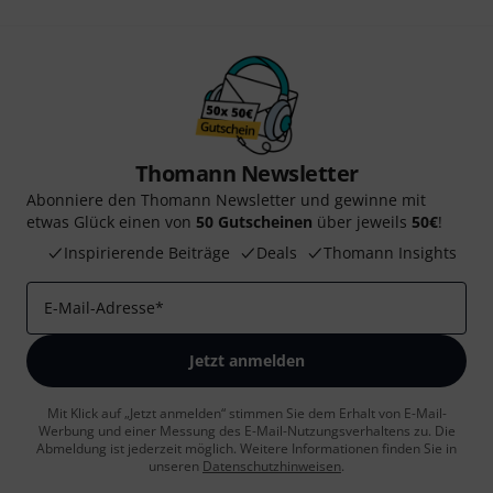
Thomann Newsletter
Abonniere den Thomann Newsletter und gewinne mit
etwas Glück einen von
50 Gutscheinen
über jeweils
50€
!
Inspirierende Beiträge
Deals
Thomann Insights
E-Mail-Adresse
*
Jetzt anmelden
Mit Klick auf „Jetzt anmelden“ stimmen Sie dem Erhalt von E-Mail-
Werbung und einer Messung des E-Mail-Nutzungsverhaltens zu. Die
Abmeldung ist jederzeit möglich. Weitere Informationen finden Sie in
unseren
Datenschutzhinweisen
.