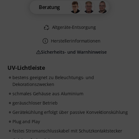
Beratung
Altgeräte-Entsorgung
Herstellerinformationen
Sicherheits- und Warnhinweise
UV-Lichtleiste
bestens geeignet zu Beleuchtungs- und
Dekorationszwecken
schmales Gehäuse aus Aluminium
geräuschloser Betrieb
Gerätekühlung erfolgt über passive Konvektionskühlung
Plug and Play
festes Stromanschlusskabel mit Schutzkontaktstecker