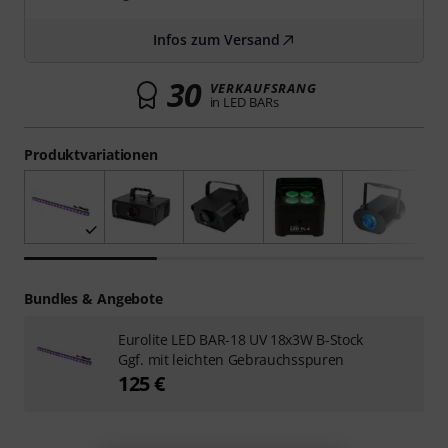
Infos zum Versand
30
VERKAUFSRANG
in LED BARs
Produktvariationen
Bundles & Angebote
Eurolite LED BAR-18 UV 18x3W B-Stock
Ggf. mit leichten Gebrauchsspuren
125 €