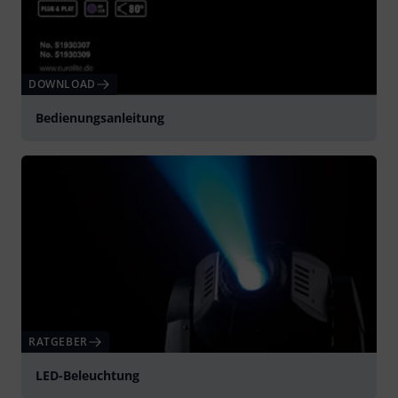
DOWNLOAD
Bedienungsanleitung
RATGEBER
LED-Beleuchtung