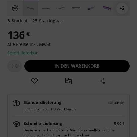
+3
B-Stock
ab 125 € verfügbar
136
€
Alle Preise inkl. MwSt.
Sofort lieferbar
IN DEN WARENKORB
1
Standardlieferung
kostenlos
Lieferung in ca. 1-3 Werktagen
Schnelle Lieferung
5,90 €
Bestelle innerhalb
3 Std. 2 Min.
für schnellstmögliche
Lieferung. Lieferdatum siehe Checkout.