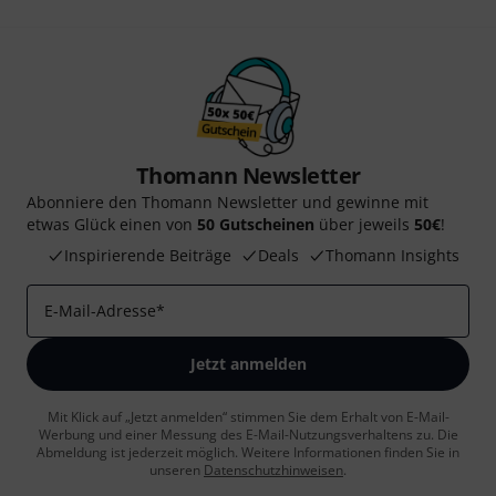
Thomann Newsletter
Abonniere den Thomann Newsletter und gewinne mit
etwas Glück einen von
50 Gutscheinen
über jeweils
50€
!
Inspirierende Beiträge
Deals
Thomann Insights
E-Mail-Adresse
*
Jetzt anmelden
Mit Klick auf „Jetzt anmelden“ stimmen Sie dem Erhalt von E-Mail-
Werbung und einer Messung des E-Mail-Nutzungsverhaltens zu. Die
Abmeldung ist jederzeit möglich. Weitere Informationen finden Sie in
unseren
Datenschutzhinweisen
.