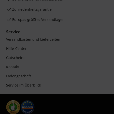
Zufriedenheitsgarantie
Europas größtes Versandlager
Service
Versandkosten und Lieferzeiten
Hilfe-Center
Gutscheine
Kontakt
Ladengeschäft
Service im Überblick