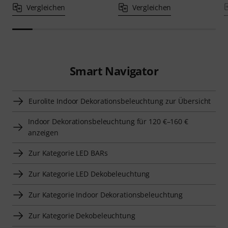
Vergleichen
Vergleichen
Smart Navigator
Eurolite Indoor Dekorationsbeleuchtung zur Übersicht
Indoor Dekorationsbeleuchtung für 120 €–160 €
anzeigen
Zur Kategorie LED BARs
Zur Kategorie LED Dekobeleuchtung
Zur Kategorie Indoor Dekorationsbeleuchtung
Zur Kategorie Dekobeleuchtung