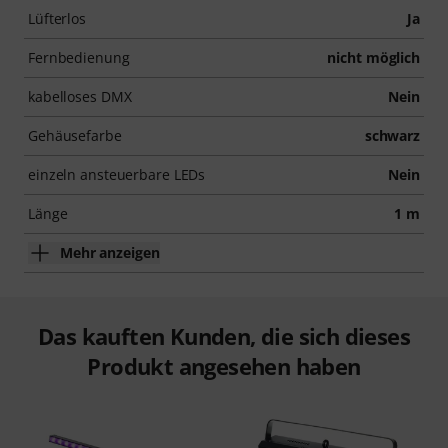
Lüfterlos
Ja
Fernbedienung
nicht möglich
kabelloses DMX
Nein
Gehäusefarbe
schwarz
einzeln ansteuerbare LEDs
Nein
Länge
1 m
Mehr anzeigen
Das kauften Kunden, die sich dieses
Produkt angesehen haben