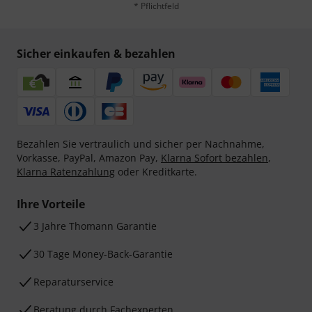
* Pflichtfeld
Sicher einkaufen & bezahlen
Bezahlen Sie vertraulich und sicher per Nachnahme,
Vorkasse, PayPal, Amazon Pay,
Klarna Sofort bezahlen
,
Klarna Ratenzahlung
oder Kreditkarte.
Ihre Vorteile
3 Jahre Thomann Garantie
30 Tage Money-Back-Garantie
Reparaturservice
Beratung durch Fachexperten