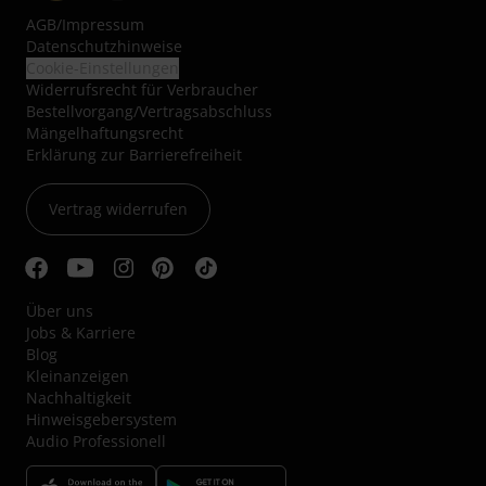
AGB
/
Impressum
Datenschutzhinweise
Cookie-Einstellungen
Widerrufsrecht für Verbraucher
Bestellvorgang/Vertragsabschluss
Mängelhaftungsrecht
Erklärung zur Barrierefreiheit
Vertrag widerrufen
Über uns
Jobs & Karriere
Blog
Kleinanzeigen
Nachhaltigkeit
Hinweisgebersystem
Audio Professionell