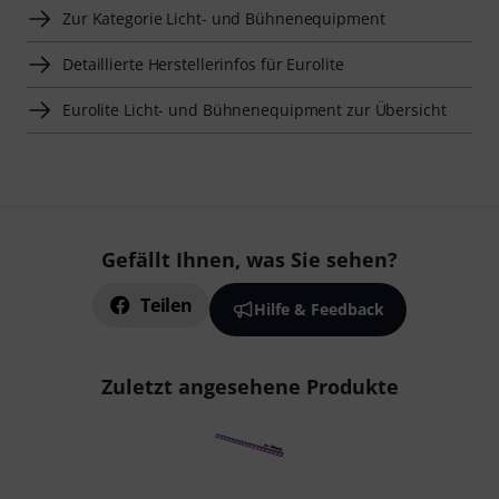
Zur Kategorie Licht- und Bühnenequipment
Detaillierte Herstellerinfos für Eurolite
Eurolite Licht- und Bühnenequipment zur Übersicht
Gefällt Ihnen, was Sie sehen?
Teilen
Hilfe & Feedback
Zuletzt angesehene Produkte