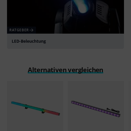
RATGEBER
LED-Beleuchtung
Alternativen vergleichen