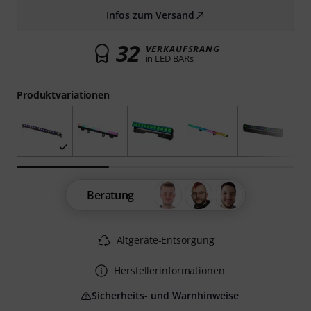
Infos zum Versand
32
VERKAUFSRANG
in LED BARs
Produktvariationen
Beratung
Altgeräte-Entsorgung
Herstellerinformationen
Sicherheits- und Warnhinweise