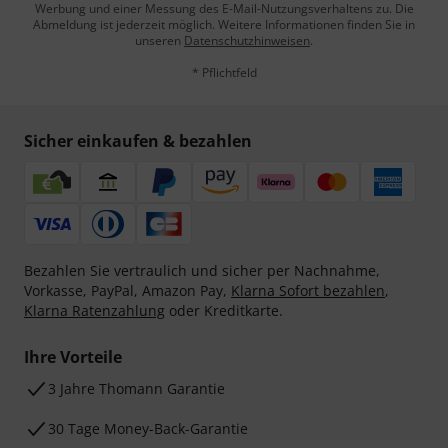
Werbung und einer Messung des E-Mail-Nutzungsverhaltens zu. Die
Abmeldung ist jederzeit möglich. Weitere Informationen finden Sie in
unseren
Datenschutzhinweisen
.
* Pflichtfeld
Sicher einkaufen & bezahlen
Bezahlen Sie vertraulich und sicher per Nachnahme,
Vorkasse, PayPal, Amazon Pay,
Klarna Sofort bezahlen
,
Klarna Ratenzahlung
oder Kreditkarte.
Ihre Vorteile
3 Jahre Thomann Garantie
30 Tage Money-Back-Garantie