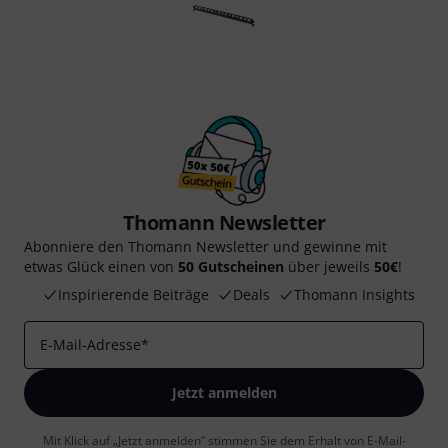
Thomann Newsletter
Abonniere den Thomann Newsletter und gewinne mit
etwas Glück einen von
50 Gutscheinen
über jeweils
50€
!
Inspirierende Beiträge
Deals
Thomann Insights
E-Mail-Adresse
*
Jetzt anmelden
Mit Klick auf „Jetzt anmelden“ stimmen Sie dem Erhalt von E-Mail-