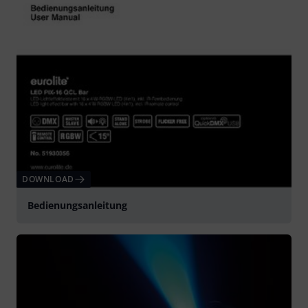
DOWNLOAD
Bedienungsanleitung