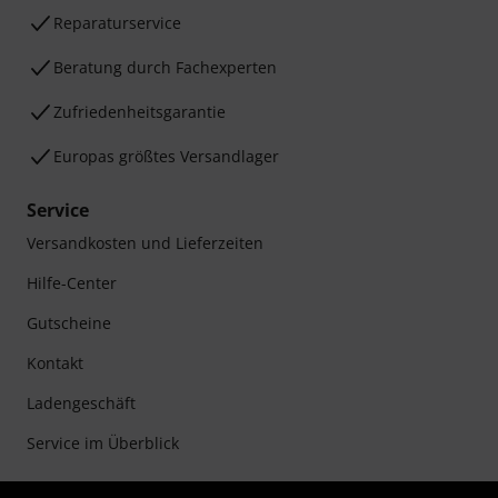
Reparaturservice
Beratung durch Fachexperten
Zufriedenheitsgarantie
Europas größtes Versandlager
Service
Versandkosten und Lieferzeiten
Hilfe-Center
Gutscheine
Kontakt
Ladengeschäft
Service im Überblick