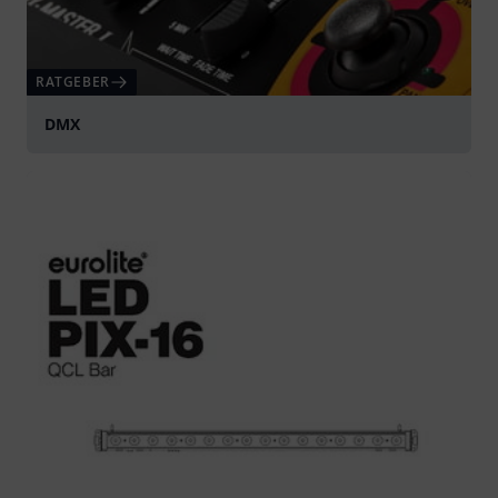
RATGEBER
DMX