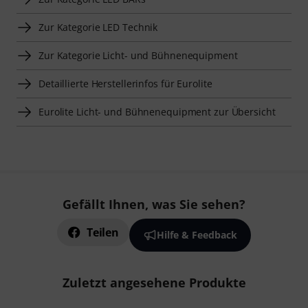
Zur Kategorie LED Technik
Zur Kategorie Licht- und Bühnenequipment
Detaillierte Herstellerinfos für Eurolite
Eurolite Licht- und Bühnenequipment zur Übersicht
Gefällt Ihnen, was Sie sehen?
Teilen
Hilfe & Feedback
Zuletzt angesehene Produkte