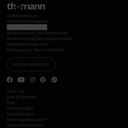
AGB
/
Impressum
Datenschutzhinweise
Cookie-Einstellungen
Widerrufsrecht für Verbraucher
Bestellvorgang/Vertragsabschluss
Mängelhaftungsrecht
Erklärung zur Barrierefreiheit
Vertrag widerrufen
Über uns
Jobs & Karriere
Blog
Kleinanzeigen
Nachhaltigkeit
Hinweisgebersystem
Audio Professionell